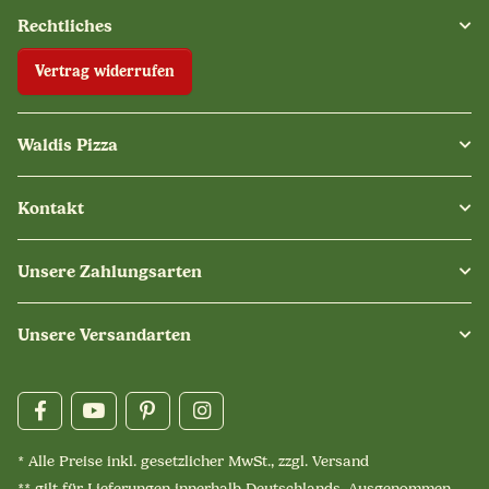
Rechtliches
Vertrag widerrufen
Waldis Pizza
Kontakt
Unsere Zahlungsarten
Unsere Versandarten
* Alle Preise inkl. gesetzlicher MwSt., zzgl.
Versand
** gilt für Lieferungen innerhalb Deutschlands. Ausgenommen