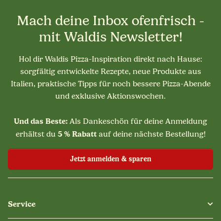
Mach deine Inbox ofenfrisch -
mit Waldis Newsletter!
Hol dir Waldis Pizza-Inspiration direkt nach Hause:
sorgfältig entwickelte Rezepte, neue Produkte aus
Italien, praktische Tipps für noch bessere Pizza-Abende
und exklusive Aktionswochen.
Und das Beste:
Als Dankeschön für deine Anmeldung
5 % Rabatt
erhältst du
auf deine nächste Bestellung!
Jetzt anmelden & sparen
Service