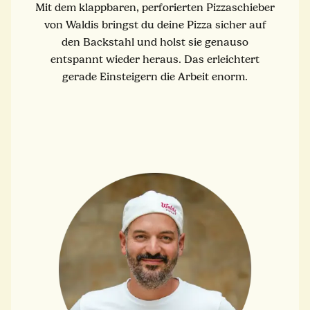
Mit dem klappbaren, perforierten Pizzaschieber
von Waldis bringst du deine Pizza sicher auf
den Backstahl und holst sie genauso
entspannt wieder heraus. Das erleichtert
gerade Einsteigern die Arbeit enorm.