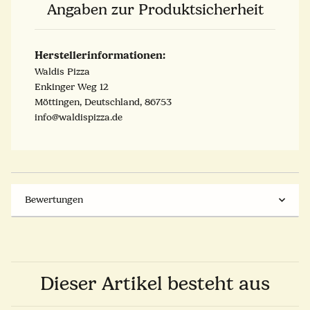
Angaben zur Produktsicherheit
Herstellerinformationen:
Waldis Pizza
Enkinger Weg 12
Möttingen, Deutschland, 86753
info@waldispizza.de
Bewertungen
Dieser Artikel besteht aus