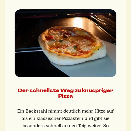
Der schnellste Weg zu knuspriger
Pizza
Ein Backstahl nimmt deutlich mehr Hitze auf
als ein klassischer Pizzastein und gibt sie
besonders schnell an den Teig weiter. So