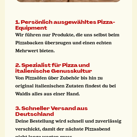
1. Persönlich ausgewähltes Pizza-
Equipment
Wir führen nur Produkte, die uns selbst beim
Pizzabacken überzeugen und einen echten
Mehrwert bieten.
2. Spezialist für Pizza und
italienische Genusskultur
Von Pizzaöfen über Zubehör bis hin zu
original italienischen Zutaten findest du bei
Waldis alles aus einer Hand.
3. Schneller Versand aus
Deutschland
Deine Bestellung wird schnell und zuverlässig
verschickt, damit der nächste Pizzaabend
nicht lange warten muss.