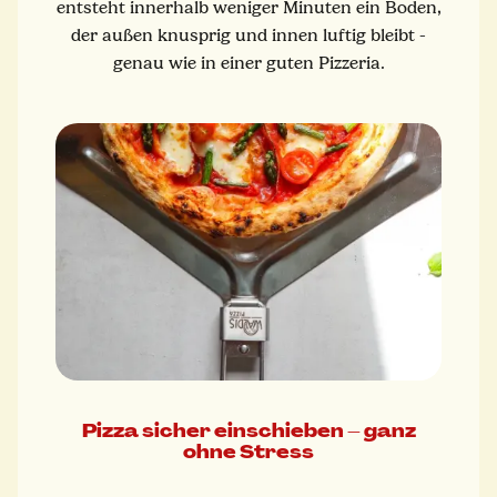
entsteht innerhalb weniger Minuten ein Boden,
der außen knusprig und innen luftig bleibt -
genau wie in einer guten Pizzeria.
Pizza sicher einschieben – ganz
ohne Stress