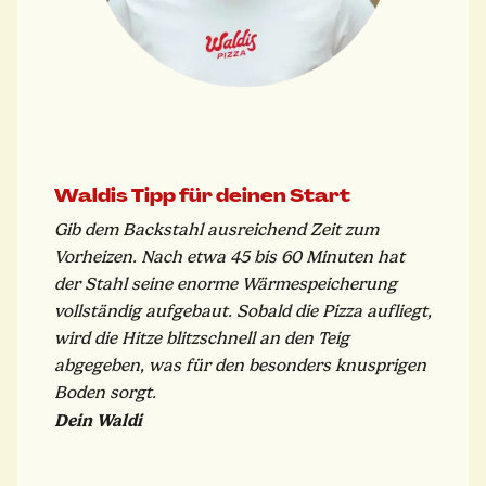
Waldis Tipp für deinen Start
Gib dem Backstahl ausreichend Zeit zum
Vorheizen. Nach etwa 45 bis 60 Minuten hat
der Stahl seine enorme Wärmespeicherung
vollständig aufgebaut. Sobald die Pizza aufliegt,
wird die Hitze blitzschnell an den Teig
abgegeben, was für den besonders knusprigen
Boden sorgt.
Dein Waldi