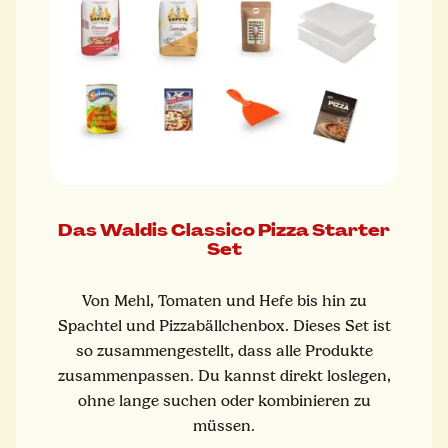
Das Waldis Classico Pizza Starter
Set
Von Mehl, Tomaten und Hefe bis hin zu
Spachtel und Pizzabällchenbox. Dieses Set ist
so zusammengestellt, dass alle Produkte
zusammenpassen. Du kannst direkt loslegen,
ohne lange suchen oder kombinieren zu
müssen.