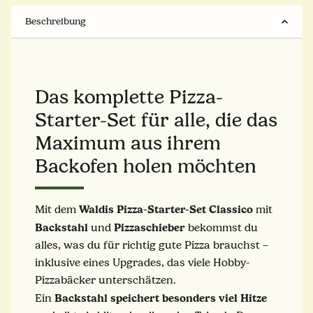
Beschreibung
Das komplette Pizza-
Starter-Set für alle, die das
Maximum aus ihrem
Backofen holen möchten
Waldis Pizza-Starter-Set Classico
Mit dem
mit
Backstahl
Pizzaschieber
und
bekommst du
alles, was du für richtig gute Pizza brauchst –
inklusive eines Upgrades, das viele Hobby-
Pizzabäcker unterschätzen.
Backstahl
speichert
besonders
viel
Hitze
Ein