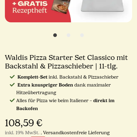
Waldis Pizza Starter Set Classico mit
Backstahl & Pizzaschieber | 11-tlg.
Komplett-Set
inkl. Backstahl & Pizzaschieber
Extra knuspriger Boden
dank maximaler
Hitzeübertragung
direkt im
Alles für Pizza wie beim Italiener –
Backofen
108,59 €
inkl. 19% MwSt. ,
Versandkostenfreie Lieferung