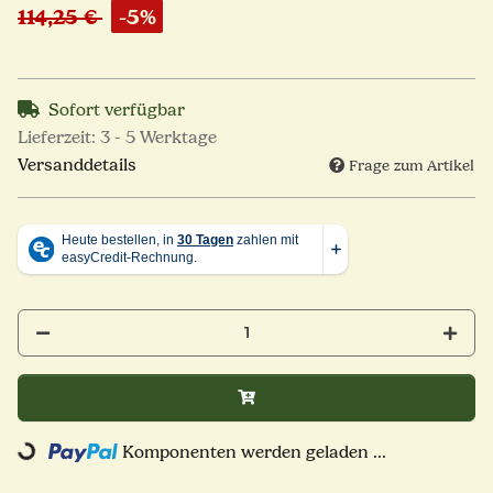
114,25 €
-5%
Sofort verfügbar
Lieferzeit:
3 - 5 Werktage
Versanddetails
Frage zum Artikel
Komponenten werden geladen ...
Loading...