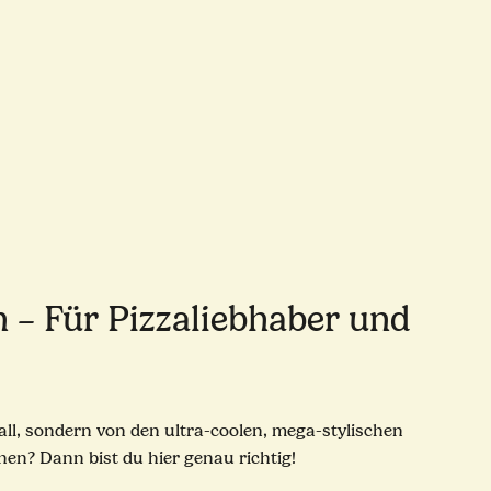
 – Für Pizzaliebhaber und
all, sondern von den ultra-coolen, mega-stylischen
en? Dann bist du hier genau richtig!