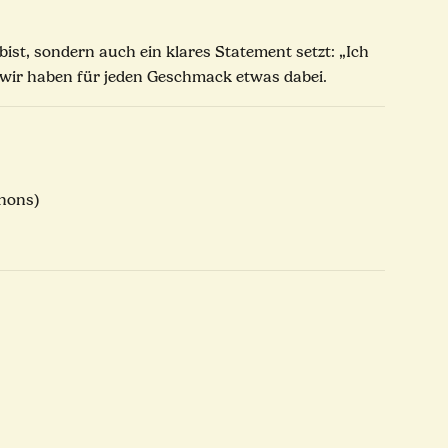
bist, sondern auch ein klares Statement setzt: „Ich
t, wir haben für jeden Geschmack etwas dabei.
gnons)