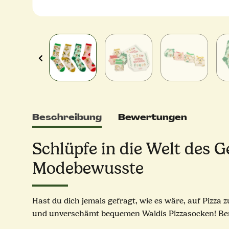
Beschreibung
Bewertungen
Schlüpfe in die Welt des 
Modebewusste
Hast du dich jemals gefragt, wie es wäre, auf Pizza
und unverschämt bequemen Waldis Pizzasocken! Berei