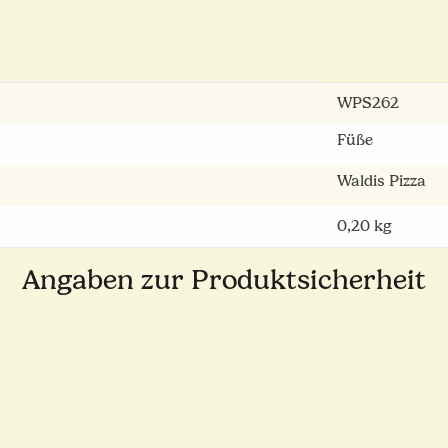
WPS262
Füße
Waldis Pizza
0,20
kg
Angaben zur Produktsicherheit