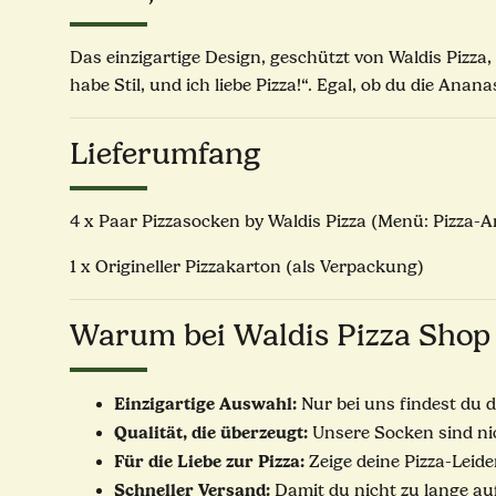
Das einzigartige Design, geschützt von Waldis Pizza,
habe Stil, und ich liebe Pizza!“. Egal, ob du die An
Lieferumfang
4 x Paar Pizzasocken by Waldis Pizza (Menü: Pizza-
1 x Origineller Pizzakarton (als Verpackung)
Warum bei Waldis Pizza Shop
Einzigartige Auswahl:
Nur bei uns findest du 
Qualität, die überzeugt:
Unsere Socken sind ni
Für die Liebe zur Pizza:
Zeige deine Pizza-Leid
Schneller Versand:
Damit du nicht zu lange auf