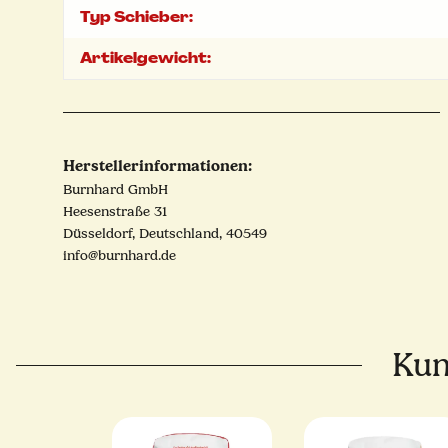
Typ Schieber:
Artikelgewicht:
Herstellerinformationen:
Burnhard GmbH
Heesenstraße 31
Düsseldorf, Deutschland, 40549
info@burnhard.de
Kun