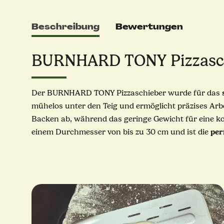
Beschreibung
Bewertungen
BURNHARD TONY Pizzaschie
Der BURNHARD TONY Pizzaschieber wurde für das
mühelos unter den Teig und ermöglicht präzises Arb
Backen ab, während das geringe Gewicht für eine k
per
einem Durchmesser von bis zu 30 cm und ist die