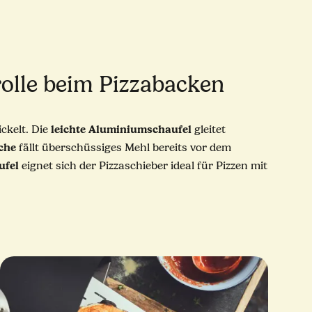
olle beim Pizzabacken
leichte
Aluminiumschaufel
ckelt. Die
gleitet
che
fällt überschüssiges Mehl bereits vor dem
ufel
eignet sich der Pizzaschieber ideal für Pizzen mit