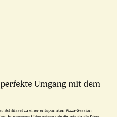
r perfekte Umgang mit dem
der Schlüssel zu einer entspannten Pizza-Session