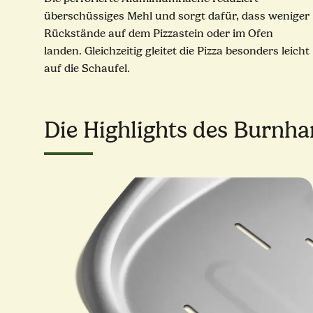
überschüssiges Mehl und sorgt dafür, dass weniger
Rückstände auf dem Pizzastein oder im Ofen
landen. Gleichzeitig gleitet die Pizza besonders leicht
auf die Schaufel.
Die Highlights des Burnha