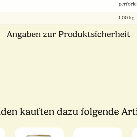
perforie
1,00
kg
Angaben zur Produktsicherheit
den kauften dazu folgende Arti