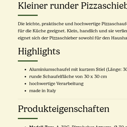
Kleiner runder Pizzaschie
Die leichte, praktische und hochwertige Pizzaschaufe
für die Küche geeignet. Klein, handlich und sie ver
eignet sich der Pizzaschieber sowohl für den Haushal
Highlights
Aluminiumschaufel mit kurzem Stiel (Länge: 
runde Schaufelfläche von 30 x 30 cm
hochwertige Verarbeitung
made in Italy
Produkteigenschaften