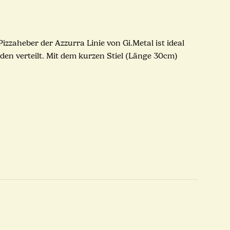
zzaheber der Azzurra Linie von Gi.Metal ist ideal
den verteilt. Mit dem kurzen Stiel (Länge 30cm)