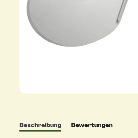
Beschreibung
Bewertungen