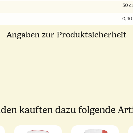
30 c
0,40
Angaben zur Produktsicherheit
den kauften dazu folgende Arti