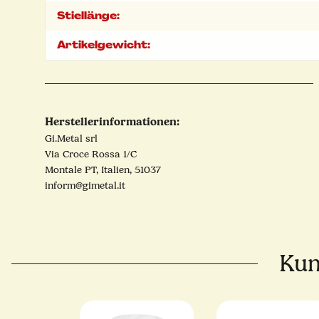
Stiellänge:
Artikelgewicht:
Herstellerinformationen:
Gi.Metal srl
Via Croce Rossa 1/C
Montale PT, Italien, 51037
inform@gimetal.it
Kun