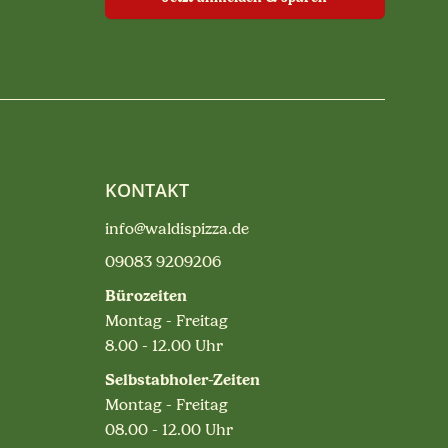
KONTAKT
info@waldispizza.de
09083 9209206
Bürozeiten
Montag - Freitag
8.00 - 12.00 Uhr
Selbstabholer-Zeiten
Montag - Freitag
08.00 - 12.00 Uhr