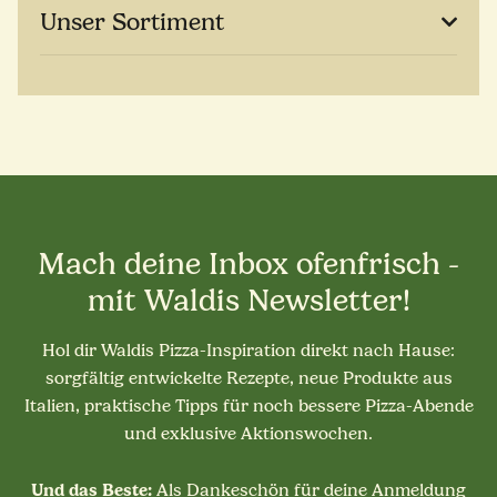
Unser Sortiment
Mach deine Inbox ofenfrisch -
mit Waldis Newsletter!
Hol dir Waldis Pizza-Inspiration direkt nach Hause:
sorgfältig entwickelte Rezepte, neue Produkte aus
Italien, praktische Tipps für noch bessere Pizza-Abende
und exklusive Aktionswochen.
Und das Beste:
Als Dankeschön für deine Anmeldung