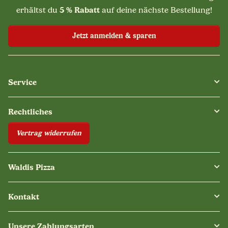
5 % Rabatt
erhältst du
auf deine nächste Bestellung!
Jetzt anmelden & sparen
Service
Rechtliches
Vertrag widerrufen
Waldis Pizza
Kontakt
Unsere Zahlungsarten