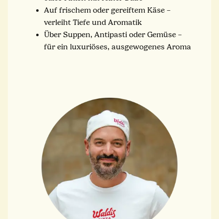
Auf frischem oder gereiftem Käse –
verleiht Tiefe und Aromatik
Über Suppen, Antipasti oder Gemüse –
für ein luxuriöses, ausgewogenes Aroma