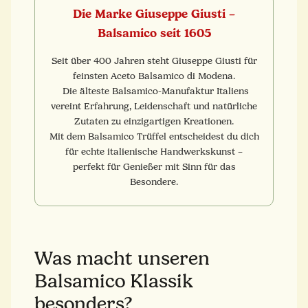
Die Marke Giuseppe Giusti –
Balsamico seit 1605
Seit über 400 Jahren steht Giuseppe Giusti für
feinsten Aceto Balsamico di Modena.
Die älteste Balsamico-Manufaktur Italiens
vereint Erfahrung, Leidenschaft und natürliche
Zutaten zu einzigartigen Kreationen.
Mit dem Balsamico Trüffel entscheidest du dich
für echte italienische Handwerkskunst –
perfekt für Genießer mit Sinn für das
Besondere.
Was macht unseren
Balsamico Klassik
besonders?