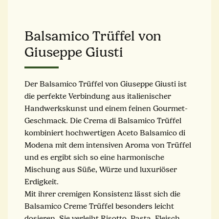
Balsamico Trüffel von
Giuseppe Giusti
Der Balsamico Trüffel von Giuseppe Giusti ist
die perfekte Verbindung aus italienischer
Handwerkskunst und einem feinen Gourmet-
Geschmack. Die Crema di Balsamico Trüffel
kombiniert hochwertigen Aceto Balsamico di
Modena mit dem intensiven Aroma von Trüffel
und es ergibt sich so eine harmonische
Mischung aus Süße, Würze und luxuriöser
Erdigkeit.
Mit ihrer cremigen Konsistenz lässt sich die
Balsamico Creme Trüffel besonders leicht
dosieren. Sie verleiht Risotto, Pasta, Fleisch,