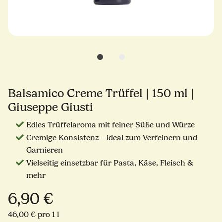
Balsamico Creme Trüffel | 150 ml |
Giuseppe Giusti
Edles Trüffelaroma mit feiner Süße und Würze
Cremige Konsistenz – ideal zum Verfeinern und
Garnieren
Vielseitig einsetzbar für Pasta, Käse, Fleisch &
mehr
6,90 €
46,00 € pro 1 l