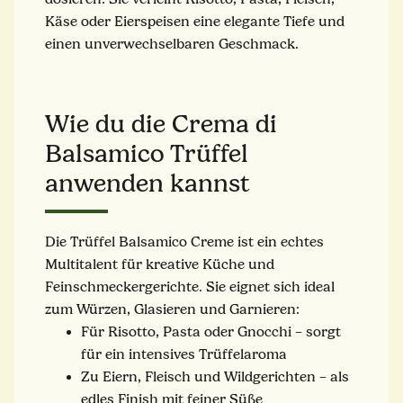
Käse oder Eierspeisen eine elegante Tiefe und
einen unverwechselbaren Geschmack.
Wie du die Crema di
Balsamico Trüffel
anwenden kannst
Die Trüffel Balsamico Creme ist ein echtes
Multitalent für kreative Küche und
Feinschmeckergerichte. Sie eignet sich ideal
zum Würzen, Glasieren und Garnieren:
Für Risotto, Pasta oder Gnocchi – sorgt
für ein intensives Trüffelaroma
Zu Eiern, Fleisch und Wildgerichten – als
edles Finish mit feiner Süße