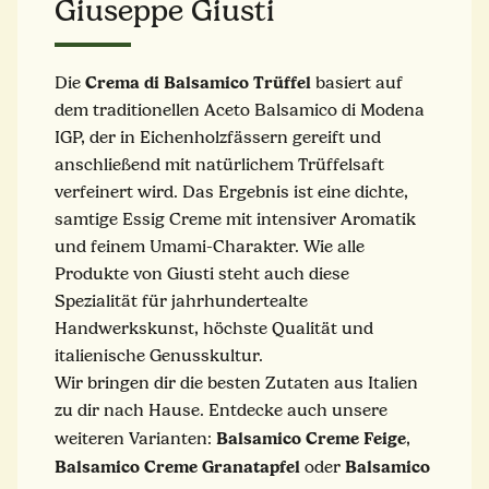
Giuseppe Giusti
Crema di Balsamico Trüffel
Die
basiert auf
dem traditionellen Aceto Balsamico di Modena
IGP, der in Eichenholzfässern gereift und
anschließend mit natürlichem Trüffelsaft
verfeinert wird. Das Ergebnis ist eine dichte,
samtige Essig Creme mit intensiver Aromatik
und feinem Umami-Charakter. Wie alle
Produkte von Giusti steht auch diese
Spezialität für jahrhundertealte
Handwerkskunst, höchste Qualität und
italienische Genusskultur.
Wir bringen dir die besten Zutaten aus Italien
zu dir nach Hause. Entdecke auch unsere
Balsamico Creme Feige
weiteren Varianten:
,
Balsamico Creme Granatapfel
Balsamico
oder