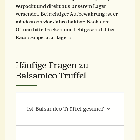
verpackt und direkt aus unserem Lager
versendet. Bei richtiger Aufbewahrung ist er
mindestens vier Jahre haltbar. Nach dem
Öffnen bitte trocken und lichtgeschützt bei
Raumtemperatur lagern.
Häufige Fragen zu
Balsamico Trüffel
Ist Balsamico Trüffel gesund?