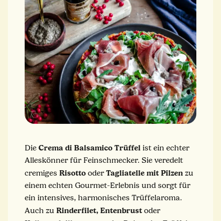
Crema di Balsamico Trüffel
Die
ist ein echter
Alleskönner für Feinschmecker. Sie veredelt
Risotto
Tagliatelle mit Pilzen
cremiges
oder
zu
einem echten Gourmet-Erlebnis und sorgt für
ein intensives, harmonisches Trüffelaroma.
Rinderfilet, Entenbrust
Auch zu
oder