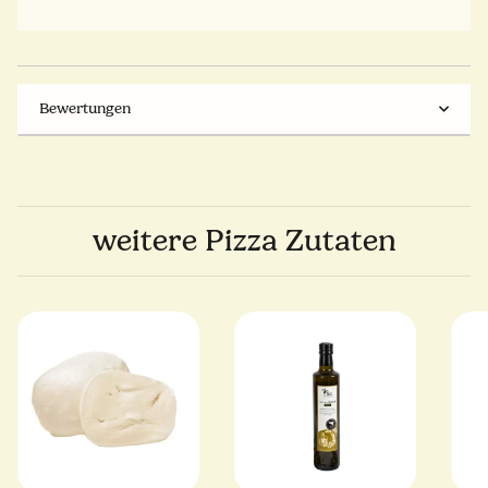
Bewertungen
weitere Pizza Zutaten