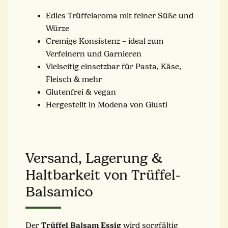
Edles Trüffelaroma mit feiner Süße und
Würze
Cremige Konsistenz – ideal zum
Verfeinern und Garnieren
Vielseitig einsetzbar für Pasta, Käse,
Fleisch & mehr
Glutenfrei & vegan
Hergestellt in Modena von Giusti
Versand, Lagerung &
Haltbarkeit von Trüffel-
Balsamico
Trüffel Balsam Essig
Der
wird sorgfältig