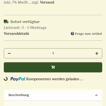
inkl. 7% MwSt. , zzgl.
Versand
Sofort verfügbar
Lieferzeit:
3 - 5 Werktage
Versanddetails
Frage zum Artikel
Komponenten werden geladen ...
Loading...
Beschreibung