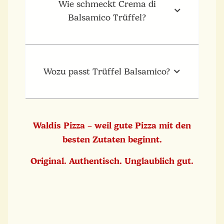
Wie schmeckt Crema di
Balsamico Trüffel?
Wozu passt Trüffel Balsamico?
Waldis Pizza – weil gute Pizza mit den
besten Zutaten beginnt.
Original. Authentisch. Unglaublich gut.