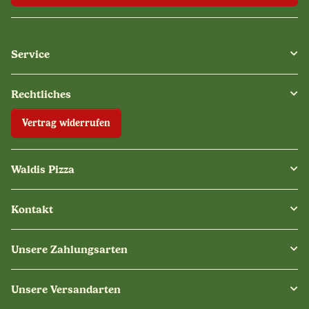
Service
Rechtliches
Vertrag widerrufen
Waldis Pizza
Kontakt
Unsere Zahlungsarten
Unsere Versandarten