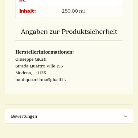
Inhalt:
250,00 ml
Angaben zur Produktsicherheit
Herstellerinformationen:
Giuseppe Giusti
Strada Quattro Ville 155
Modena, , 41123
boutique.milano@giusti.it.
Bewertungen