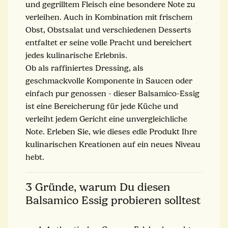
und gegrilltem Fleisch eine besondere Note zu
verleihen. Auch in Kombination mit frischem
Obst, Obstsalat und verschiedenen Desserts
entfaltet er seine volle Pracht und bereichert
jedes kulinarische Erlebnis.
Ob als raffiniertes Dressing, als
geschmackvolle Komponente in Saucen oder
einfach pur genossen - dieser Balsamico-Essig
ist eine Bereicherung für jede Küche und
verleiht jedem Gericht eine unvergleichliche
Note. Erleben Sie, wie dieses edle Produkt Ihre
kulinarischen Kreationen auf ein neues Niveau
hebt.
3 Gründe, warum Du diesen
Balsamico Essig probieren solltest