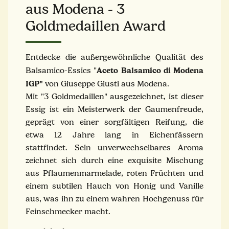
aus Modena - 3
Goldmedaillen Award
Entdecke die außergewöhnliche Qualität des
Aceto Balsamico di Modena
Balsamico-Essics "
IGP"
von Giuseppe Giusti aus Modena.
Mit "3 Goldmedaillen" ausgezeichnet, ist dieser
Essig ist ein Meisterwerk der Gaumenfreude,
geprägt von einer sorgfältigen Reifung, die
etwa 12 Jahre lang in Eichenfässern
stattfindet. Sein unverwechselbares Aroma
zeichnet sich durch eine exquisite Mischung
aus Pflaumenmarmelade, roten Früchten und
einem subtilen Hauch von Honig und Vanille
aus, was ihn zu einem wahren Hochgenuss für
Feinschmecker macht.