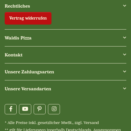
Rechtliches
Vertrag widerrufen
Waldis Pizza
Kontakt
Unsere Zahlungsarten
Unsere Versandarten
* Alle Preise inkl. gesetzlicher MwSt., zzgl.
Versand
** gilt für Lieferungen innerhalb Deutschlands. Ausgenommen