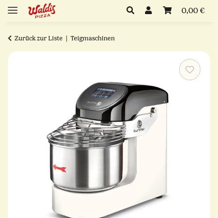
0,00 €
Zurück zur Liste
Teigmaschinen