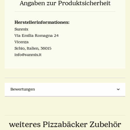
Angaben zur Produktsicherheit
Herstellerinformationen:
Sunmix
Via Emilia Romagna 24
Vicenza
Schio, Italien, 36015
info@sunmix.it
Bewertungen
weiteres Pizzabäcker Zubehör