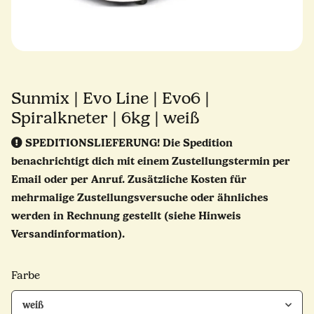
Sunmix | Evo Line | Evo6 |
Spiralkneter | 6kg | weiß
SPEDITIONSLIEFERUNG!
Die Spedition
benachrichtigt dich mit einem Zustellungstermin per
Email oder per Anruf. Zusätzliche Kosten für
mehrmalige Zustellungsversuche oder ähnliches
werden in Rechnung gestellt (siehe Hinweis
Versandinformation).
Farbe
weiß