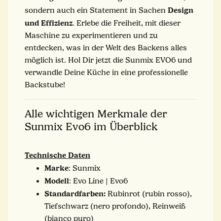
Design
sondern auch ein Statement in Sachen
und Effizienz
. Erlebe die Freiheit, mit dieser
Maschine zu experimentieren und zu
entdecken, was in der Welt des Backens alles
möglich ist. Hol Dir jetzt die Sunmix EVO6 und
verwandle Deine Küche in eine professionelle
Backstube!
Alle wichtigen Merkmale der
Sunmix Evo6 im Überblick
Technische Daten
Marke
: Sunmix
Modell
: Evo Line | Evo6
Standardfarben:
Rubinrot (rubin rosso),
Tiefschwarz (nero profondo), Reinweiß
(bianco puro)