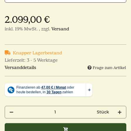
2.099,00 €
inkl. 19% MwSt. , zzgl.
Versand
Knapper Lagerbestand
Lieferzeit:
3 - 5 Werktage
Versanddetails
Frage zum Artikel
Stück