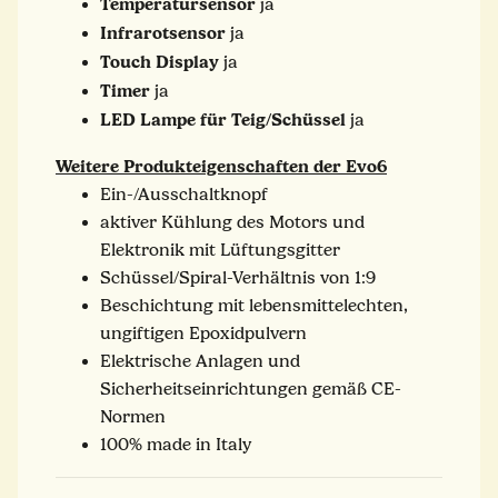
Temperatursensor
ja
Infrarotsensor
ja
Touch Display
ja
Timer
ja
LED Lampe für Teig/Schüssel
ja
Weitere Produkteigenschaften der Evo6
Ein-/Ausschaltknopf
aktiver Kühlung des Motors und
Elektronik mit Lüftungsgitter
Schüssel/Spiral-Verhältnis von 1:9
Beschichtung mit lebensmittelechten,
ungiftigen Epoxidpulvern
Elektrische Anlagen und
Sicherheitseinrichtungen gemäß CE-
Normen
100% made in Italy