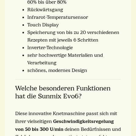
60% bis über 80%
Rückwärtsgang
Infrarot-Temperatursensor
Touch Display
Speicherung von bis zu 20 verschiedenen
Rezepten mit jeweils 6 Schritten
Inverter-Technologie
sehr hochwertige Materialien und
Verarbeitung
schönes, modernes Design
Welche besonderen Funktionen
hat die Sunmix Evo6?
Diese innovative Knetmaschine passt sich mit
Geschwindigkeitsregelung
ihrer vielseitigen
von 50 bis 300 U/min
deinen Bedürfnissen und