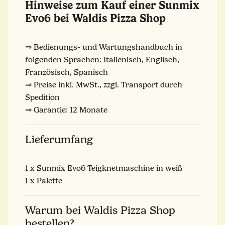
Hinweise zum Kauf einer Sunmix
Evo6 bei Waldis Pizza Shop
⇒ Bedienungs- und Wartungshandbuch in
folgenden Sprachen: Italienisch, Englisch,
Französisch, Spanisch
⇒ Preise inkl. MwSt., zzgl. Transport durch
Spedition
⇒ Garantie: 12 Monate
Lieferumfang
1 x Sunmix Evo6 Teigknetmaschine in weiß
1 x Palette
Warum bei Waldis Pizza Shop
bestellen?