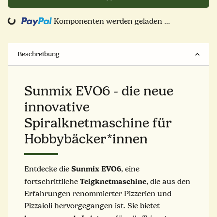
Loading...
Komponenten werden geladen ...
Beschreibung
Sunmix EVO6 - die neue
innovative
Spiralknetmaschine für
Hobbybäcker*innen
Sunmix EVO6
Entdecke die
, eine
Teigknetmaschine
fortschrittliche
, die aus den
Erfahrungen renommierter Pizzerien und
Pizzaioli hervorgegangen ist. Sie bietet