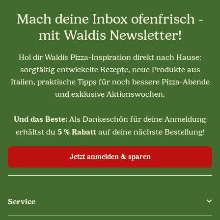
Mach deine Inbox ofenfrisch -
mit Waldis Newsletter!
Hol dir Waldis Pizza-Inspiration direkt nach Hause:
sorgfältig entwickelte Rezepte, neue Produkte aus
Italien, praktische Tipps für noch bessere Pizza-Abende
und exklusive Aktionswochen.
Und das Beste:
Als Dankeschön für deine Anmeldung
5 % Rabatt
erhältst du
auf deine nächste Bestellung!
Jetzt anmelden & sparen
Service