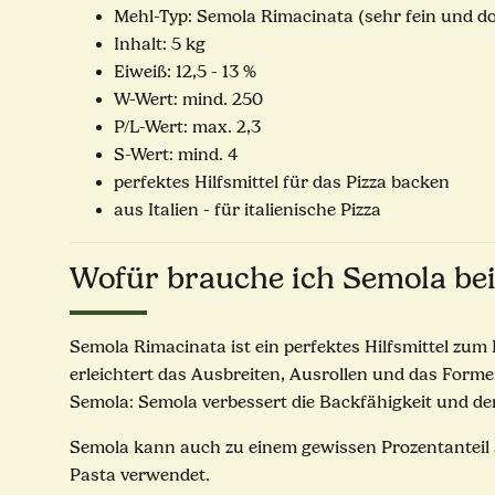
Mehl-Typ: Semola Rimacinata (sehr fein und d
Inhalt: 5 kg
Eiweiß: 12,5 - 13 %
W-Wert: mind. 250
P/L-Wert: max. 2,3
S-Wert: mind. 4
perfektes Hilfsmittel für das Pizza backen
aus Italien - für italienische Pizza
Wofür brauche ich Semola be
Semola Rimacinata ist ein perfektes Hilfsmittel zum 
erleichtert das Ausbreiten, Ausrollen und das Forme
Semola: Semola verbessert die Backfähigkeit und de
Semola kann auch zu einem gewissen Prozentanteil a
Pasta verwendet.