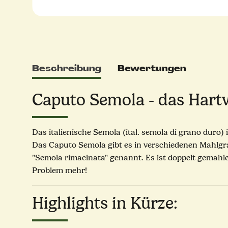
Beschreibung
Bewertungen
Caputo Semola - das Hart
Das italienische Semola (ital. semola di grano duro
Das Caputo Semola gibt es in verschiedenen Mahlgrad
"Semola rimacinata" genannt. Es ist doppelt gemahl
Problem mehr!
Highlights in Kürze: