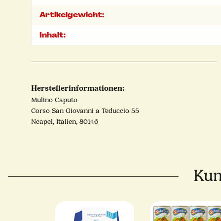
Artikelgewicht:
Inhalt:
Herstellerinformationen:
Mulino Caputo
Corso San Giovanni a Teduccio 55
Neapel, Italien, 80146
Kun