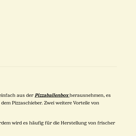
Pizzaballenbox
 einfach aus der
herausnehmen, es
dem Pizzaschieber. Zwei weitere Vorteile von
em wird es häufig für die Herstellung von frischer