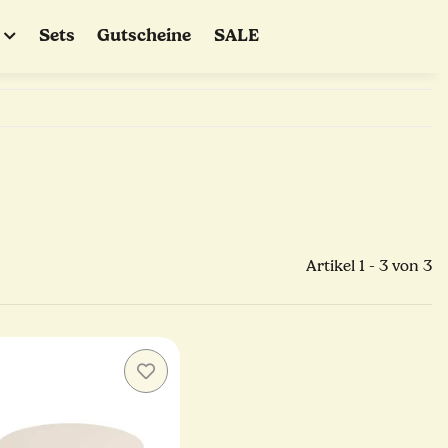
Sets
Gutscheine
SALE
Artikel 1 - 3 von 3