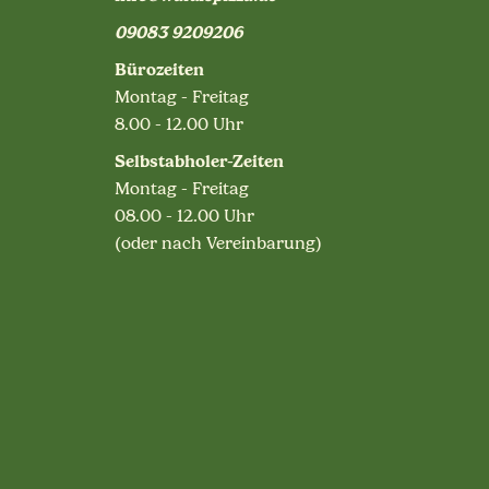
09083 9209206
Bürozeiten
Montag - Freitag
8.00 - 12.00 Uhr
Selbstabholer-Zeiten
Montag - Freitag
08.00 - 12.00 Uhr
(oder nach Vereinbarung)