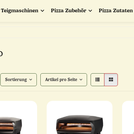
Teigmaschinen
Pizza Zubehör
Pizza Zutaten
o
Sortierung
Artikel pro Seite