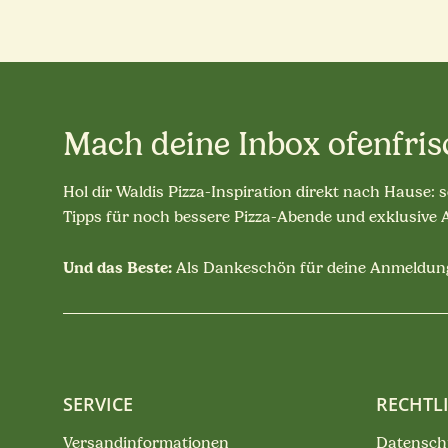
Mach deine Inbox ofenfris
Hol dir Waldis Pizza-Inspiration direkt nach Hause: 
Tipps für noch bessere Pizza-Abende und exklusive
Und das Beste:
Als Dankeschön für deine Anmeldung
SERVICE
RECHTL
Versandinformationen
Datensch