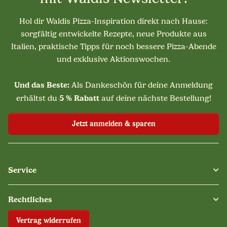
Hol dir Waldis Pizza-Inspiration direkt nach Hause:
sorgfältig entwickelte Rezepte, neue Produkte aus
Italien, praktische Tipps für noch bessere Pizza-Abende
und exklusive Aktionswochen.
Und das Beste:
Als Dankeschön für deine Anmeldung
5 % Rabatt
erhältst du
auf deine nächste Bestellung!
Jetzt anmelden & sparen
Service
Rechtliches
Vertrag widerrufen