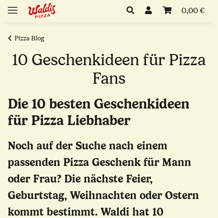
0,00 €
Pizza Blog
10 Geschenkideen für Pizza
Fans
Die 10 besten Geschenkideen
für Pizza Liebhaber
Noch auf der Suche nach einem
passenden Pizza Geschenk für Mann
oder Frau? Die nächste Feier,
Geburtstag, Weihnachten oder Ostern
kommt bestimmt. Waldi hat 10