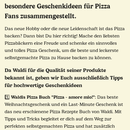
besondere Geschenkideen für Pizza
Fans zusammengestellt.
Das neue Hobby oder die neue Leidenschaft ist das Pizza
backen? Dann bist Du hier richtig! Mache den liebsten
Pizzabäckern eine Freude und schenke ein sinnvolles
und tolles Pizza Geschenk, um die beste und leckerste
selbstgemachte Pizza zu Hause backen zu können.
Da Waldi für die Qualität seiner Produkte
bekannt ist, geben wir Euch ausschließlich Tipps
für hochwertige Geschenkideen
Waldis Pizza Buch "Pizza - amore mio!"
1️⃣
: Das beste
Weihnachtsgeschenk und ein Last-Minute Geschenk ist
das neu erschienene
Pizza Rezepte Buch
von Waldi. Mit
Tipps und Tricks begleitet er dich auf dem Weg zur
perfekten selbstgemachten Pizza und hat zusätzlich