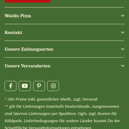
Waldis Pizza
Kontakt
Unsere Zahlungsarten
Unsere Versandarten
* Alle Preise inkl. gesetzlicher MwSt., zzgl.
Versand
** gilt für Lieferungen innerhalb Deutschlands. Ausgenommen
sind hiervon Lieferungen per Spedition. Ggfs. zzgl. Kosten für
Kühlpads. Lieferbedingungen für andere Länder kannst Du der
Schaltfläche
Versandinformationen
entnehmen.