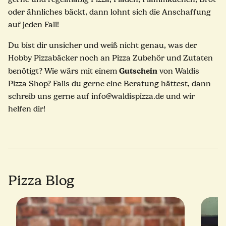
oder ähnliches bäckt, dann lohnt sich die Anschaffung
auf jeden Fall!
Du bist dir unsicher und weiß nicht genau, was der
Hobby Pizzabäcker noch an Pizza Zubehör und Zutaten
Gutschein
benötigt? Wie wärs mit einem
von Waldis
Pizza Shop? Falls du gerne eine Beratung hättest, dann
schreib uns gerne auf info@waldispizza.de und wir
helfen dir!
Pizza Blog