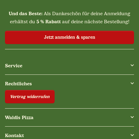
Und das Beste:
Als Dankeschön für deine Anmeldung
5 % Rabatt
erhältst du
auf deine nächste Bestellung!
Jetzt anmelden & sparen
Service
Rechtliches
Vertrag widerrufen
Waldis Pizza
Kontakt