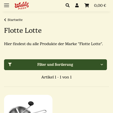
0,00 €
Startseite
Flotte Lotte
Hier findest du alle Produkte der Marke "Flotte Lotte".
Filter und Sortierung
Artikel 1 - 1 von 1