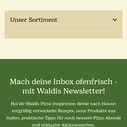
Unser Sortiment
Mach deine Inbox ofenfrisch -
mit Waldis Newsletter!
Hol dir Waldis Pizza-Inspiration direkt nach Hause:
sorgfältig entwickelte Rezepte, neue Produkte aus
Italien, praktische Tipps für noch bessere Pizza-Abende
und exklusive Aktionswochen.