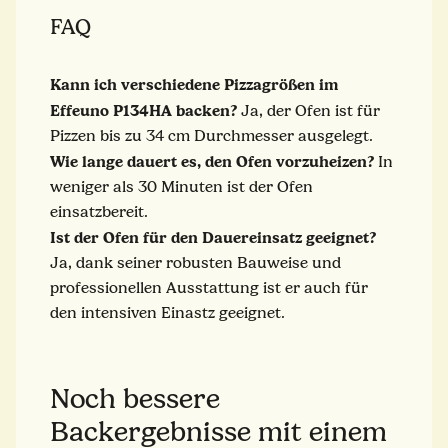
FAQ
Kann ich verschiedene Pizzagrößen im
Effeuno P134HA backen?
Ja, der Ofen ist für
Pizzen bis zu 34 cm Durchmesser ausgelegt.
Wie lange dauert es, den Ofen vorzuheizen?
In
weniger als 30 Minuten ist der Ofen
einsatzbereit.
Ist
der
Ofen für den Dauereinsatz geeignet?
Ja, dank seiner robusten Bauweise und
professionellen Ausstattung ist er auch für
den intensiven Einastz geeignet.
Noch bessere
Backergebnisse mit einem