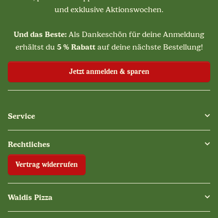
und exklusive Aktionswochen.
Und das Beste:
Als Dankeschön für deine Anmeldung
5 % Rabatt
erhältst du
auf deine nächste Bestellung!
Jetzt anmelden & sparen
Service
Rechtliches
Vertrag widerrufen
Waldis Pizza