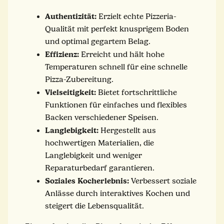
Authentizität:
Erzielt echte Pizzeria-
Qualität mit perfekt knusprigem Boden
und optimal gegartem Belag.
Effizienz:
Erreicht und hält hohe
Temperaturen schnell für eine schnelle
Pizza-Zubereitung.
Vielseitigkeit:
Bietet fortschrittliche
Funktionen für einfaches und flexibles
Backen verschiedener Speisen.
Langlebigkeit:
Hergestellt aus
hochwertigen Materialien, die
Langlebigkeit und weniger
Reparaturbedarf garantieren.
Soziales Kocherlebnis:
Verbessert soziale
Anlässe durch interaktives Kochen und
steigert die Lebensqualität.