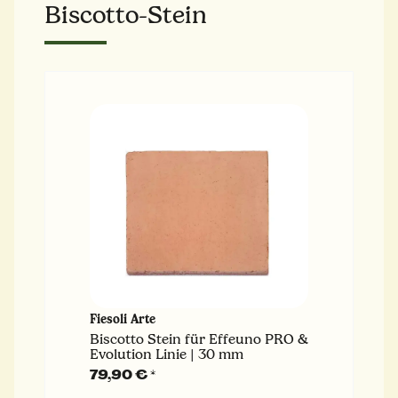
Biscotto-Stein
Fiesoli Arte
Biscotto Stein für Effeuno PRO &
Evolution Linie | 30 mm
79,90 €
*