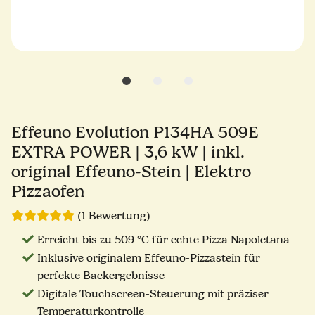
Effeuno Evolution P134HA 509E
EXTRA POWER | 3,6 kW | inkl.
original Effeuno-Stein | Elektro
Pizzaofen
(1 Bewertung)
Erreicht bis zu 509 °C für echte Pizza Napoletana
Inklusive originalem Effeuno-Pizzastein für
perfekte Backergebnisse
Digitale Touchscreen-Steuerung mit präziser
Temperaturkontrolle