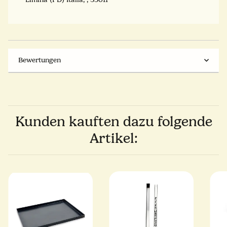
Bewertungen
Kunden kauften dazu folgende
Artikel: