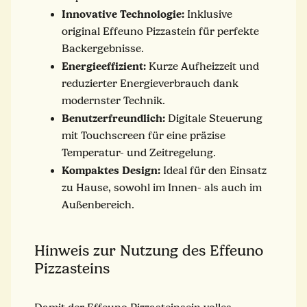
Innovative Technologie:
Inklusive
original Effeuno Pizzastein für perfekte
Backergebnisse.
Energieeffizient:
Kurze Aufheizzeit und
reduzierter Energieverbrauch dank
modernster Technik.
Benutzerfreundlich:
Digitale Steuerung
mit Touchscreen für eine präzise
Temperatur- und Zeitregelung.
Kompaktes Design:
Ideal für den Einsatz
zu Hause, sowohl im Innen- als auch im
Außenbereich.
Hinweis zur Nutzung des Effeuno
Pizzasteins