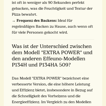
ist oft in weniger als 90 Sekunden perfekt
gebacken, was die Feuchtigkeit und Textur der
Pizza bewahrt.
Frequenz des Backens:
→
Ideal für
regelmäßiges Backen zu Hause, auch wenn oft
für viele Personen gekocht wird.
Was ist der Unterschied zwischen
dem Modell "EXTRA POWER" und
den anderen Effeuno-Modellen
P134H und P134HA 509?
Das Modell "EXTRA POWER" bezeichnet eine
verbesserte Version, die eine höhere Leistung
und Effizienz bietet, insbesondere in Bezug auf
die Schnelligkeit des Vorheizens und die
Energieeffizienz. Im Vergleich zu den Modellen