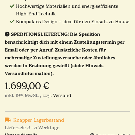
Hochwertige Materialien und energieeffiziente
High-End-Technik
Kompaktes Design – ideal für den Einsatz zu Hause
SPEDITIONSLIEFERUNG!
Die Spedition
benachrichtigt dich mit einem Zustellungstermin per
Email oder per Anruf. Zusätzliche Kosten für
mehrmalige Zustellungsversuche oder ähnliches
werden in Rechnung gestellt (siehe Hinweis
Versandinformation).
1.699,00 €
inkl. 19% MwSt. , zzgl.
Versand
Knapper Lagerbestand
Lieferzeit:
3 - 5 Werktage