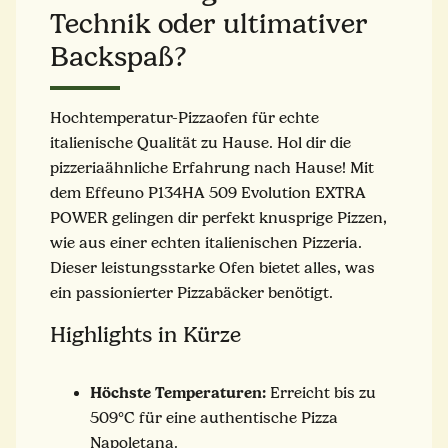
Technik oder ultimativer
Backspaß?
Hochtemperatur-Pizzaofen für echte
italienische Qualität zu Hause. Hol dir die
pizzeriaähnliche Erfahrung nach Hause! Mit
dem Effeuno P134HA 509 Evolution EXTRA
POWER gelingen dir perfekt knusprige Pizzen,
wie aus einer echten italienischen Pizzeria.
Dieser leistungsstarke Ofen bietet alles, was
ein passionierter Pizzabäcker benötigt.
Highlights in Kürze
Höchste Temperaturen:
Erreicht bis zu
509°C für eine authentische Pizza
Napoletana.