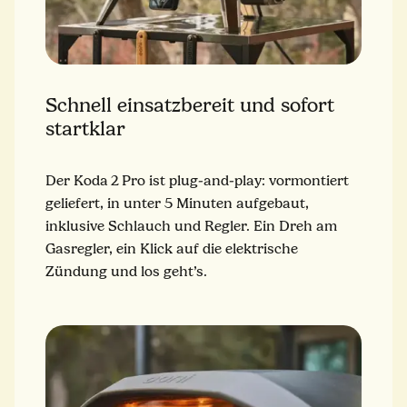
Schnell einsatzbereit und sofort
startklar
Der Koda 2 Pro ist plug‑and‑play: vormontiert
geliefert, in unter 5 Minuten aufgebaut,
inklusive Schlauch und Regler. Ein Dreh am
Gasregler, ein Klick auf die elektrische
Zündung und los geht’s.