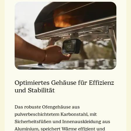
Optimiertes Gehäuse für Effizienz
und Stabilität
Das robuste Ofengehäuse aus
pulverbeschichtetem Karbonstahl, mit
Sicherheitsfüßen und Innenauskleidung aus
Aluminium, speichert Wärme effizient und