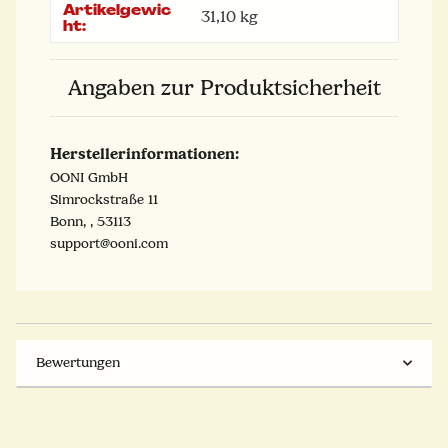
Artikelgewic
31,10
kg
ht:
Angaben zur Produktsicherheit
Herstellerinformationen:
OONI GmbH
Simrockstraße 11
Bonn, , 53113
support@ooni.com
Bewertungen