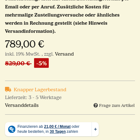
Email oder per Anruf. Zusätzliche Kosten für
mehrmalige Zustellungsversuche oder ähnliches
werden in Rechnung gestellt (siehe Hinweis
Versandinformation).
789,00 €
inkl. 19% MwSt. , zzgl.
Versand
829,00 €
-5%
Knapper Lagerbestand
Lieferzeit:
3 - 5 Werktage
Versanddetails
Frage zum Artikel