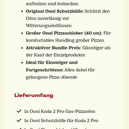
aufheizen und losbacken
Original Ooni Schutzhülle:
Schützt den
Ofen zuverlässig vor
Witterungseinflüssen
Großer Ooni Pizzaschieber (40 cm)
: Für
komfortables Handling großer Pizzen
Attraktiver Bundle-Preis
: Günstiger als
der Kauf der Einzelprodukte
Ideal für Einsteiger und
Fortgeschrittene:
Alles dabei für
gelungene Pizza-Abende
Lieferumfang
1x Ooni Koda 2 Pro Gas-Pizzaofen
1x Ooni Schutzhülle für Koda 2 Pro