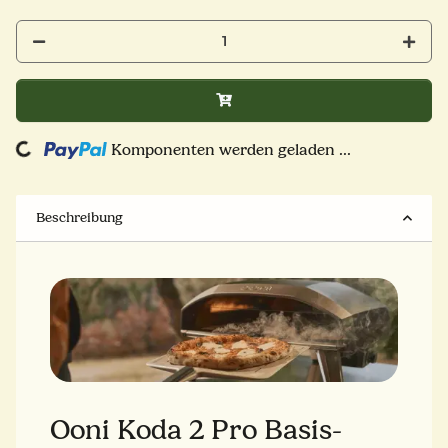
Komponenten werden geladen ...
Loading...
Beschreibung
Ooni Koda 2 Pro Basis-