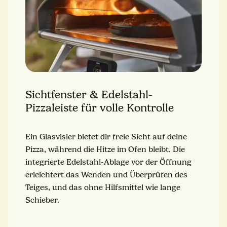
Sichtfenster & Edelstahl-
Pizzaleiste für volle Kontrolle
Ein Glasvisier bietet dir freie Sicht auf deine
Pizza, während die Hitze im Ofen bleibt. Die
integrierte Edelstahl-Ablage vor der Öffnung
erleichtert das Wenden und Überprüfen des
Teiges, und das ohne Hilfsmittel wie lange
Schieber.