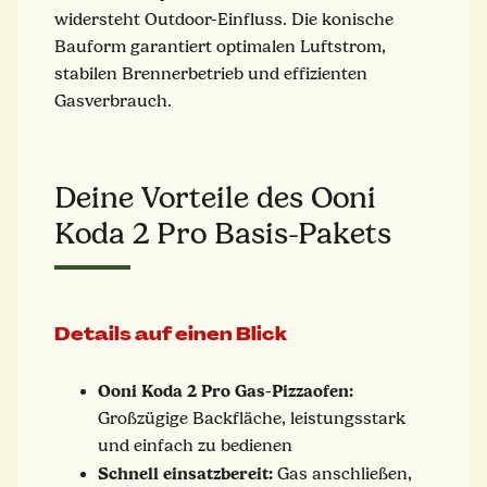
widersteht Outdoor-Einfluss. Die konische
Bauform garantiert optimalen Luftstrom,
stabilen Brennerbetrieb und effizienten
Gasverbrauch.
Deine Vorteile des Ooni
Koda 2 Pro Basis-Pakets
Details auf einen Blick
Ooni Koda 2 Pro Gas-Pizzaofen:
Großzügige Backfläche, leistungsstark
und einfach zu bedienen
Schnell einsatzbereit:
Gas anschließen,