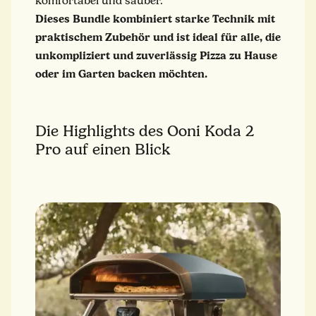
komfortabel und sauber.
Dieses Bundle kombiniert starke Technik mit
praktischem Zubehör und ist ideal für alle, die
unkompliziert und zuverlässig Pizza zu Hause
oder im Garten backen möchten.
Die Highlights des Ooni Koda 2
Pro auf einen Blick