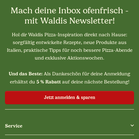
Mach deine Inbox ofenfrisch -
mit Waldis Newsletter!
Hol dir Waldis Pizza-Inspiration direkt nach Hause:
sorgfältig entwickelte Rezepte, neue Produkte aus
Italien, praktische Tipps für noch bessere Pizza-Abende
und exklusive Aktionswochen.
Und das Beste:
Als Dankeschön für deine Anmeldung
5 % Rabatt
erhältst du
auf deine nächste Bestellung!
Jetzt anmelden & sparen
Service