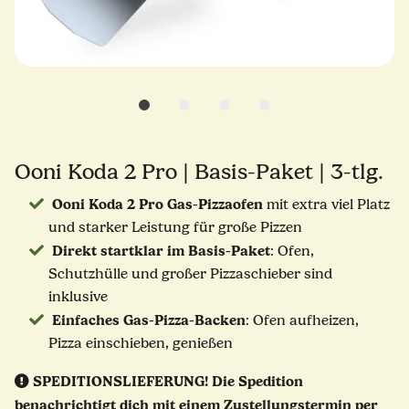
Ooni Koda 2 Pro | Basis-Paket | 3-tlg.
Ooni Koda 2 Pro Gas-Pizzaofen
mit extra viel Platz
und starker Leistung für große Pizzen
Direkt startklar im Basis-Paket
: Ofen,
Schutzhülle und großer Pizzaschieber sind
inklusive
Einfaches Gas-Pizza-Backen
: Ofen aufheizen,
Pizza einschieben, genießen
SPEDITIONSLIEFERUNG!
Die Spedition
benachrichtigt dich mit einem Zustellungstermin per