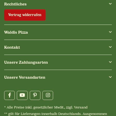
Rechtliches
Vertrag widerrufen
Waldis Pizza
Kontakt
Unsere Zahlungsarten
Unsere Versandarten
* Alle Preise inkl. gesetzlicher MwSt., zzgl.
Versand
** gilt für Lieferungen innerhalb Deutschlands. Ausgenommen