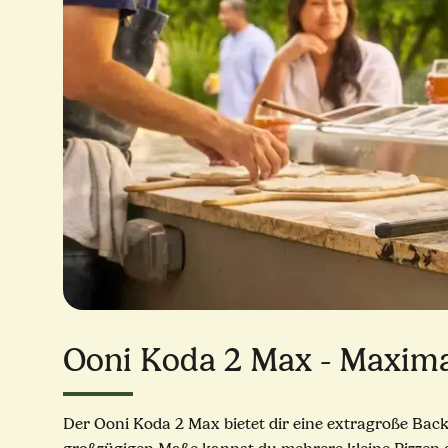
Ooni Koda 2 Max - Maximal
Der Ooni Koda 2 Max bietet dir eine extragroße Backf