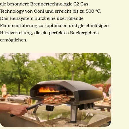
die besondere Brennertechnologie G2 Gas
Technology von Ooni und erreicht bis zu 500 °C.
Das Heizsystem nutzt eine überrollende
Flammenführung zur optimalen und gleichmäßigen
Hitzeverteilung, die ein perfektes Backergebnis
ermöglichen.