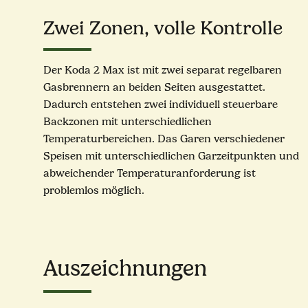
Zwei Zonen, volle Kontrolle
Der Koda 2 Max ist mit zwei separat regelbaren
Gasbrennern an beiden Seiten ausgestattet.
Dadurch entstehen zwei individuell steuerbare
Backzonen mit unterschiedlichen
Temperaturbereichen. Das Garen verschiedener
Speisen mit unterschiedlichen Garzeitpunkten und
abweichender Temperaturanforderung ist
problemlos möglich.
Auszeichnungen