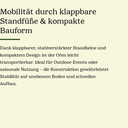
Mobilität durch klappbare
Standfüße & kompakte
Bauform
Dank klappbarer, stahlverstärkter Standbeine und
kompaktem Design ist der Ofen leicht
transportierbar. Ideal für Outdoor-Events oder
saisonale Nutzung – die Konstruktion gewährleistet
Stabilität auf unebenem Boden und schnellen
Aufbau.