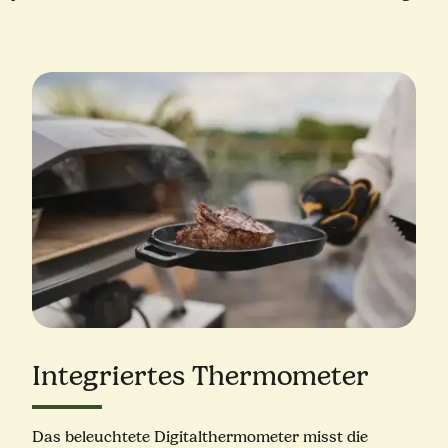
Integriertes Thermometer
Das beleuchtete Digitalthermometer misst die