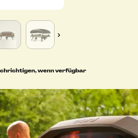
chrichtigen, wenn verfügbar