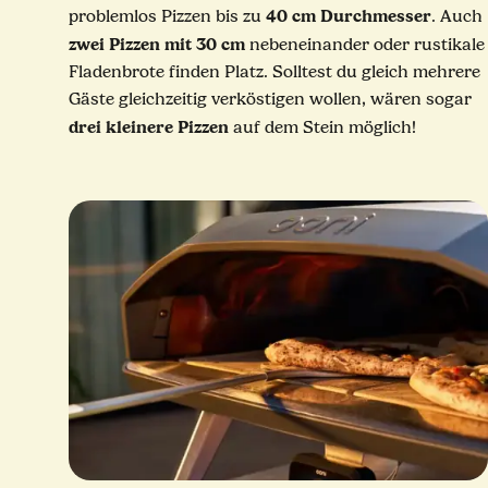
40 cm Durchmesser
problemlos Pizzen bis zu
. Auch
zwei Pizzen mit 30 cm
nebeneinander oder rustikale
Fladenbrote finden Platz. Solltest du gleich mehrere
Gäste gleichzeitig verköstigen wollen, wären sogar
drei kleinere Pizzen
auf dem Stein möglich!