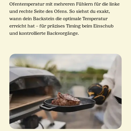
Ofentemperatur mit mehreren Fühlern für die linke
und rechte Seite des Ofens. So siehst du exakt,
wann dein Backstein die optimale Temperatur
erreicht hat – für präzises Timing beim Einschub
und kontrollierte Backvorgänge.