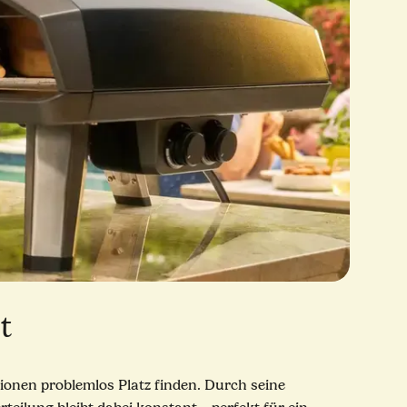
t
tionen problemlos Platz finden. Durch seine