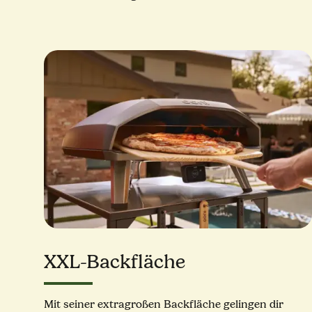
XXL-Backfläche
Mit seiner extragroßen Backfläche gelingen dir