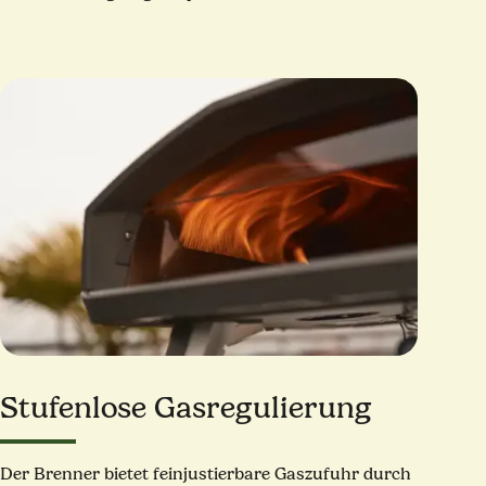
Stufenlose Gasregulierung
Der Brenner bietet feinjustierbare Gaszufuhr durch