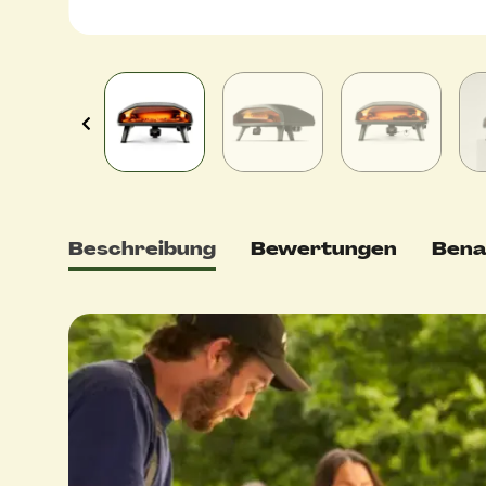
Beschreibung
Bewertungen
Bena