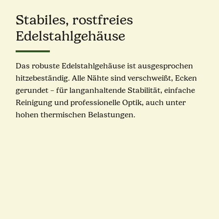
Stabiles, rostfreies
Edelstahlgehäuse
Das robuste Edelstahlgehäuse ist ausgesprochen
hitzebeständig. Alle Nähte sind verschweißt, Ecken
gerundet – für langanhaltende Stabilität, einfache
Reinigung und professionelle Optik, auch unter
hohen thermischen Belastungen.