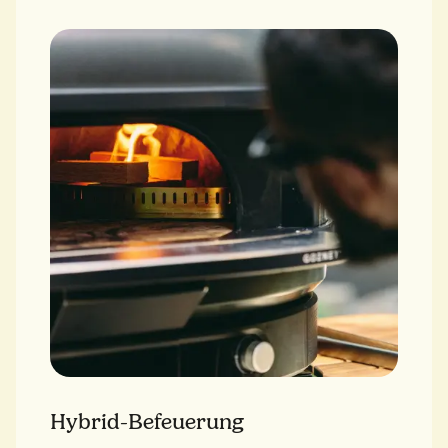
Hybrid-Befeuerung