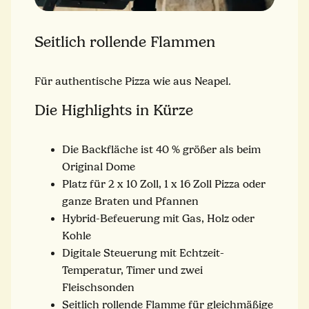
Seitlich rollende Flammen
Für authentische Pizza wie aus Neapel.
Die Highlights in Kürze
Die Backfläche ist 40 % größer als beim
Original Dome
Platz für 2 x 10 Zoll, 1 x 16 Zoll Pizza oder
ganze Braten und Pfannen
Hybrid-Befeuerung mit Gas, Holz oder
Kohle
Digitale Steuerung mit Echtzeit-
Temperatur, Timer und zwei
Fleischsonden
Seitlich rollende Flamme für gleichmäßige