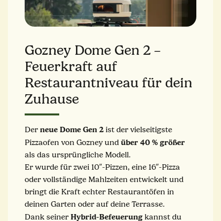
Gozney Dome Gen 2 –
Feuerkraft auf
Restaurantniveau für dein
Zuhause
neue Dome Gen 2
Der
ist der vielseitigste
über 40 % größer
Pizzaofen von Gozney und
als das ursprüngliche Modell.
Er wurde für zwei 10″-Pizzen, eine 16″-Pizza
oder vollständige Mahlzeiten entwickelt und
bringt die Kraft echter Restaurantöfen in
deinen Garten oder auf deine Terrasse.
Hybrid-Befeuerung
Dank seiner
kannst du