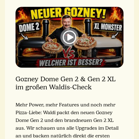
YouTube-Videos zulassen
Gozney Dome Gen 2 & Gen 2 XL
im großen Waldis-Check
Mehr Power, mehr Features und noch mehr
Pizza-Liebe: Waldi packt den neuen Gozney
Dome Gen 2 und den brandneuen Gen 2 XL
aus. Wir schauen uns alle Upgrades im Detail
an und backen natürlich direkt die ersten