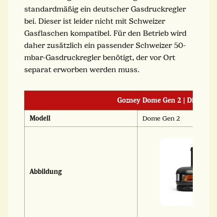
standardmäßig ein deutscher Gasdruckregler
bei. Dieser ist leider nicht mit Schweizer
Gasflaschen kompatibel. Für den Betrieb wird
daher zusätzlich ein passender Schweizer 50-
mbar-Gasdruckregler benötigt, der vor Ort
separat erworben werden muss.
Gozney Dome Gen 2 | Die Pizza
Modell
Dome Gen 2
Abbildung