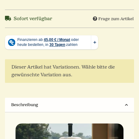
Sofort verfügbar
Frage zum Artikel
x
Dieser Artikel hat Variationen. Wähle bitte die
gewünschte Variation aus.
Beschreibung