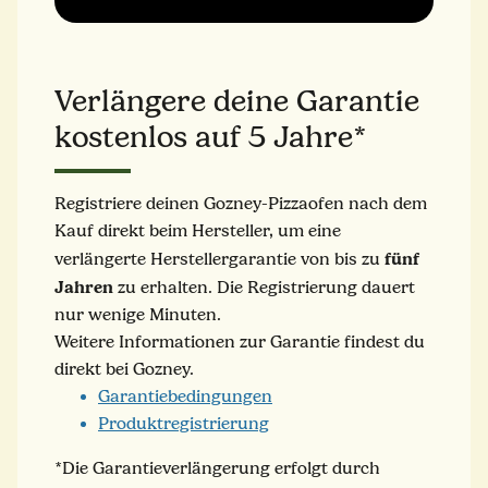
Verlängere deine Garantie
kostenlos auf 5 Jahre*
Registriere deinen Gozney-Pizzaofen nach dem
Kauf direkt beim Hersteller, um eine
fünf
verlängerte Herstellergarantie von bis zu
Jahren
zu erhalten. Die Registrierung dauert
nur wenige Minuten.
Weitere Informationen zur Garantie findest du
direkt bei Gozney.
Garantiebedingungen
Produktregistrierung
*Die Garantieverlängerung erfolgt durch