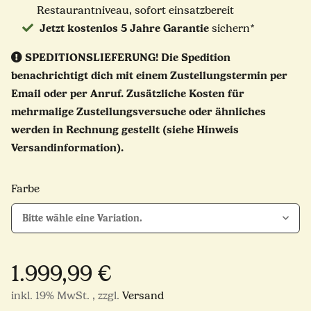
Restaurantniveau, sofort einsatzbereit
Jetzt kostenlos 5 Jahre Garantie
sichern*
SPEDITIONSLIEFERUNG!
Die Spedition
benachrichtigt dich mit einem Zustellungstermin per
Email oder per Anruf. Zusätzliche Kosten für
mehrmalige Zustellungsversuche oder ähnliches
werden in Rechnung gestellt (siehe Hinweis
Versandinformation).
Farbe
Bitte wähle eine Variation.
1.999,99 €
inkl. 19% MwSt. , zzgl.
Versand