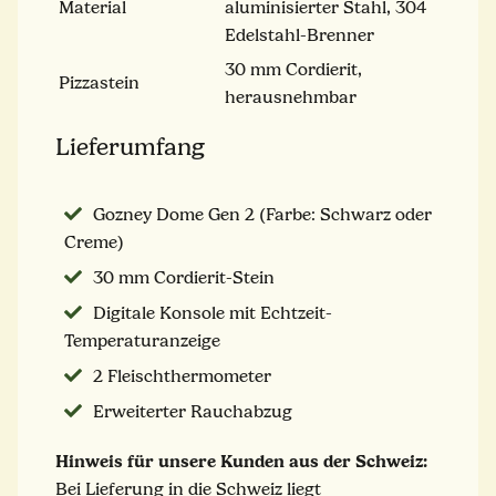
Material
aluminisierter Stahl, 304
Edelstahl-Brenner
30 mm Cordierit,
Pizzastein
herausnehmbar
Lieferumfang
Gozney Dome Gen 2 (Farbe: Schwarz oder
Creme)
30 mm Cordierit-Stein
Digitale Konsole mit Echtzeit-
Temperaturanzeige
2 Fleischthermometer
Erweiterter Rauchabzug
Hinweis für unsere Kunden aus der Schweiz:
Bei Lieferung in die Schweiz liegt