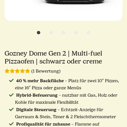
Gozney Dome Gen 2 | Multi-fuel
Pizzaofen | schwarz oder creme
(1 Bewertung)
40 % mehr Backfläche
– Platz für zwei 10″ Pizzen,
eine 16″ Pizza oder ganze Menüs
Hybrid-Befeuerung
– nutzbar mit Gas, Holz oder
Kohle für maximale Flexibilität
Digitale Steuerung
– Echtzeit-Anzeige für
Garraum & Stein, Timer & 2 Fleischthermometer
Profiqualität für zuhause
– Flamme auf