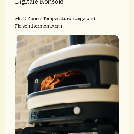
Digitale Konsole
Mit 2-Zonen-Temperaturanzeige und
Fleischthermometern.