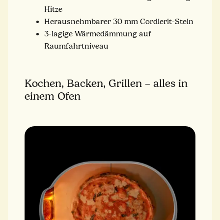
Hitze
Herausnehmbarer 30 mm Cordierit-Stein
3-lagige Wärmedämmung auf
Raumfahrtniveau
Kochen, Backen, Grillen – alles in
einem Ofen