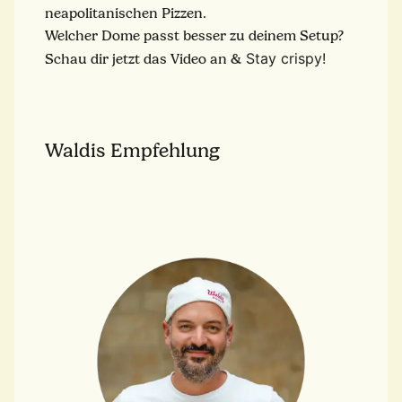
neapolitanischen Pizzen.
Welcher Dome passt besser zu deinem Setup?
Stay crispy!
Schau dir jetzt das Video an &
Waldis Empfehlung