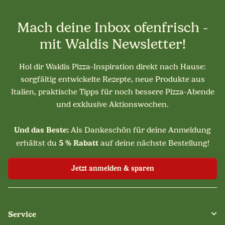
Mach deine Inbox ofenfrisch -
mit Waldis Newsletter!
Hol dir Waldis Pizza-Inspiration direkt nach Hause:
sorgfältig entwickelte Rezepte, neue Produkte aus
Italien, praktische Tipps für noch bessere Pizza-Abende
und exklusive Aktionswochen.
Und das Beste:
Als Dankeschön für deine Anmeldung
5 % Rabatt
erhältst du
auf deine nächste Bestellung!
Jetzt anmelden & sparen
Service