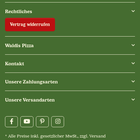
Rechtliches
Vertrag widerrufen
Waldis Pizza
Kontakt
Unsere Zahlungsarten
Unsere Versandarten
* Alle Preise inkl. gesetzlicher MwSt., zzgl.
Versand