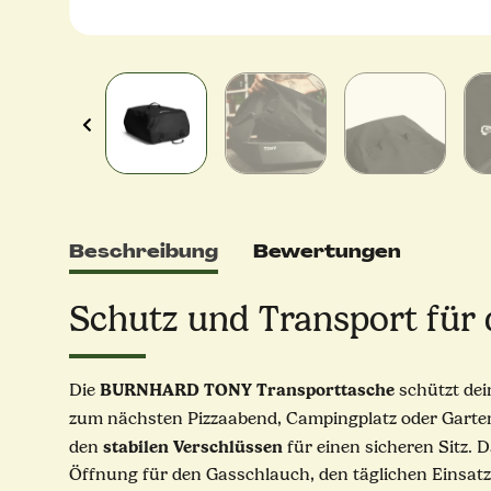
Beschreibung
Bewertungen
Schutz und Transport fü
BURNHARD TONY Transporttasche
Die
schützt dei
zum nächsten Pizzaabend, Campingplatz oder Garten
stabilen
Verschlüssen
den
für einen sicheren Sitz. 
Öffnung für den Gasschlauch, den täglichen Einsat