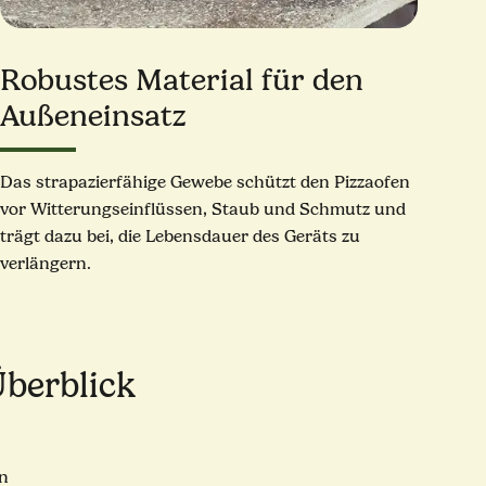
Robustes Material für den
Außeneinsatz
Das strapazierfähige Gewebe schützt den Pizzaofen
vor Witterungseinflüssen, Staub und Schmutz und
trägt dazu bei, die Lebensdauer des Geräts zu
verlängern.
Überblick
n