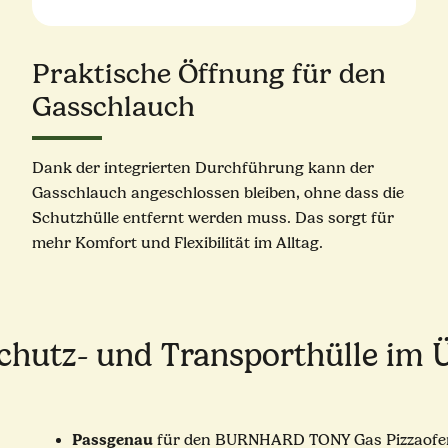
Praktische Öffnung für den
Gasschlauch
Dank der integrierten Durchführung kann der
Gasschlauch angeschlossen bleiben, ohne dass die
Schutzhülle entfernt werden muss. Das sorgt für
mehr Komfort und Flexibilität im Alltag.
chutz- und Transporthülle im 
Passgenau
für den BURNHARD TONY Gas Pizzaofe