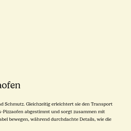
aofen
 Schmutz. Gleichzeitig erleichtert sie den Transport
s-Pizzaofen abgestimmt und sorgt zusammen mit
abel bewegen, während durchdachte Details, wie die