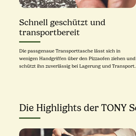
Schnell geschützt und
transportbereit
Die passgenaue Transporttasche lässt sich in
wenigen Handgriffen über den Pizzaofen ziehen und
schützt ihn zuverlässig bei Lagerung und Transport.
Die Highlights der TONY S