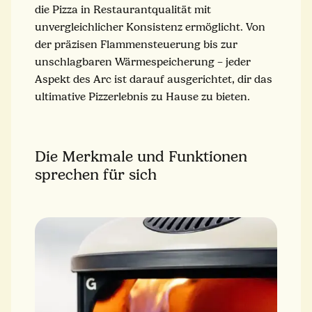
die Pizza in Restaurantqualität mit
unvergleichlicher Konsistenz ermöglicht. Von
der präzisen Flammensteuerung bis zur
unschlagbaren Wärmespeicherung – jeder
Aspekt des Arc ist darauf ausgerichtet, dir das
ultimative Pizzerlebnis zu Hause zu bieten.
Die Merkmale und Funktionen
sprechen für sich