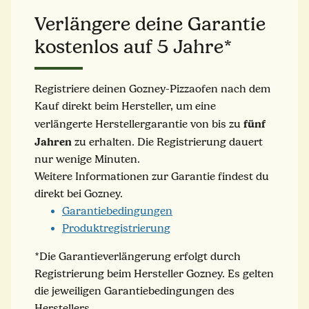
Verlängere deine Garantie
kostenlos auf 5 Jahre*
Registriere deinen Gozney-Pizzaofen nach dem
Kauf direkt beim Hersteller, um eine
fünf
verlängerte Herstellergarantie von bis zu
Jahren
zu erhalten. Die Registrierung dauert
nur wenige Minuten.
Weitere Informationen zur Garantie findest du
direkt bei Gozney.
Garantiebedingungen
Produktregistrierung
*Die Garantieverlängerung erfolgt durch
Registrierung beim Hersteller Gozney. Es gelten
die jeweiligen Garantiebedingungen des
Herstellers.