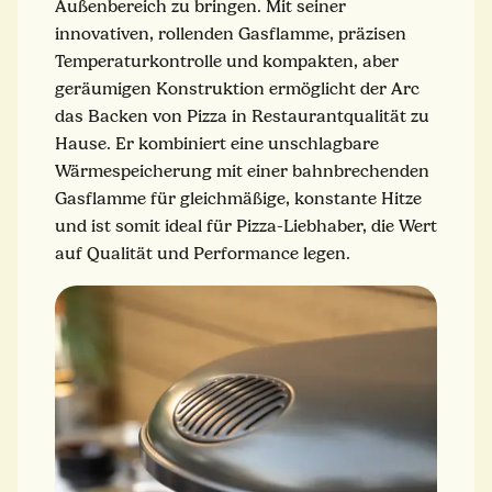
Außenbereich zu bringen. Mit seiner
innovativen, rollenden Gasflamme, präzisen
Temperaturkontrolle und kompakten, aber
geräumigen Konstruktion ermöglicht der Arc
das Backen von Pizza in Restaurantqualität zu
Hause. Er kombiniert eine unschlagbare
Wärmespeicherung mit einer bahnbrechenden
Gasflamme für gleichmäßige, konstante Hitze
und ist somit ideal für Pizza-Liebhaber, die Wert
auf Qualität und Performance legen.