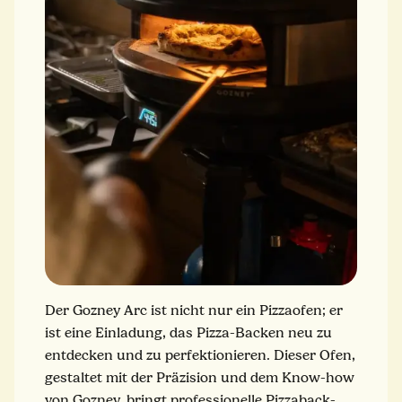
Der Gozney Arc ist nicht nur ein Pizzaofen; er
ist eine Einladung, das Pizza-Backen neu zu
entdecken und zu perfektionieren. Dieser Ofen,
gestaltet mit der Präzision und dem Know-how
von Gozney, bringt professionelle Pizzaback-