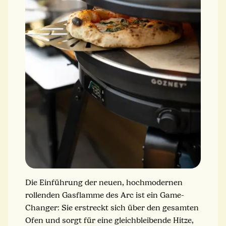
Die Einführung der neuen, hochmodernen
rollenden Gasflamme des Arc ist ein Game-
Changer: Sie erstreckt sich über den gesamten
Ofen und sorgt für eine gleichbleibende Hitze,