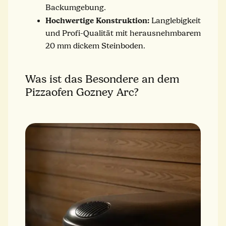
Backumgebung.
Hochwertige Konstruktion:
Langlebigkeit
und Profi-Qualität mit herausnehmbarem
20 mm dickem Steinboden.
Was ist das Besondere an dem
Pizzaofen Gozney Arc?