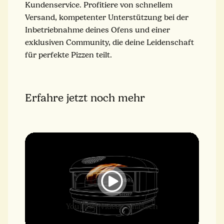
Kundenservice. Profitiere von schnellem
Versand, kompetenter Unterstützung bei der
Inbetriebnahme deines Ofens und einer
exklusiven Community, die deine Leidenschaft
für perfekte Pizzen teilt.
Erfahre jetzt noch mehr
YouTube-Videos zulassen