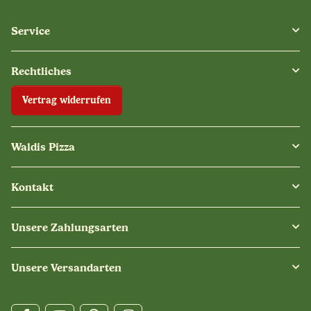
Service
Rechtliches
Vertrag widerrufen
Waldis Pizza
Kontakt
Unsere Zahlungsarten
Unsere Versandarten