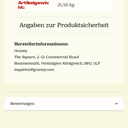
Artikelgewic
21,50
kg
ht:
Angaben zur Produktsicherheit
Herstellerinformationen:
Gozney
The Square, 2–12 Commercial Road
Bournemouth, Vereinigtes Königreich, BH2 5LP
inquiries@gozney.com
Bewertungen