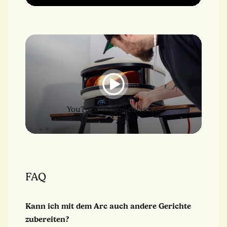
YouTube-Videos zulassen
FAQ
Kann ich mit dem Arc auch andere Gerichte
zubereiten?