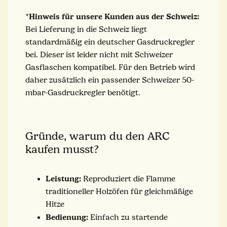
Hinweis für unsere Kunden aus der Schweiz:
*
Bei Lieferung in die Schweiz liegt
standardmäßig ein deutscher Gasdruckregler
bei. Dieser ist leider nicht mit Schweizer
Gasflaschen kompatibel. Für den Betrieb wird
daher zusätzlich ein passender Schweizer 50-
mbar-Gasdruckregler benötigt.
Gründe, warum du den ARC
kaufen musst?
Leistung:
Reproduziert die Flamme
traditioneller Holzöfen für gleichmäßige
Hitze
Bedienung:
Einfach zu startende