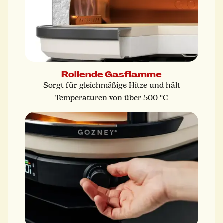
Rollende Gasflamme
Sorgt für gleichmäßige Hitze und hält
Temperaturen von über 500 °C