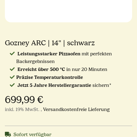
Gozney ARC | 14" | schwarz
Leistungsstarker Pizzaofen
mit perfekten
Backergebnissen
Erreicht über 500 °C
in nur 20 Minuten
Präzise Temperaturkontrolle
Jetzt 5 Jahre Herstellergarantie
sichern*
699,99 €
inkl. 19% MwSt. ,
Versandkostenfreie Lieferung
Sofort verfügbar