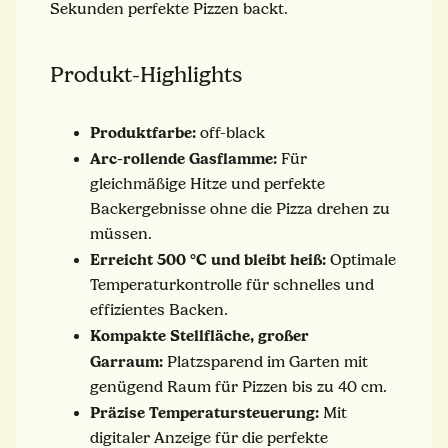
Sekunden perfekte Pizzen backt.
Produkt-Highlights
Produktfarbe:
off-black
Arc-rollende Gasflamme:
Für
gleichmäßige Hitze und perfekte
Backergebnisse ohne die Pizza drehen zu
müssen.
Erreicht 500 °C und bleibt heiß:
Optimale
Temperaturkontrolle für schnelles und
effizientes Backen.
Kompakte Stellfläche, großer
Garraum:
Platzsparend im Garten mit
genügend Raum für Pizzen bis zu 40 cm.
Präzise Temperatursteuerung:
Mit
digitaler Anzeige für die perfekte