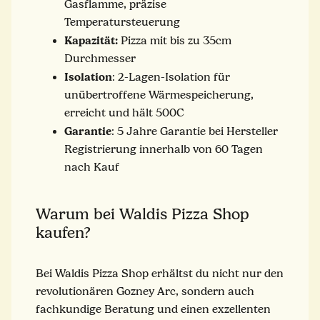
Gasflamme, präzise
Temperatursteuerung
Kapazität:
Pizza mit bis zu 35cm
Durchmesser
Isolation
: 2-Lagen-Isolation für
unübertroffene Wärmespeicherung,
erreicht und hält 500C
Garantie
: 5 Jahre Garantie bei Hersteller
Registrierung innerhalb von 60 Tagen
nach Kauf
Warum bei Waldis Pizza Shop
kaufen?
Bei Waldis Pizza Shop erhältst du nicht nur den
revolutionären Gozney Arc, sondern auch
fachkundige Beratung und einen exzellenten