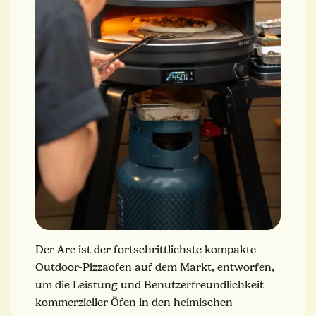
Der Arc ist der fortschrittlichste kompakte
Outdoor-Pizzaofen auf dem Markt, entworfen,
um die Leistung und Benutzerfreundlichkeit
kommerzieller Öfen in den heimischen