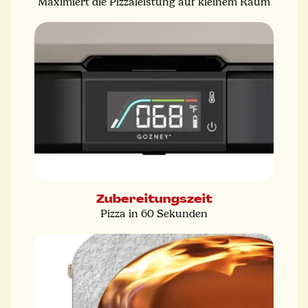
Maximiert die Pizzaleistung auf kleinem Raum
Zubereitungszeit
Pizza in 60 Sekunden