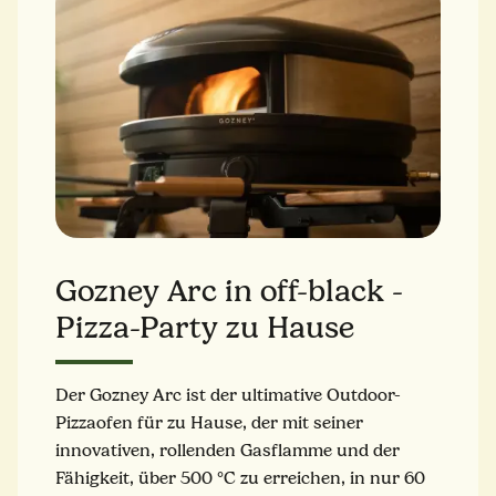
Gozney Arc in off-black -
Pizza-Party zu Hause
Der Gozney Arc ist der ultimative Outdoor-
Pizzaofen für zu Hause, der mit seiner
innovativen, rollenden Gasflamme und der
Fähigkeit, über 500 °C zu erreichen, in nur 60