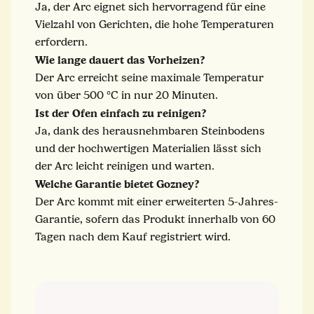
Ja, der Arc eignet sich hervorragend für eine
Vielzahl von Gerichten, die hohe Temperaturen
erfordern.
Wie lange dauert das Vorheizen?
Der Arc erreicht seine maximale Temperatur
von über 500 °C in nur 20 Minuten.
Ist der Ofen einfach zu reinigen?
Ja, dank des herausnehmbaren Steinbodens
und der hochwertigen Materialien lässt sich
der Arc leicht reinigen und warten.
Welche Garantie bietet Gozney?
Der Arc kommt mit einer erweiterten 5-Jahres-
Garantie, sofern das Produkt innerhalb von 60
Tagen nach dem Kauf registriert wird.