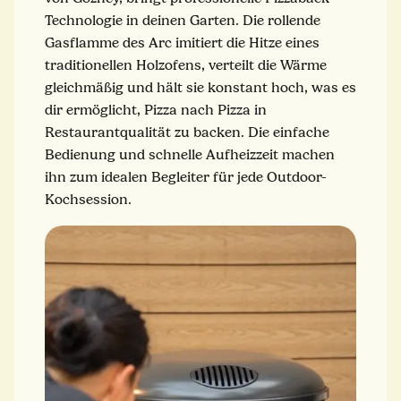
Technologie in deinen Garten. Die rollende
Gasflamme des Arc imitiert die Hitze eines
traditionellen Holzofens, verteilt die Wärme
gleichmäßig und hält sie konstant hoch, was es
dir ermöglicht, Pizza nach Pizza in
Restaurantqualität zu backen. Die einfache
Bedienung und schnelle Aufheizzeit machen
ihn zum idealen Begleiter für jede Outdoor-
Kochsession.