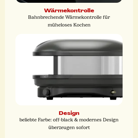
Wärmekontrolle
Bahnbrechende Wärmekontrolle für
müheloses Kochen
Design
beliebte Farbe: off-black & modernes Design
überzeugen sofort