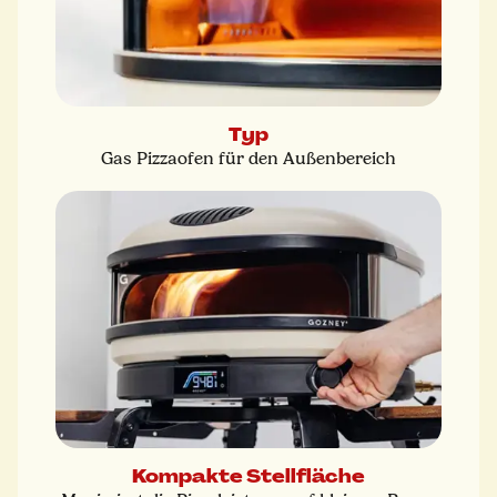
Typ
Gas Pizzaofen für den Außenbereich
Kompakte Stellfläche