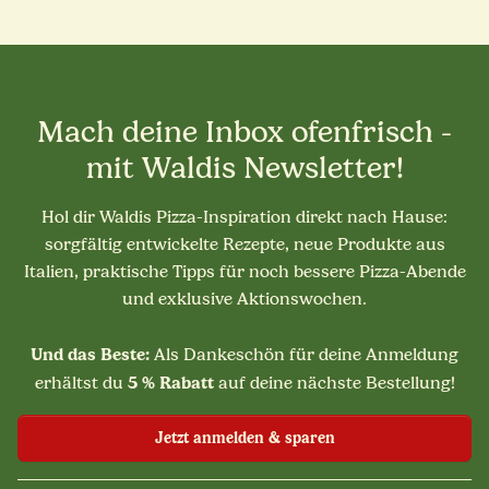
Mach deine Inbox ofenfrisch -
mit Waldis Newsletter!
Hol dir Waldis Pizza-Inspiration direkt nach Hause:
sorgfältig entwickelte Rezepte, neue Produkte aus
Italien, praktische Tipps für noch bessere Pizza-Abende
und exklusive Aktionswochen.
Und das Beste:
Als Dankeschön für deine Anmeldung
5 % Rabatt
erhältst du
auf deine nächste Bestellung!
Jetzt anmelden & sparen