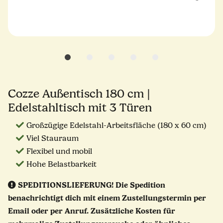
Cozze Außentisch 180 cm |
Edelstahltisch mit 3 Türen
Großzügige Edelstahl-Arbeitsfläche (180 x 60 cm)
Viel Stauraum
Flexibel und mobil
Hohe Belastbarkeit
SPEDITIONSLIEFERUNG!
Die Spedition
benachrichtigt dich mit einem Zustellungstermin per
Email oder per Anruf. Zusätzliche Kosten für