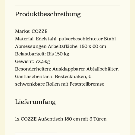
Produktbeschreibung
Marke: COZZE
Material: Edelstahl, pulverbeschichteter Stahl
Abmessungen Arbeitsfläche: 180 x 60 cm
Belastbarkeit: Bis 150 kg
Gewicht: 72,5kg
Besonderheiten: Ausklappbarer Abfallbehälter,
Gasflaschenfach, Besteckhaken, 6
schwenkbare Rollen mit Feststellbremse
Lieferumfang
1x COZZE Außentisch 180 cm mit 3 Türen