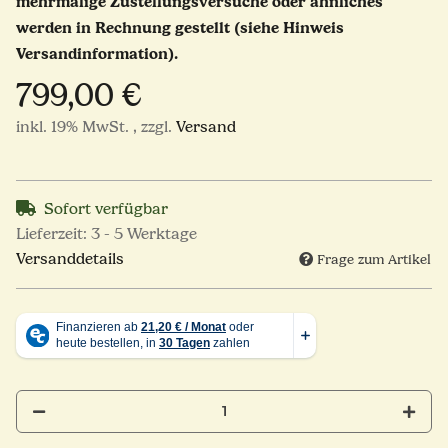
mehrmalige Zustellungsversuche oder ähnliches
werden in Rechnung gestellt (siehe Hinweis
Versandinformation).
799,00 €
inkl. 19% MwSt. , zzgl.
Versand
Sofort verfügbar
Lieferzeit:
3 - 5 Werktage
Versanddetails
Frage zum Artikel