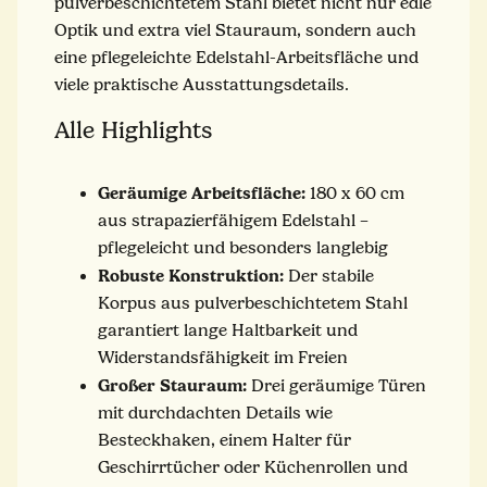
pulverbeschichtetem Stahl bietet nicht nur edle
Optik und extra viel Stauraum, sondern auch
eine pflegeleichte Edelstahl-Arbeitsfläche und
viele praktische Ausstattungsdetails.
Alle Highlights
Geräumige Arbeitsfläche:
180 x 60 cm
aus strapazierfähigem Edelstahl –
pflegeleicht und besonders langlebig
Robuste Konstruktion:
Der stabile
Korpus aus pulverbeschichtetem Stahl
garantiert lange Haltbarkeit und
Widerstandsfähigkeit im Freien
Großer Stauraum:
Drei geräumige Türen
mit durchdachten Details wie
Besteckhaken, einem Halter für
Geschirrtücher oder Küchenrollen und