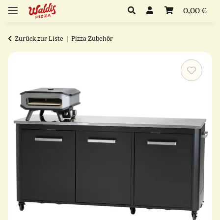
0,00 €
Zurück zur Liste
Pizza Zubehör