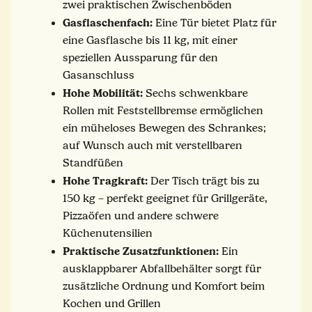
zwei praktischen Zwischenböden
Gasflaschenfach:
Eine Tür bietet Platz für
eine Gasflasche bis 11 kg, mit einer
speziellen Aussparung für den
Gasanschluss
Hohe Mobilität:
Sechs schwenkbare
Rollen mit Feststellbremse ermöglichen
ein müheloses Bewegen des Schrankes;
auf Wunsch auch mit verstellbaren
Standfüßen
Hohe Tragkraft:
Der Tisch trägt bis zu
150 kg – perfekt geeignet für Grillgeräte,
Pizzaöfen und andere schwere
Küchenutensilien
Praktische Zusatzfunktionen:
Ein
ausklappbarer Abfallbehälter sorgt für
zusätzliche Ordnung und Komfort beim
Kochen und Grillen