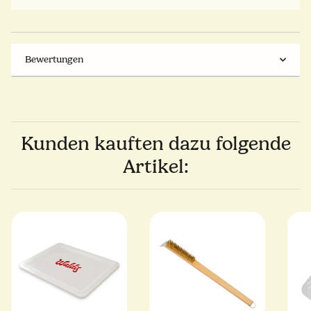
Bewertungen
Kunden kauften dazu folgende
Artikel: