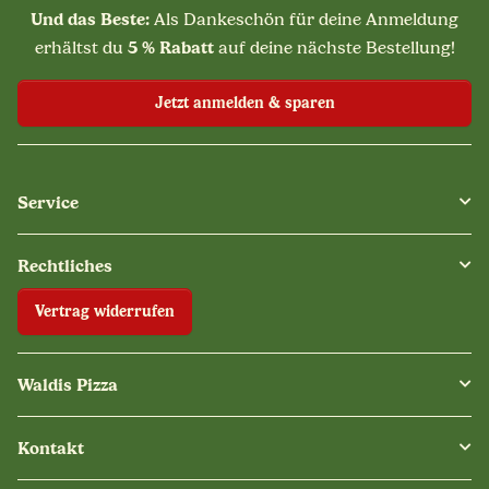
Und das Beste:
Als Dankeschön für deine Anmeldung
5 % Rabatt
erhältst du
auf deine nächste Bestellung!
Jetzt anmelden & sparen
Service
Rechtliches
Vertrag widerrufen
Waldis Pizza
Kontakt