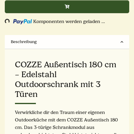
Loading...
Komponenten werden geladen ...
Beschreibung
COZZE Außentisch 180 cm
– Edelstahl
Outdoorschrank mit 3
Türen
Verwirkliche dir den Traum einer eigenen
Outdoorküche mit dem COZZE Außentisch 180
cm. Das 3-türige Schrankmodul aus