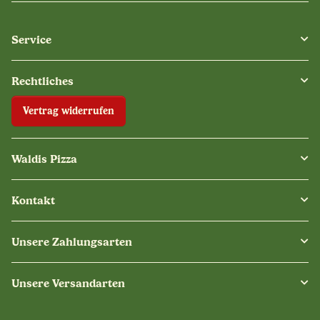
Service
Rechtliches
Vertrag widerrufen
Waldis Pizza
Kontakt
Unsere Zahlungsarten
Unsere Versandarten