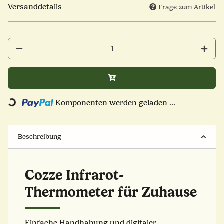
Versanddetails
Frage zum Artikel
Komponenten werden geladen ...
Loading...
Beschreibung
Cozze Infrarot-
Thermometer für Zuhause
Einfache Handhabung und digitaler