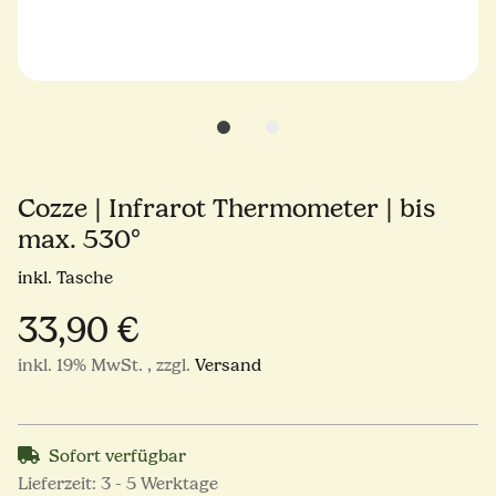
Cozze | Infrarot Thermometer | bis
max. 530°
inkl. Tasche
33,90 €
inkl. 19% MwSt. , zzgl.
Versand
Sofort verfügbar
Lieferzeit:
3 - 5 Werktage