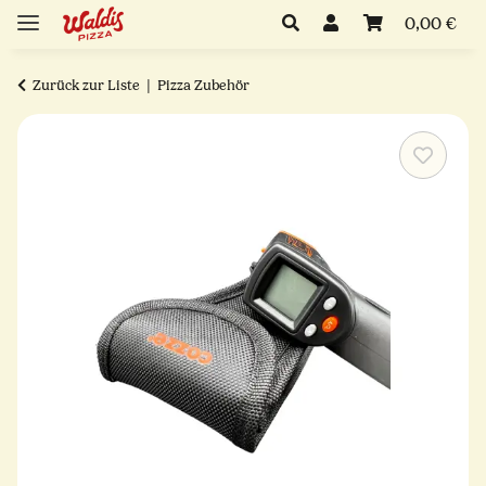
0,00 €
Zurück zur Liste
Pizza Zubehör