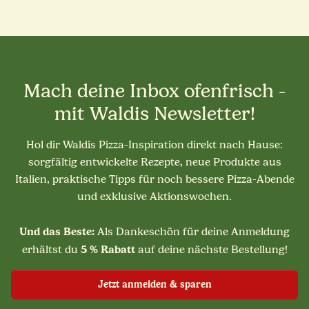
Mach deine Inbox ofenfrisch -
mit Waldis Newsletter!
Hol dir Waldis Pizza-Inspiration direkt nach Hause:
sorgfältig entwickelte Rezepte, neue Produkte aus
Italien, praktische Tipps für noch bessere Pizza-Abende
und exklusive Aktionswochen.
Und das Beste:
Als Dankeschön für deine Anmeldung
5 % Rabatt
erhältst du
auf deine nächste Bestellung!
Jetzt anmelden & sparen