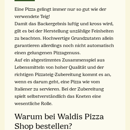
Eine Pizza gelingt immer nur so gut wie der
verwendete Teig!
Damit das Backergebnis luftig und kross wird,
gilt es bei der Herstellung unzählige Feinheiten
zu beachten. Hochwertige Grundzutaten allein
garantieren allerdings noch nicht automatisch
einen gelungenen Pizzagenuss.
Auf ein abgestimmtes Zusammenspiel aus
Lebensmitteln von hoher Qualität und der
richtigen Pizzateig-Zubereitung kommt es an,
wenn es darum geht, eine Pizza wie vom
Italiener zu servieren. Bei der Zubereitung
spielt selbstverständlich das Kneten eine
wesentliche Rolle.
Warum bei Waldis Pizza
Shop bestellen?