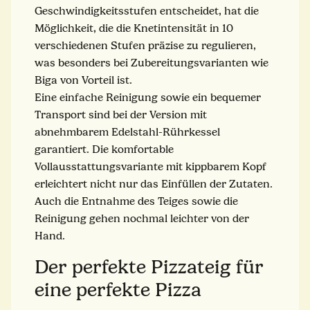
Geschwindigkeitsstufen entscheidet, hat die
Möglichkeit, die die Knetintensität in 10
verschiedenen Stufen präzise zu regulieren,
was besonders bei Zubereitungsvarianten wie
Biga von Vorteil ist.
Eine einfache Reinigung sowie ein bequemer
Transport sind bei der Version mit
abnehmbarem Edelstahl-Rührkessel
garantiert. Die komfortable
Vollausstattungsvariante mit kippbarem Kopf
erleichtert nicht nur das Einfüllen der Zutaten.
Auch die Entnahme des Teiges sowie die
Reinigung gehen nochmal leichter von der
Hand.
Der perfekte Pizzateig für
eine perfekte Pizza