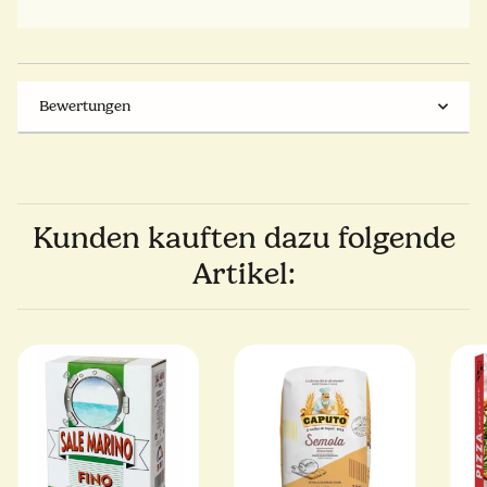
Bewertungen
Kunden kauften dazu folgende
Artikel: