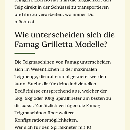
Teig direkt in der Schüssel zu transportieren
und ihn zu verarbeiten, wo immer Du
möchtest.
Wie unterscheiden sich die
Famag Grilletta Modelle?
Die Teigmaschinen von Famag unterscheiden
sich im Wesentlichen in der maximalen
Teigmenge, die auf einmal geknetet werden
kann. Suche dir für deine individuellen
Bedürfnisse entsprechend aus, welcher der
5kg, 8kg oder 10kg Spiralkneter am besten zu
dir passt. Zusätzlich verfügen die Famag
Teigmaschinen über weitere
Konfigurationsmöglichkeiten.
Wer sich für den Spiralkneter mit 10