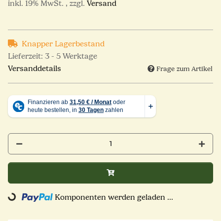
inkl. 19% MwSt. , zzgl.
Versand
Knapper Lagerbestand
Lieferzeit:
3 - 5 Werktage
Versanddetails
Frage zum Artikel
ng...
Komponenten werden geladen ...