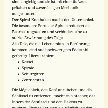
sind langlebig und sie ist mit einer äußerst
präzisen und zuverlässigen Mechanik
ausgestattet.
Der Spiral-Knethaken macht den Unterschied.
Die besondere Form der Spirale reduziert die
Bearbeitungszeiten und verhindert eine zu
starke Erwärmung des Teiges.
Alle Teile, die mit Lebensmittel in Berührung
kommen, sind aus hochwertigem Edelstahl
gefertigt. Hierzu zählen:
Kessel
Spirale
Schutzgitter
Zentrierstab
Die Möglichkeit, den Kopf anzuheben und die
Schüssel zu entfernen, macht es einfacher, das
Innere der Schüssel und den Hakens zu
reinigen. Ebenso hat man die Möglichkeit den