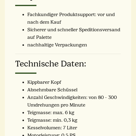
Fachkundiger Produktsupport: vor und
nach dem Kauf
Sicherer und schneller Speditionsversand
auf Palette
nachhaltige Verpackungen
Technische Daten:
Kippbarer Kopf
Abnehmbare Schüssel
Anzahl Geschwindigkeiten: von 80 - 300
Umdrehungen pro Minute
Teigmasse: max. 6 kg
Teigmasse: min. 0,3 kg
Kesselvolumen: 7 Liter
Motorleistung: 0,5 PS