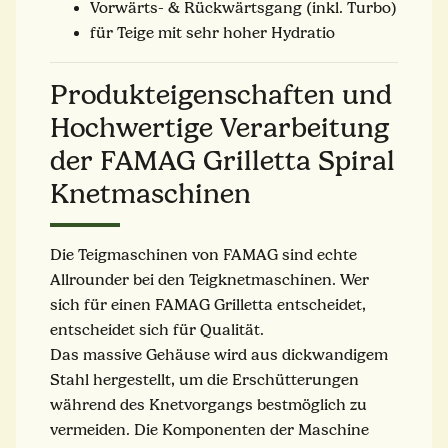
Vorwärts- & Rückwärtsgang (inkl. Turbo)
für Teige mit sehr hoher Hydratio
Produkteigenschaften und
Hochwertige Verarbeitung
der FAMAG Grilletta Spiral
Knetmaschinen
Die Teigmaschinen von FAMAG sind echte
Allrounder bei den Teigknetmaschinen. Wer
sich für einen FAMAG Grilletta entscheidet,
entscheidet sich für Qualität.
Das massive Gehäuse wird aus dickwandigem
Stahl hergestellt, um die Erschütterungen
während des Knetvorgangs bestmöglich zu
vermeiden. Die Komponenten der Maschine