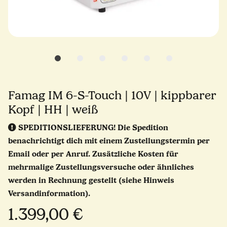
Famag IM 6-S-Touch | 10V | kippbarer
Kopf | HH | weiß
SPEDITIONSLIEFERUNG!
Die Spedition
benachrichtigt dich mit einem Zustellungstermin per
Email oder per Anruf. Zusätzliche Kosten für
mehrmalige Zustellungsversuche oder ähnliches
werden in Rechnung gestellt (siehe Hinweis
Versandinformation).
1.399,00 €