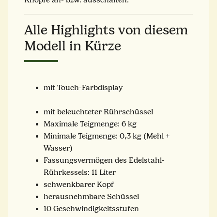
Alle Highlights von diesem
Modell in Kürze
mit Touch-Farbdisplay
mit beleuchteter Rührschüssel
Maximale Teigmenge: 6 kg
Minimale Teigmenge: 0,3 kg (Mehl +
Wasser)
Fassungsvermögen des Edelstahl-
Rührkessels: 11 Liter
schwenkbarer Kopf
herausnehmbare Schüssel
10 Geschwindigkeitsstufen