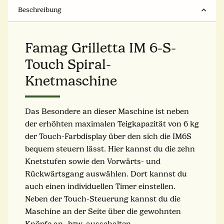
Beschreibung
Famag Grilletta IM 6-S-
Touch Spiral-
Knetmaschine
Das Besondere an dieser Maschine ist neben
der erhöhten maximalen Teigkapazität von 6 kg
der Touch-Farbdisplay über den sich die IM6S
bequem steuern lässt. Hier kannst du die zehn
Knetstufen sowie den Vorwärts- und
Rückwärtsgang auswählen. Dort kannst du
auch einen individuellen Timer einstellen.
Neben der Touch-Steuerung kannst du die
Maschine an der Seite über die gewohnten
Knöpfe an- bzw. ausschalten.