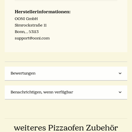
Herstellerinformationen:
OONI GmbH
Simrockstraße 11
Bonn, , 53113
support@ooni.com
Bewertungen
Benachrichtigen, wenn verfügbar
weiteres Pizzaofen Zubehör