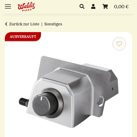
0,00 €
Zurück zur Liste
Sonstiges
AUSVERKAUFT