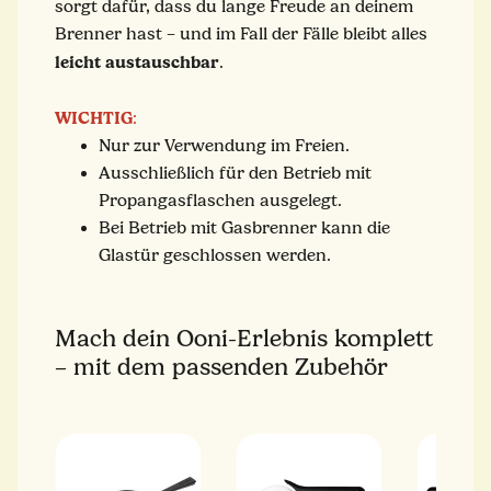
sorgt dafür, dass du lange Freude an deinem
Brenner hast – und im Fall der Fälle bleibt alles
leicht austauschbar
.
WICHTIG
:
Nur zur Verwendung im Freien.
Ausschließlich für den Betrieb mit
Propangasflaschen ausgelegt.
Bei Betrieb mit Gasbrenner kann die
Glastür geschlossen werden.
Mach dein Ooni-Erlebnis komplett
– mit dem passenden Zubehör