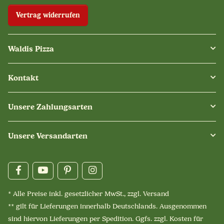
Vertrag widerrufen
Waldis Pizza
Kontakt
Unsere Zahlungsarten
Unsere Versandarten
* Alle Preise inkl. gesetzlicher MwSt., zzgl.
Versand
** gilt für Lieferungen innerhalb Deutschlands. Ausgenommen
sind hiervon Lieferungen per Spedition. Ggfs. zzgl. Kosten für