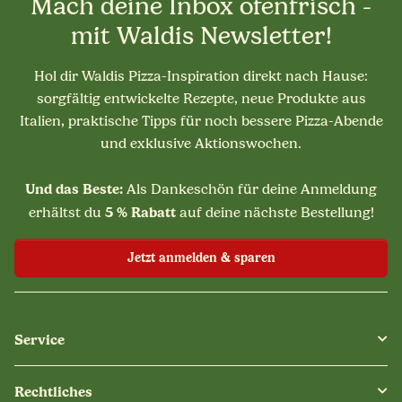
Mach deine Inbox ofenfrisch -
mit Waldis Newsletter!
Hol dir Waldis Pizza-Inspiration direkt nach Hause:
sorgfältig entwickelte Rezepte, neue Produkte aus
Italien, praktische Tipps für noch bessere Pizza-Abende
und exklusive Aktionswochen.
Und das Beste:
Als Dankeschön für deine Anmeldung
5 % Rabatt
erhältst du
auf deine nächste Bestellung!
Jetzt anmelden & sparen
Service
Rechtliches