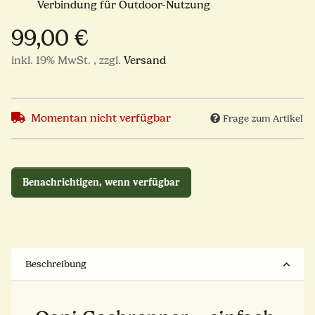
Verbindung für Outdoor-Nutzung
99,00 €
inkl. 19% MwSt. , zzgl.
Versand
Momentan nicht verfügbar
Frage zum Artikel
Benachrichtigen, wenn verfügbar
Beschreibung