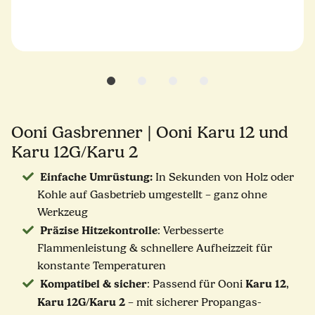
Ooni Gasbrenner | Ooni Karu 12 und
Karu 12G/Karu 2
Einfache Umrüstung:
In Sekunden von Holz oder
Kohle auf Gasbetrieb umgestellt – ganz ohne
Werkzeug
Präzise Hitzekontrolle
: Verbesserte
Flammenleistung & schnellere Aufheizzeit für
konstante Temperaturen
Kompatibel & sicher
Karu 12
: Passend für Ooni
,
Karu 12G/Karu 2
– mit sicherer Propangas-