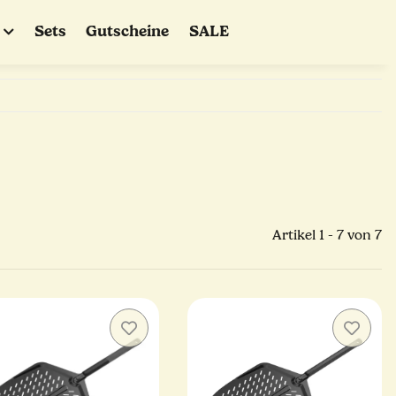
Sets
Gutscheine
SALE
Artikel 1 - 7 von 7