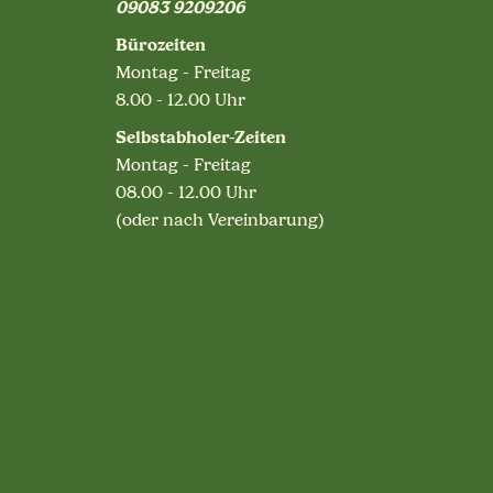
09083 9209206
Bürozeiten
Montag - Freitag
8.00 - 12.00 Uhr
Selbstabholer-Zeiten
Montag - Freitag
08.00 - 12.00 Uhr
(oder nach Vereinbarung)