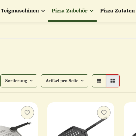
Teigmaschinen
Pizza Zubehör
Pizza Zutaten
Sortierung
Artikel pro Seite