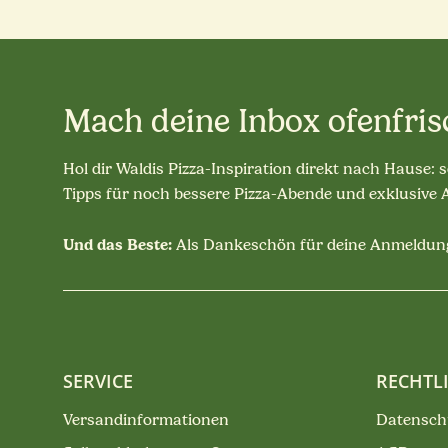
Mach deine Inbox ofenfris
Hol dir Waldis Pizza-Inspiration direkt nach Hause: 
Tipps für noch bessere Pizza-Abende und exklusive
Und das Beste:
Als Dankeschön für deine Anmeldung
SERVICE
RECHTL
Versandinformationen
Datensch