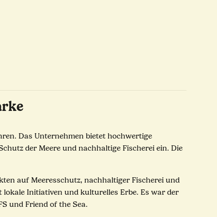
arke
ewahren. Das Unternehmen bietet hochwertige
 Schutz der Meere und nachhaltige Fischerei ein. Die
kten auf Meeresschutz, nachhaltiger Fischerei und
okale Initiativen und kulturelles Erbe. Es war der
FS und Friend of the Sea.