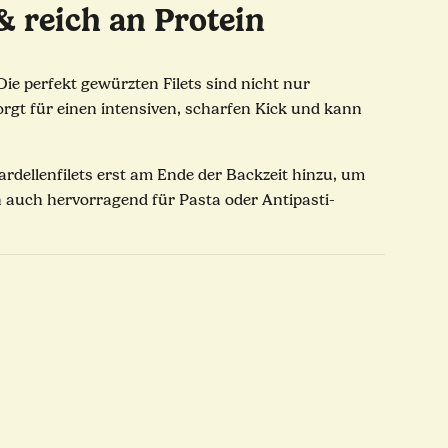
 & reich an Protein
Die perfekt gewürzten Filets sind nicht nur
rgt für einen intensiven, scharfen Kick und kann
ardellenfilets erst am Ende der Backzeit hinzu, um
n auch hervorragend für Pasta oder Antipasti-