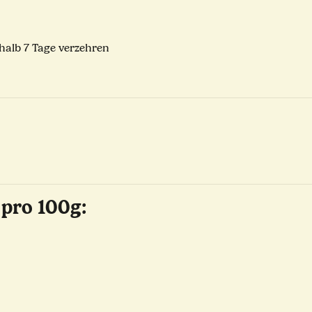
halb 7 Tage verzehren
 pro 100g: