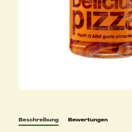
Beschreibung
Bewertungen