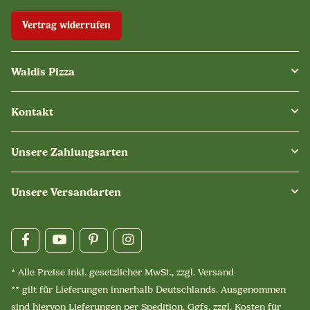
Vertrag widerrufen
Waldis Pizza
Kontakt
Unsere Zahlungsarten
Unsere Versandarten
* Alle Preise inkl. gesetzlicher MwSt., zzgl.
Versand
** gilt für Lieferungen innerhalb Deutschlands. Ausgenommen
sind hiervon Lieferungen per Spedition. Ggfs. zzgl. Kosten für