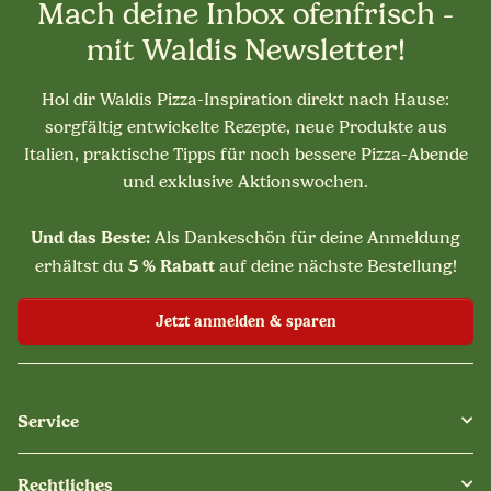
Mach deine Inbox ofenfrisch -
mit Waldis Newsletter!
Hol dir Waldis Pizza-Inspiration direkt nach Hause:
sorgfältig entwickelte Rezepte, neue Produkte aus
Italien, praktische Tipps für noch bessere Pizza-Abende
und exklusive Aktionswochen.
Und das Beste:
Als Dankeschön für deine Anmeldung
5 % Rabatt
erhältst du
auf deine nächste Bestellung!
Jetzt anmelden & sparen
Service
Rechtliches