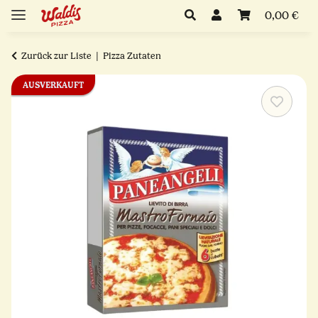
0,00 €
Zurück zur Liste
Pizza Zutaten
AUSVERKAUFT