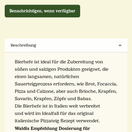
Benachrichtigen, wenn verfügbar
Beschreibung
Bierhefe ist ideal für die Zubereitung von
süßen und salzigen Produkten geeignet, die
einen langsamen, natürlichen
Sauerteigprozess erfordern, wie Brot, Focaccia,
Pizza und Calzone, aber auch Brioche, Krapfen,
Savarin, Krapfen, Zöpfe und Babas.
Die Bierhefe ist in Italien weit verbreitet
und wird im Idealfall für das original
italienische Pizzateig Rezept verwendet.
Waldis Empfehlung Dosierung für