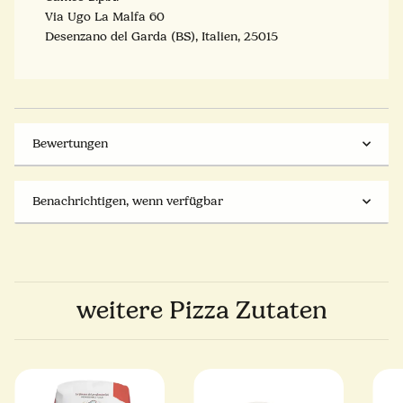
Via Ugo La Malfa 60
Desenzano del Garda (BS), Italien, 25015
Bewertungen
Benachrichtigen, wenn verfügbar
weitere Pizza Zutaten