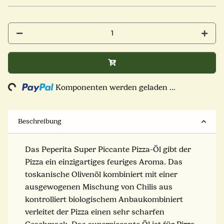
ding...
Komponenten werden geladen ...
Beschreibung
Das Peperita Super Piccante Pizza-Öl gibt der
Pizza ein einzigartiges feuriges Aroma. Das
toskanische Olivenöl kombiniert mit einer
ausgewogenen Mischung von Chilis aus
kontrolliert biologischem Anbaukombiniert
verleitet der Pizza einen sehr scharfen