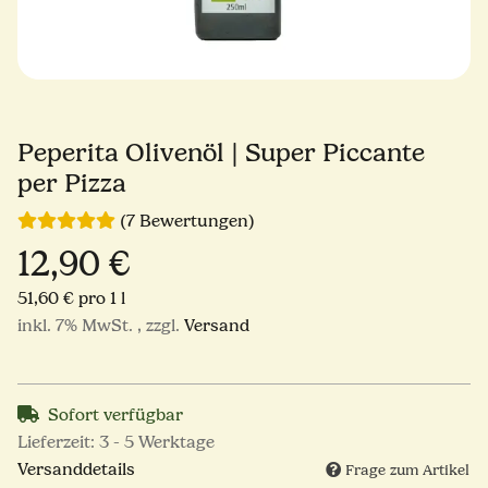
Peperita Olivenöl | Super Piccante
per Pizza
(7 Bewertungen)
12,90 €
51,60 € pro 1 l
inkl. 7% MwSt. , zzgl.
Versand
Sofort verfügbar
Lieferzeit:
3 - 5 Werktage
Versanddetails
Frage zum Artikel