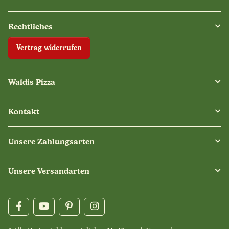
Rechtliches
Vertrag widerrufen
Waldis Pizza
Kontakt
Unsere Zahlungsarten
Unsere Versandarten