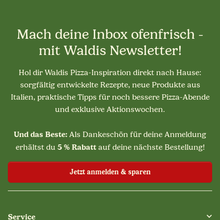
Mach deine Inbox ofenfrisch -
mit Waldis Newsletter!
Hol dir Waldis Pizza-Inspiration direkt nach Hause:
sorgfältig entwickelte Rezepte, neue Produkte aus
Italien, praktische Tipps für noch bessere Pizza-Abende
und exklusive Aktionswochen.
Und das Beste:
Als Dankeschön für deine Anmeldung
5 % Rabatt
erhältst du
auf deine nächste Bestellung!
Jetzt anmelden & sparen
Service