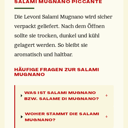
SALAMI MUGNANO PICCANTE
Die Levoni Salami Mugnano wird sicher
verpackt geliefert. Nach dem Öffnen
sollte sie trocken, dunkel und kühl
gelagert werden. So bleibt sie
aromatisch und haltbar.
HÄUFIGE FRAGEN ZUR SALAMI
MUGNANO
WAS IST SALAMI MUGNANO
+
BZW. SALAME DI MUGNANO?
WOHER STAMMT DIE SALAMI
+
MUGNANO?