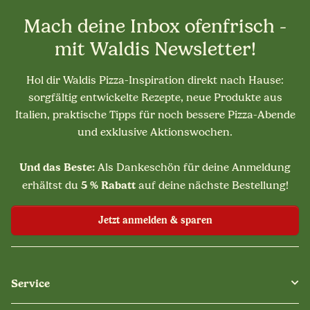
Mach deine Inbox ofenfrisch -
mit Waldis Newsletter!
Hol dir Waldis Pizza-Inspiration direkt nach Hause:
sorgfältig entwickelte Rezepte, neue Produkte aus
Italien, praktische Tipps für noch bessere Pizza-Abende
und exklusive Aktionswochen.
Und das Beste:
Als Dankeschön für deine Anmeldung
5 % Rabatt
erhältst du
auf deine nächste Bestellung!
Jetzt anmelden & sparen
Service