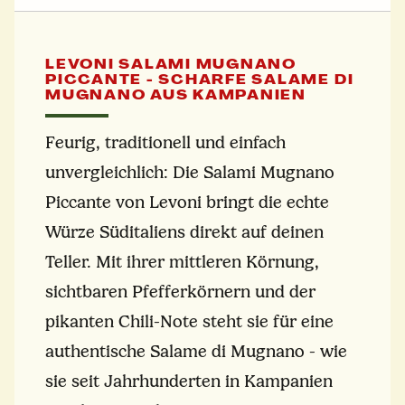
LEVONI SALAMI MUGNANO
PICCANTE - SCHARFE SALAME DI
MUGNANO AUS KAMPANIEN
Feurig, traditionell und einfach
unvergleichlich: Die Salami Mugnano
Piccante von Levoni bringt die echte
Würze Süditaliens direkt auf deinen
Teller. Mit ihrer mittleren Körnung,
sichtbaren Pfefferkörnern und der
pikanten Chili-Note steht sie für eine
authentische Salame di Mugnano - wie
sie seit Jahrhunderten in Kampanien