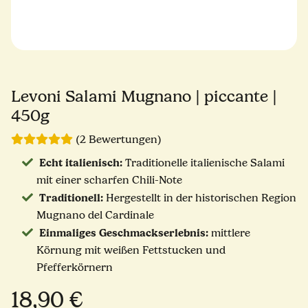
Levoni Salami Mugnano | piccante |
450g
(2 Bewertungen)
Echt italienisch:
Traditionelle italienische Salami
mit einer scharfen Chili-Note
Traditionell:
Hergestellt in der historischen Region
Mugnano del Cardinale
Einmaliges Geschmackserlebnis:
mittlere
Körnung mit weißen Fettstucken und
Pfefferkörnern
18,90 €