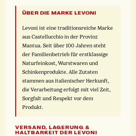
ÜBER DIE MARKE LEVONI
Levoni ist eine traditionsreiche Marke
aus Castellucchio in der Provinz
Mantua. Seit über 100 Jahren steht
der Familienbetrieb für erstklassige
Naturfeinkost, Wurstwaren und
Schinkenprodukte. Alle Zutaten
stammen aus italienischer Herkunft,
die Verarbeitung erfolgt mit viel Zeit,
Sorgfalt und Respekt vor dem
Produkt.
VERSAND, LAGERUNG &
HALTBARKEIT DER LEVONI