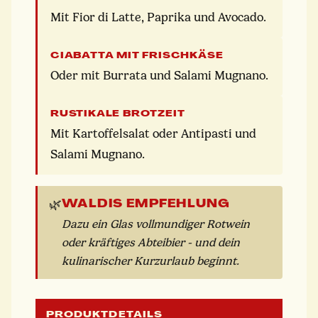
Mit Fior di Latte, Paprika und Avocado.
CIABATTA MIT FRISCHKÄSE
Oder mit Burrata und Salami Mugnano.
RUSTIKALE BROTZEIT
Mit Kartoffelsalat oder Antipasti und
Salami Mugnano.
WALDIS EMPFEHLUNG
🌿
Dazu ein Glas vollmundiger Rotwein
oder kräftiges Abteibier - und dein
kulinarischer Kurzurlaub beginnt.
PRODUKTDETAILS