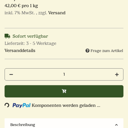
42,00 € pro 1 kg
inkl. 7% MwSt. , zzgl.
Versand
Sofort verfügbar
Lieferzeit:
3 - 5 Werktage
Versanddetails
Frage zum Artikel
Komponenten werden geladen ...
Loading...
Beschreibung