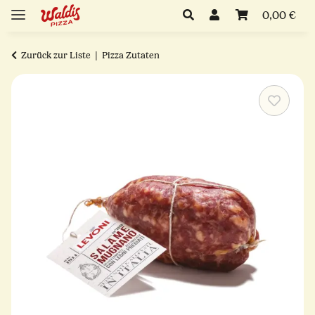
0,00 €
Zurück zur Liste
Pizza Zutaten