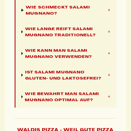
WIE SCHMECKT SALAMI
+
MUGNANO?
WIE LANGE REIFT SALAMI
+
MUGNANO TRADITIONELL?
WIE KANN MAN SALAMI
+
MUGNANO VERWENDEN?
IST SALAMI MUGNANO
+
GLUTEN- UND LAKTOSEFREI?
WIE BEWAHRT MAN SALAMI
+
MUGNANO OPTIMAL AUF?
WALDIS PIZZA - WEIL GUTE PIZZA