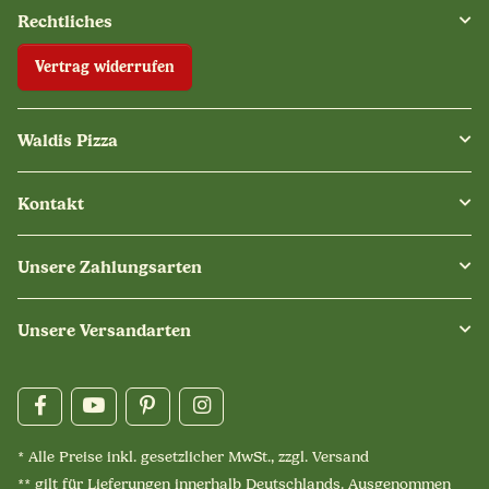
Rechtliches
Vertrag widerrufen
Waldis Pizza
Kontakt
Unsere Zahlungsarten
Unsere Versandarten
* Alle Preise inkl. gesetzlicher MwSt., zzgl.
Versand
** gilt für Lieferungen innerhalb Deutschlands. Ausgenommen