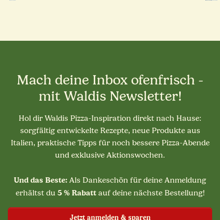
Mach deine Inbox ofenfrisch -
mit Waldis Newsletter!
Hol dir Waldis Pizza-Inspiration direkt nach Hause:
sorgfältig entwickelte Rezepte, neue Produkte aus
Italien, praktische Tipps für noch bessere Pizza-Abende
und exklusive Aktionswochen.
Und das Beste:
Als Dankeschön für deine Anmeldung
5 % Rabatt
erhältst du
auf deine nächste Bestellung!
Jetzt anmelden & sparen