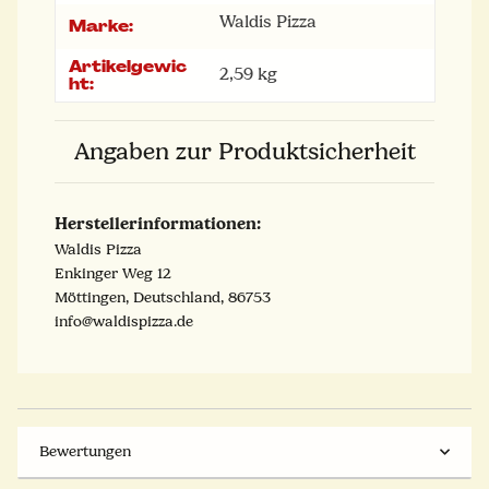
Waldis Pizza
Marke:
Artikelgewic
2,59
kg
ht:
Angaben zur Produktsicherheit
Herstellerinformationen:
Waldis Pizza
Enkinger Weg 12
Möttingen, Deutschland, 86753
info@waldispizza.de
Bewertungen