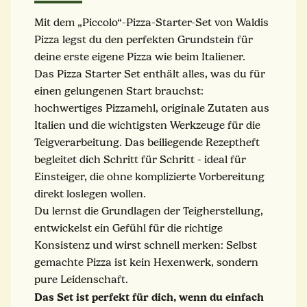
Mit dem „Piccolo“-Pizza-Starter-Set von Waldis
Pizza legst du den perfekten Grundstein für
deine erste eigene Pizza wie beim Italiener.
Das Pizza Starter Set enthält alles, was du für
einen gelungenen Start brauchst:
hochwertiges Pizzamehl, originale Zutaten aus
Italien und die wichtigsten Werkzeuge für die
Teigverarbeitung. Das beiliegende Rezeptheft
begleitet dich Schritt für Schritt - ideal für
Einsteiger, die ohne komplizierte Vorbereitung
direkt loslegen wollen.
Du lernst die Grundlagen der Teigherstellung,
entwickelst ein Gefühl für die richtige
Konsistenz und wirst schnell merken: Selbst
gemachte Pizza ist kein Hexenwerk, sondern
pure Leidenschaft.
Das Set ist perfekt für dich, wenn du einfach