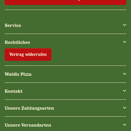
Service
Rechtliches
Vertrag widerrufen
Waldis Pizza
Kontakt
Unsere Zahlungsarten
Unsere Versandarten