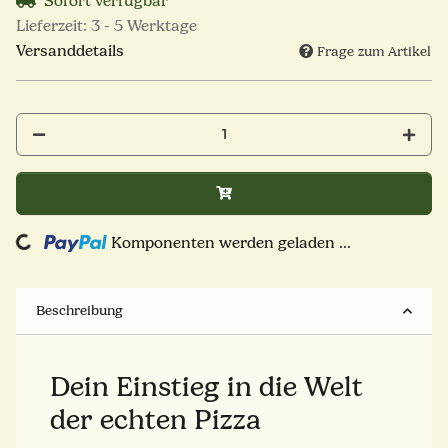
Sofort verfügbar
Lieferzeit:
3 - 5 Werktage
Versanddetails
Frage zum Artikel
Komponenten werden geladen ...
Loading...
Beschreibung
Dein Einstieg in die Welt
der echten Pizza