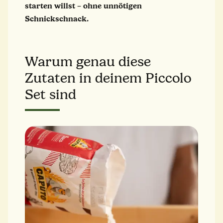
starten willst – ohne unnötigen
Schnickschnack.
Warum genau diese
Zutaten in deinem Piccolo
Set sind