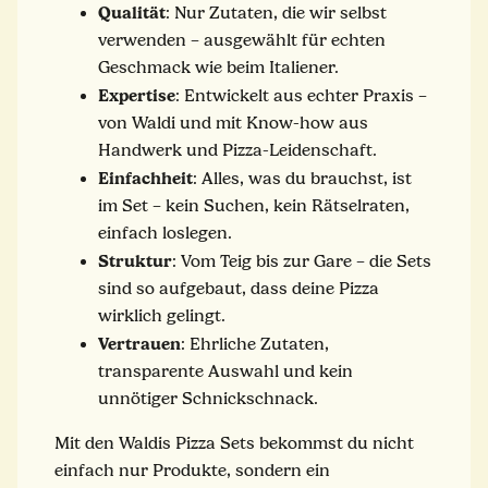
Qualität
: Nur Zutaten, die wir selbst
verwenden – ausgewählt für echten
Geschmack wie beim Italiener.
Expertise
: Entwickelt aus echter Praxis –
von Waldi und mit Know-how aus
Handwerk und Pizza-Leidenschaft.
Einfachheit
: Alles, was du brauchst, ist
im Set – kein Suchen, kein Rätselraten,
einfach loslegen.
Struktur
: Vom Teig bis zur Gare – die Sets
sind so aufgebaut, dass deine Pizza
wirklich gelingt.
Vertrauen
: Ehrliche Zutaten,
transparente Auswahl und kein
unnötiger Schnickschnack.
Mit den Waldis Pizza Sets bekommst du nicht
einfach nur Produkte, sondern ein