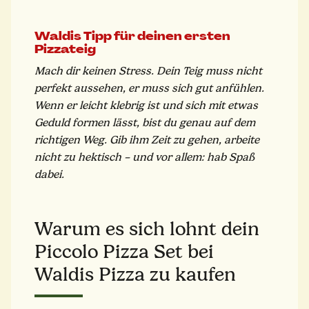
Waldis Tipp für deinen ersten
Pizzateig
Mach dir keinen Stress. Dein Teig muss nicht
perfekt aussehen, er muss sich gut anfühlen.
Wenn er leicht klebrig ist und sich mit etwas
Geduld formen lässt, bist du genau auf dem
richtigen Weg. Gib ihm Zeit zu gehen, arbeite
nicht zu hektisch – und vor allem: hab Spaß
dabei.
Warum es sich lohnt dein
Piccolo Pizza Set bei
Waldis Pizza zu kaufen