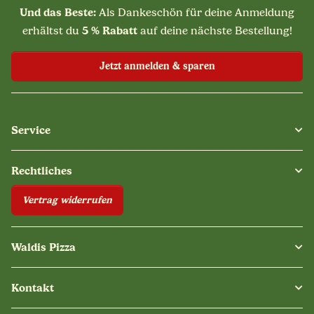
Und das Beste:
Als Dankeschön für deine Anmeldung
5 % Rabatt
erhältst du
auf deine nächste Bestellung!
Jetzt anmelden & sparen
Service
Rechtliches
Vertrag widerrufen
Waldis Pizza
Kontakt