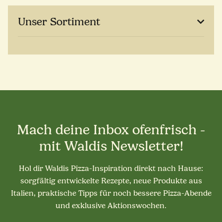
Unser Sortiment
Mach deine Inbox ofenfrisch -
mit Waldis Newsletter!
Hol dir Waldis Pizza-Inspiration direkt nach Hause:
sorgfältig entwickelte Rezepte, neue Produkte aus
Italien, praktische Tipps für noch bessere Pizza-Abende
und exklusive Aktionswochen.