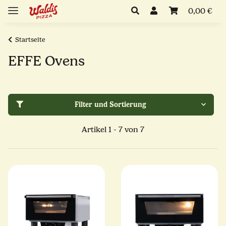
0,00 €
Startseite
EFFE Ovens
Filter und Sortierung
Artikel 1 - 7 von 7