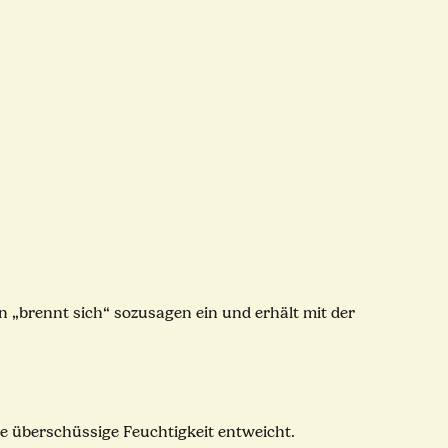
n „brennt sich“ sozusagen ein und erhält mit der
ie überschüssige Feuchtigkeit entweicht.