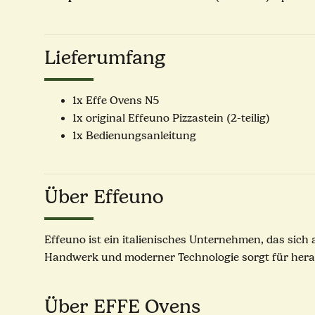
Lieferumfang
1x Effe Ovens N5
1x original Effeuno Pizzastein (2-teilig)
1x Bedienungsanleitung
Über Effeuno
Effeuno ist ein italienisches Unternehmen, das sich 
Handwerk und moderner Technologie sorgt für hera
Über EFFE Ovens