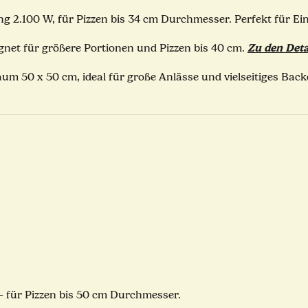
ng 2.100 W, für Pizzen bis 34 cm Durchmesser. Perfekt für Ein
Zu den Deta
net für größere Portionen und Pizzen bis 40 cm.
m 50 x 50 cm, ideal für große Anlässe und vielseitiges Back
– für Pizzen bis 50 cm Durchmesser.