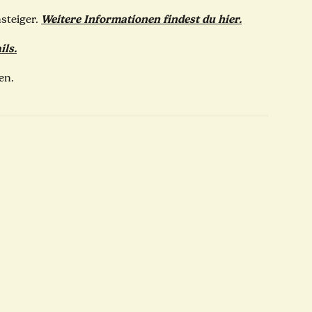
Weitere Informationen findest du hier.
steiger.
ils.
en.