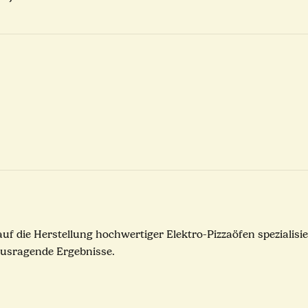
auf die Herstellung hochwertiger Elektro-Pizzaöfen spezialisi
usragende Ergebnisse.