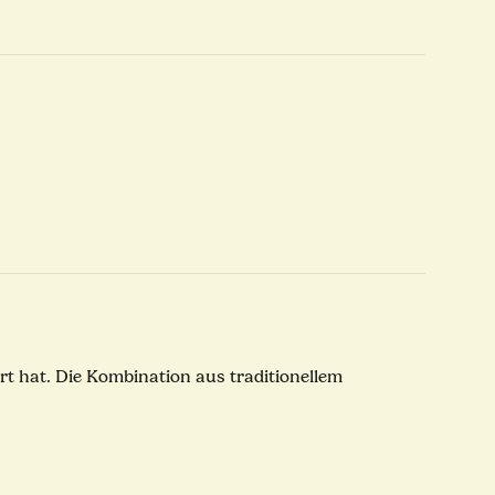
ert hat. Die Kombination aus traditionellem