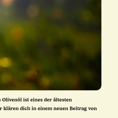
Olivenöl ist eines der ältesten
r klären dich in einem neuen Beitrag von