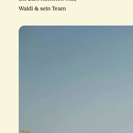
Waldi & sein Team