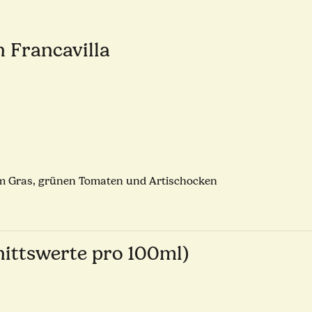
n Francavilla
hem Gras, grünen Tomaten und Artischocken
ittswerte pro 100ml)