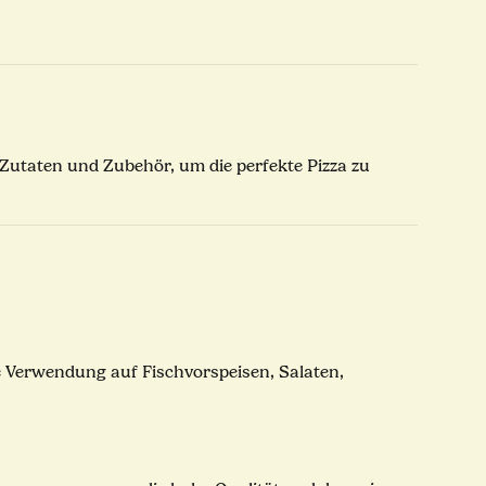
 Zutaten und Zubehör, um die perfekte Pizza zu
rohe Verwendung auf Fischvorspeisen, Salaten,