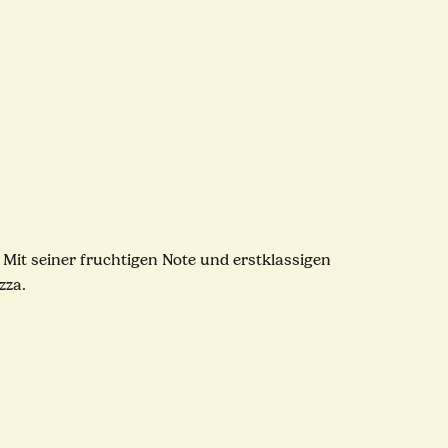
 Mit seiner fruchtigen Note und erstklassigen
zza.