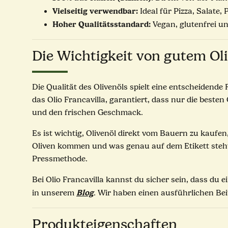
Vielseitig verwendbar:
Ideal für Pizza, Salate,
Hoher Qualitätsstandard:
Vegan, glutenfrei un
Die Wichtigkeit von gutem Ol
Die Qualität des Olivenöls spielt eine entscheidende
das Olio Francavilla, garantiert, dass nur die beste
und den frischen Geschmack.
Es ist wichtig, Olivenöl direkt vom Bauern zu kaufe
Oliven kommen und was genau auf dem Etikett steht.
Pressmethode.
Bei Olio Francavilla kannst du sicher sein, dass du 
Blog
in unserem
. Wir haben einen ausführlichen Be
Produkteigenschaften