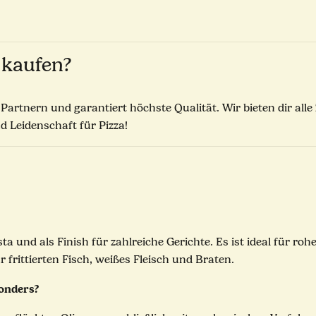
 kaufen?
artnern und garantiert höchste Qualität. Wir bieten dir alle
d Leidenschaft für Pizza!
asta und als Finish für zahlreiche Gerichte. Es ist ideal für 
rittierten Fisch, weißes Fleisch und Braten.
sonders?