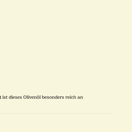
t
ist dieses Olivenöl besonders reich an