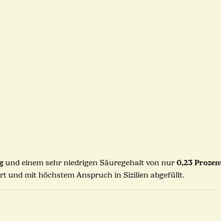
kg
0,23 Prozen
und einem sehr niedrigen Säuregehalt von nur
ert und mit höchstem Anspruch in Sizilien abgefüllt.