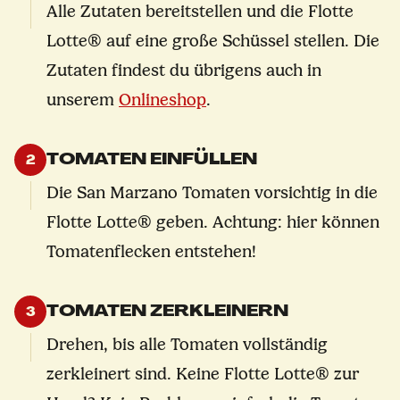
Alle Zutaten bereitstellen und die Flotte
Lotte® auf eine große Schüssel stellen. Die
Zutaten findest du übrigens auch in
unserem
Onlineshop
.
TOMATEN EINFÜLLEN
2
Die San Marzano Tomaten vorsichtig in die
Flotte Lotte® geben. Achtung: hier können
Tomatenflecken entstehen!
TOMATEN ZERKLEINERN
3
Drehen, bis alle Tomaten vollständig
zerkleinert sind. Keine Flotte Lotte® zur