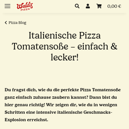
0,00 €
Pizza Blog
Italienische Pizza
Tomatensoße – einfach &
lecker!
Du fragst dich, wie du die perfekte Pizza Tomatensoße
ganz einfach zuhause zaubern kannst? Dann bist du
hier genau richtig! Wir zeigen dir, wie du in wenigen
Schritten eine intensive italienische Geschmacks-
Explosion erreichst.