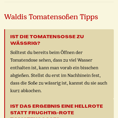
Waldis Tomatensoßen Tipps
IST DIE TOMATENSOSSE ZU W
ÄSSRIG?
Solltest du bereits beim Öffnen der
Tomatendose sehen, dass zu viel Wasser
enthalten ist, kann man vorab ein bisschen
abgießen. Stellst du erst im Nachhinein fest,
dass die Soße zu wässrig ist, kannst du sie auch
kurz abkochen.
IST DAS ERGEBNIS EINE HELLROTE
STATT FRUCHTIG-ROTE