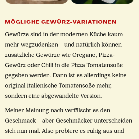
MÖGLICHE GEWÜRZ-VARIATIONEN
Gewürze sind in der modernen Küche kaum
mehr wegzudenken – und natürlich können
zusätzliche Gewürze wie Oregano, Pizza-
Gewürz oder Chili in die Pizza Tomatensoße
gegeben werden. Dann ist es allerdings keine
original italienische Tomatensoße mehr,
sondern eine abgewandelte Version.
Meiner Meinung nach verfälscht es den
Geschmack – aber Geschmäcker unterscheiden
sich nun mal. Also probiere es ruhig aus und