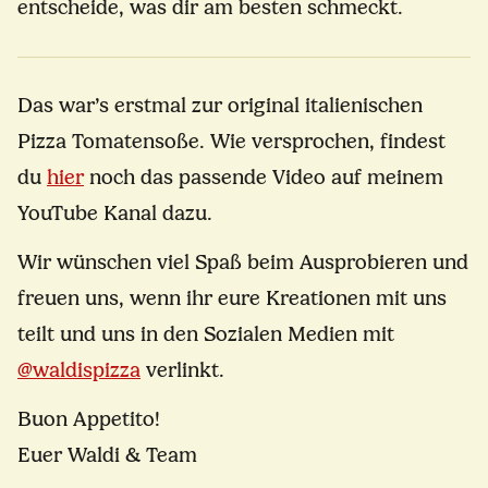
entscheide, was dir am besten schmeckt.
Das war’s erstmal zur original italienischen
Pizza Tomatensoße. Wie versprochen, findest
du
hier
noch das passende Video auf meinem
YouTube Kanal dazu.
Wir wünschen viel Spaß beim Ausprobieren und
freuen uns, wenn ihr eure Kreationen mit uns
teilt und uns in den Sozialen Medien mit
@waldispizza
verlinkt.
Buon Appetito!
Euer Waldi & Team