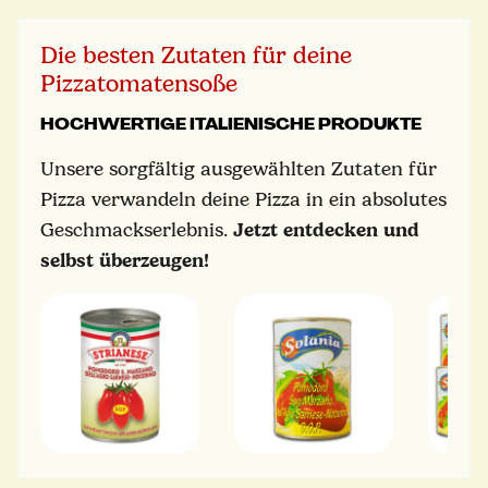
Die besten Zutaten für deine
Pizzatomatensoße
HOCHWERTIGE ITALIENISCHE PRODUKTE
Unsere sorgfältig ausgewählten Zutaten für
Pizza verwandeln deine Pizza in ein absolutes
Geschmackserlebnis.
Jetzt entdecken und
selbst überzeugen!