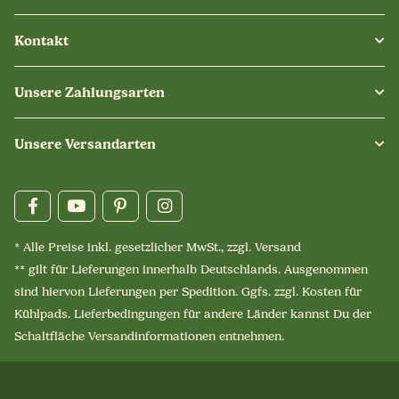
Kontakt
Unsere Zahlungsarten
Unsere Versandarten
* Alle Preise inkl. gesetzlicher MwSt., zzgl.
Versand
** gilt für Lieferungen innerhalb Deutschlands. Ausgenommen
sind hiervon Lieferungen per Spedition. Ggfs. zzgl. Kosten für
Kühlpads. Lieferbedingungen für andere Länder kannst Du der
Schaltfläche
Versandinformationen
entnehmen.