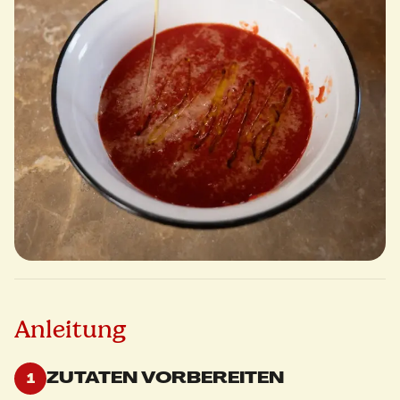
Anleitung
ZUTATEN VORBEREITEN
1