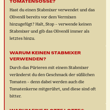
TOMATENSOSSE?
Hast du einen Stabmixer verwendet und das
Olivenöl bereits vor dem Vermixen
hinzugefügt? Halt, Stop – verwende keinen
Stabmixer und gib das Olivenöl immer als
letztes hinzu.
WARUM KEINEN STABMIXER
VERWENDEN?
Durch das Pürieren mit einem Stabmixer
veränderst du den Geschmack der süßlichen
Tomaten – denn dabei werden auch die
Tomatenkerne mitgerührt, und diese sind oft
bitter.