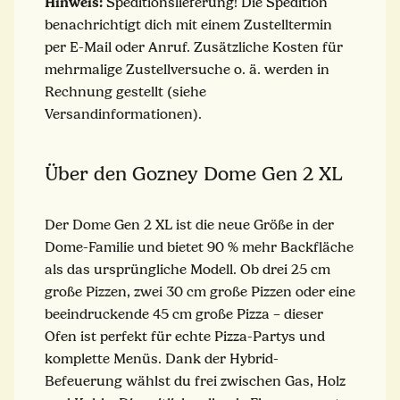
Hinweis:
Speditionslieferung! Die Spedition
benachrichtigt dich mit einem Zustelltermin
per E-Mail oder Anruf. Zusätzliche Kosten für
mehrmalige Zustellversuche o. ä. werden in
Rechnung gestellt (siehe
Versandinformationen).
Über den Gozney Dome Gen 2 XL
Der Dome Gen 2 XL ist die neue Größe in der
Dome-Familie und bietet 90 % mehr Backfläche
als das ursprüngliche Modell. Ob drei 25 cm
große Pizzen, zwei 30 cm große Pizzen oder eine
beeindruckende 45 cm große Pizza – dieser
Ofen ist perfekt für echte Pizza-Partys und
komplette Menüs. Dank der Hybrid-
Befeuerung wählst du frei zwischen Gas, Holz