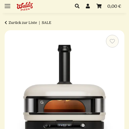
0,00 €
Zurück zur Liste
SALE