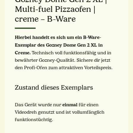
Multi-fuel Pizzaofen |
creme – B-Ware
Hierbei handelt es sich um ein B-Ware-
Exemplar des Gozney Dome Gen 2 XL in
Creme.
Technisch voll funktionsfähig und in
bewährter Gozney-Qualität. Sichere dir jetzt
den Profi-Ofen zum attraktiven Vorteilspreis.
Zustand dieses Exemplars
einmal
Das Gerät wurde nur
für einen
Videodreh genutzt und ist vollumfänglich
funktionstüchtig.