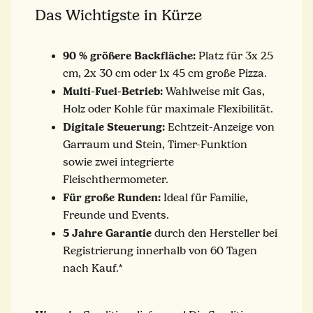
Das Wichtigste in Kürze
90 % größere Backfläche:
Platz für 3x 25
cm, 2x 30 cm oder 1x 45 cm große Pizza.
Multi-Fuel-Betrieb:
Wahlweise mit Gas,
Holz oder Kohle für maximale Flexibilität.
Digitale Steuerung:
Echtzeit-Anzeige von
Garraum und Stein, Timer-Funktion
sowie zwei integrierte
Fleischthermometer.
Für große Runden:
Ideal für Familie,
Freunde und Events.
5 Jahre Garantie
durch den Hersteller bei
Registrierung innerhalb von 60 Tagen
nach Kauf.*