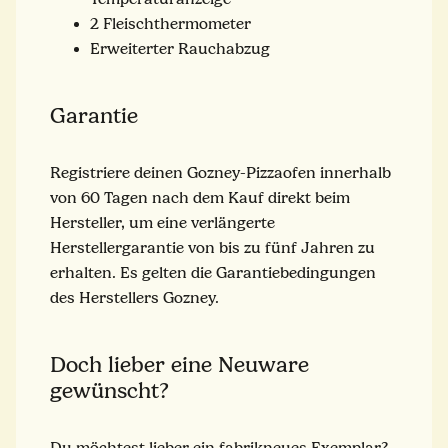
2 Fleischthermometer
Erweiterter Rauchabzug
Garantie
Registriere deinen Gozney-Pizzaofen innerhalb
von 60 Tagen nach dem Kauf direkt beim
Hersteller, um eine verlängerte
Herstellergarantie von bis zu fünf Jahren zu
erhalten. Es gelten die Garantiebedingungen
des Herstellers Gozney.
Doch lieber eine Neuware
gewünscht?
Du möchtest lieber ein fabrikneues Exemplar?