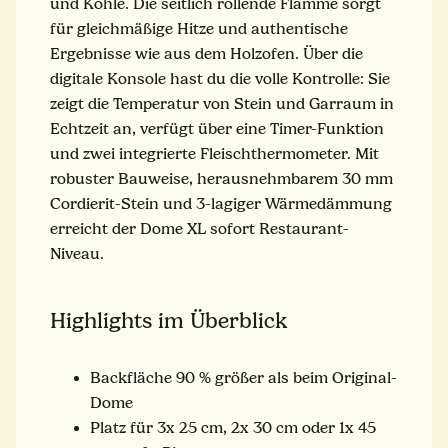
und Kohle. Die seitlich rollende Flamme sorgt
für gleichmäßige Hitze und authentische
Ergebnisse wie aus dem Holzofen. Über die
digitale Konsole hast du die volle Kontrolle: Sie
zeigt die Temperatur von Stein und Garraum in
Echtzeit an, verfügt über eine Timer-Funktion
und zwei integrierte Fleischthermometer. Mit
robuster Bauweise, herausnehmbarem 30 mm
Cordierit-Stein und 3-lagiger Wärmedämmung
erreicht der Dome XL sofort Restaurant-
Niveau.
Highlights im Überblick
Backfläche 90 % größer als beim Original-
Dome
Platz für 3x 25 cm, 2x 30 cm oder 1x 45