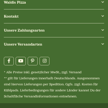
Waldis Pizza
Kontakt
Unsere Zahlungsarten
Unsere Versandarten
* Alle Preise inkl. gesetzlicher MwSt., zzgl.
Versand
** gilt für Lieferungen innerhalb Deutschlands. Ausgenommen
sind hiervon Lieferungen per Spedition. Ggfs. zzgl. Kosten für
Kühlpads. Lieferbedingungen für andere Länder kannst Du der
Schaltfläche
Versandinformationen
entnehmen.