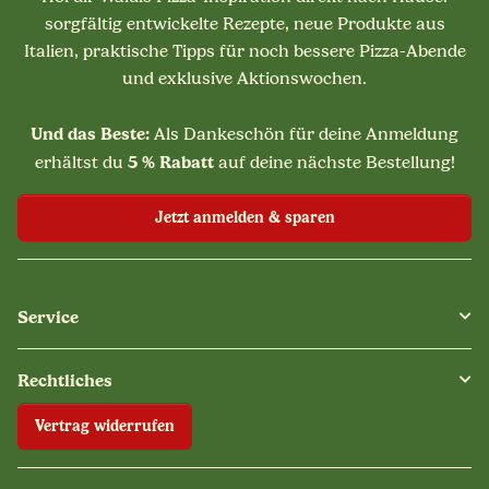
sorgfältig entwickelte Rezepte, neue Produkte aus
Italien, praktische Tipps für noch bessere Pizza-Abende
und exklusive Aktionswochen.
Und das Beste:
Als Dankeschön für deine Anmeldung
5 % Rabatt
erhältst du
auf deine nächste Bestellung!
Jetzt anmelden & sparen
Service
Rechtliches
Vertrag widerrufen