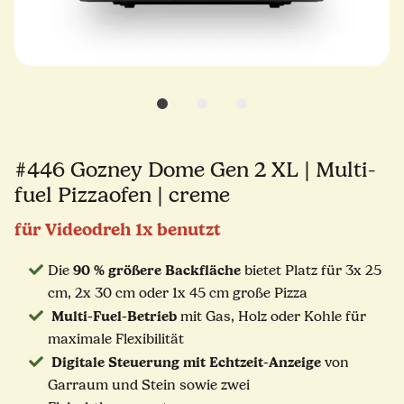
#446 Gozney Dome Gen 2 XL | Multi-
fuel Pizzaofen | creme
für Videodreh 1x benutzt
90 % größere Backfläche
Die
bietet Platz für 3x 25
cm, 2x 30 cm oder 1x 45 cm große Pizza
Multi-Fuel-Betrieb
mit Gas, Holz oder Kohle für
maximale Flexibilität
Digitale Steuerung mit Echtzeit-Anzeige
von
Garraum und Stein sowie zwei