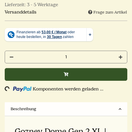
Lieferzeit:
3 - 5 Werktage
Versanddetails
Frage zum Artikel
Loading...
Komponenten werden geladen ...
Beschreibung
Gozney Dome Gen 2 XL |