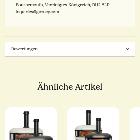
Bournemouth, Vereinigtes Königreich, BH2 5LP
inquiries@gozney.com
Bewertungen
Ähnliche Artikel