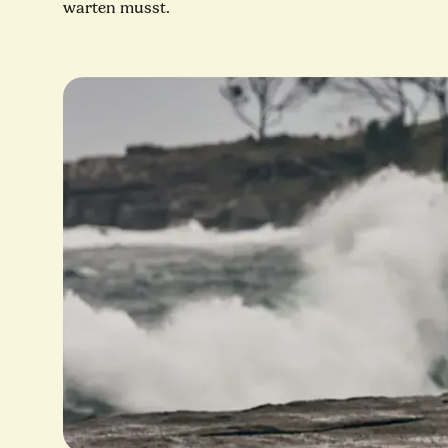
warten musst.