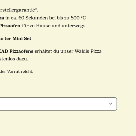
stellergarantie*.
za
in ca. 60 Sekunden bei bis zu 500 °C
izzaofen
für zu Hause und unterwegs
arter Mini Set
AD Pizzaofens
erhältst du unser
Waldis Pizza
stenlos dazu.
der Vorrat reicht.