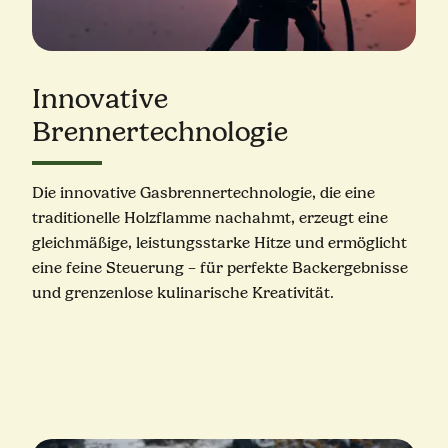
Innovative
Brennertechnologie
Die innovative Gasbrennertechnologie, die eine
traditionelle Holzflamme nachahmt, erzeugt eine
gleichmäßige, leistungsstarke Hitze und ermöglicht
eine feine Steuerung – für perfekte Backergebnisse
und grenzenlose kulinarische Kreativität.