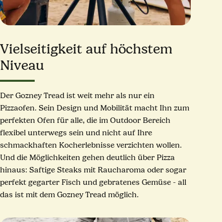
Vielseitigkeit auf höchstem
Niveau
Der Gozney Tread ist weit mehr als nur ein
Pizzaofen. Sein Design und Mobilität macht Ihn zum
perfekten Ofen für alle, die im Outdoor Bereich
flexibel unterwegs sein und nicht auf Ihre
schmackhaften Kocherlebnisse verzichten wollen.
Und die Möglichkeiten gehen deutlich über Pizza
hinaus: Saftige Steaks mit Raucharoma oder sogar
perfekt gegarter Fisch und gebratenes Gemüse - all
das ist mit dem Gozney Tread möglich.