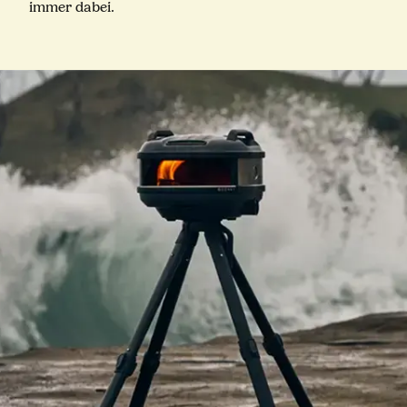
immer dabei.