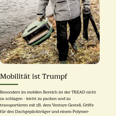
Mobilität ist Trumpf
Besonders im mobilen Bereich ist der TREAD nicht
zu schlagen - leicht zu packen und zu
transportieren mit zB. dem Venture Gestell, Griffe
für den Dachgepäckträger und einem Polymer-