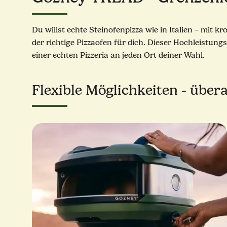
Du willst echte Steinofenpizza wie in Italien – mit
der richtige Pizzaofen für dich. Dieser Hochleistu
einer echten Pizzeria an jeden Ort deiner Wahl.
Flexible Möglichkeiten - übera