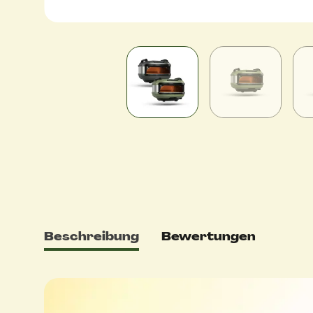
Beschreibung
Bewertungen