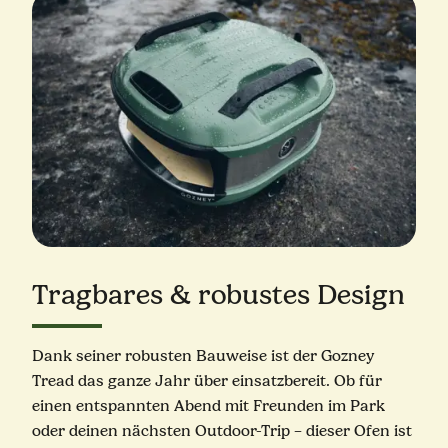
Tragbares & robustes Design
Dank seiner robusten Bauweise ist der Gozney
Tread das ganze Jahr über einsatzbereit. Ob für
einen entspannten Abend mit Freunden im Park
oder deinen nächsten Outdoor-Trip – dieser Ofen ist