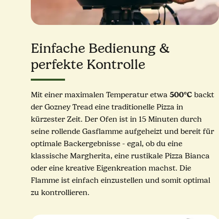
Einfache Bedienung &
perfekte Kontrolle
500°C
Mit einer maximalen Temperatur etwa
backt
der Gozney Tread eine traditionelle Pizza in
kürzester Zeit. Der Ofen ist in 15 Minuten durch
seine rollende Gasflamme aufgeheizt und bereit für
optimale Backergebnisse - egal, ob du eine
klassische Margherita, eine rustikale Pizza Bianca
oder eine kreative Eigenkreation machst. Die
Flamme ist einfach einzustellen und somit optimal
zu kontrollieren.