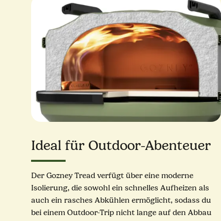
Ideal für Outdoor-Abenteuer
Der Gozney Tread verfügt über eine moderne
Isolierung, die sowohl ein schnelles Aufheizen als
auch ein rasches Abkühlen ermöglicht, sodass du
bei einem Outdoor-Trip nicht lange auf den Abbau