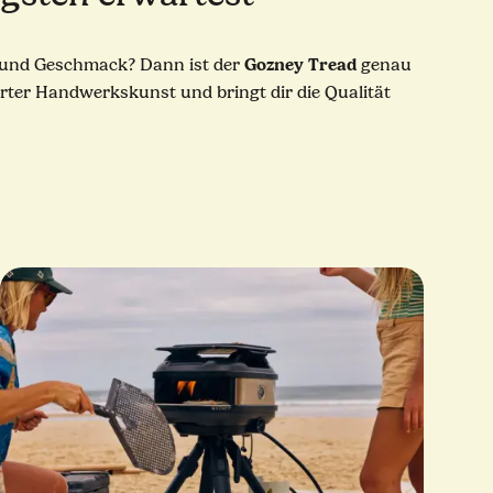
Gozney Tread
ze und Geschmack? Dann ist der
genau
rter Handwerkskunst und bringt dir die Qualität