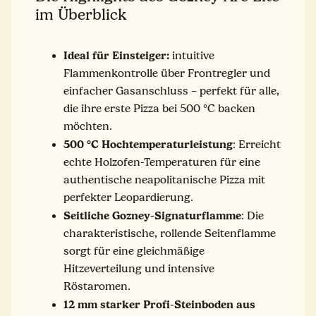
im Überblick
Ideal für Einsteiger:
intuitive
Flammenkontrolle über Frontregler und
einfacher Gasanschluss – perfekt für alle,
die ihre erste Pizza bei 500 °C backen
möchten.
500 °C Hochtemperaturleistung
: Erreicht
echte Holzofen-Temperaturen für eine
authentische neapolitanische Pizza mit
perfekter Leopardierung.
Seitliche Gozney-Signaturflamme
: Die
charakteristische, rollende Seitenflamme
sorgt für eine gleichmäßige
Hitzeverteilung und intensive
Röstaromen.
12 mm starker Profi-Steinboden aus