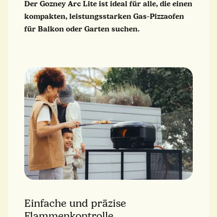
Der Gozney Arc Lite ist ideal für alle, die einen
kompakten, leistungsstarken Gas-Pizzaofen
für Balkon oder Garten suchen.
Einfache und präzise
Flammenkontrolle