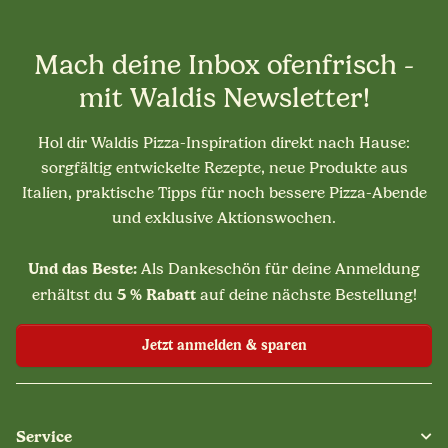
Mach deine Inbox ofenfrisch -
mit Waldis Newsletter!
Hol dir Waldis Pizza-Inspiration direkt nach Hause:
sorgfältig entwickelte Rezepte, neue Produkte aus
Italien, praktische Tipps für noch bessere Pizza-Abende
und exklusive Aktionswochen.
Und das Beste:
Als Dankeschön für deine Anmeldung
5 % Rabatt
erhältst du
auf deine nächste Bestellung!
Jetzt anmelden & sparen
Service