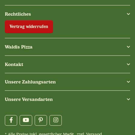
Rechtliches
Vertrag widerrufen
Waldis Pizza
Kontakt
Unsere Zahlungsarten
Unsere Versandarten
* Alle Preise inkl. gesetzlicher MwSt., zzgl.
Versand