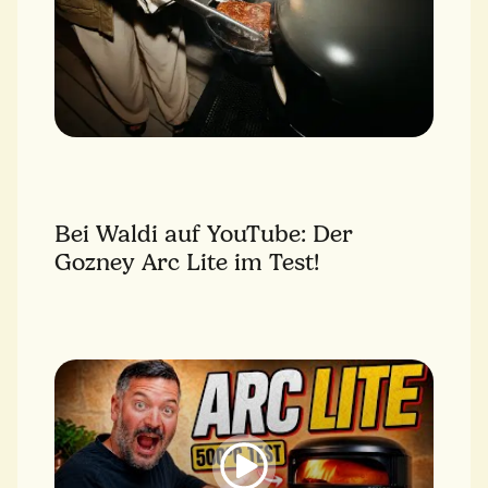
Bei Waldi auf YouTube: Der
Gozney Arc Lite im Test!