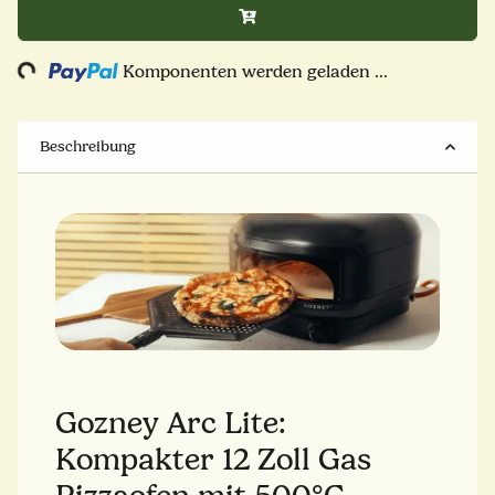
Komponenten werden geladen ...
Loading...
Beschreibung
Gozney Arc Lite:
Kompakter 12 Zoll Gas