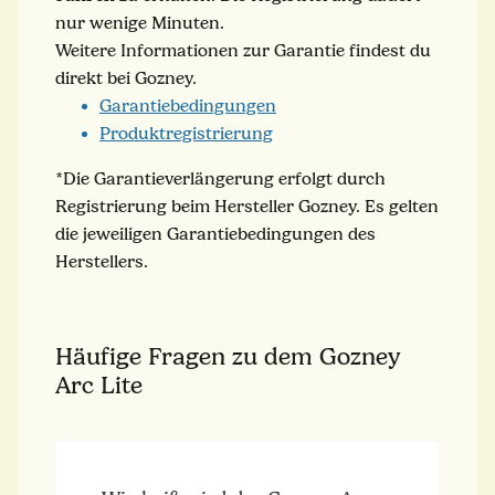
nur wenige Minuten.
Weitere Informationen zur Garantie findest du
direkt bei Gozney.
Garantiebedingungen
Produktregistrierung
*Die Garantieverlängerung erfolgt durch
Registrierung beim Hersteller Gozney. Es gelten
die jeweiligen Garantiebedingungen des
Herstellers.
Häufige Fragen zu dem Gozney
Arc Lite