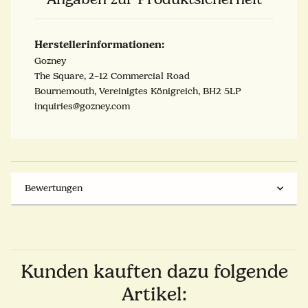
Herstellerinformationen:
Gozney
The Square, 2–12 Commercial Road
Bournemouth, Vereinigtes Königreich, BH2 5LP
inquiries@gozney.com
Bewertungen
Kunden kauften dazu folgende
Artikel: