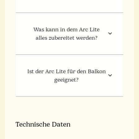
Was kann in dem Arc Lite
alles zubereitet werden?
Ist der Arc Lite für den Balkon
geeignet?
Technische Daten