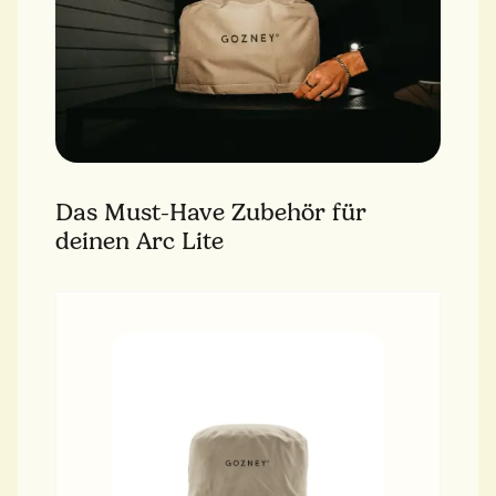
Das Must-Have Zubehör für
deinen Arc Lite