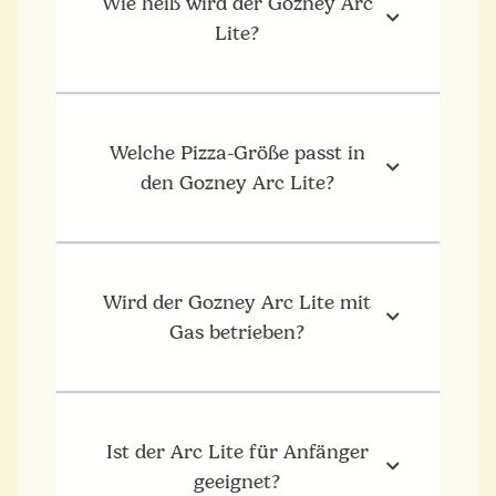
Wie heiß wird der Gozney Arc
Lite?
Welche Pizza-Größe passt in
den Gozney Arc Lite?
Wird der Gozney Arc Lite mit
Gas betrieben?
Ist der Arc Lite für Anfänger
geeignet?