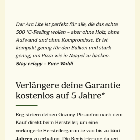
Der Arc Lite ist perfekt für alle, die das echte
500 °C-Feeling wollen – aber ohne Holz, ohne
Aufwand und ohne Kompromisse. Er ist
kompakt genug für den Balkon und stark
genug, um Pizza wie in Neapel zu backen.
Stay crispy – Euer Waldi
Verlängere deine Garantie
kostenlos auf 5 Jahre*
Registriere deinen Gozney-Pizzaofen nach dem
Kauf direkt beim Hersteller, um eine
fünf
verlängerte Herstellergarantie von bis zu
Jahren
zu erhalten. Die Registrierung dauert