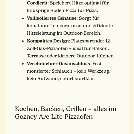
Cordierit
: Speichert Hitze optimal für
knusprige Böden Pizza für Pizza.
Vollisoliertes Gehäuse
: Sorgt für
konstante Temperaturen und effiziente
Hitzeleistung im Outdoor-Bereich.
Kompaktes Design
: Platzsparender 12-
Zoll-Gas-Pizzaofen – ideal für Balkon,
Terrasse oder kleinere Outdoor-Küchen.
Vereinfachter Gasanschluss
: Fest
montierter Schlauch – kein Werkzeug,
kein Aufwand, sofort startklar.
Kochen, Backen, Grillen – alles im
Gozney Arc Lite Pizzaofen