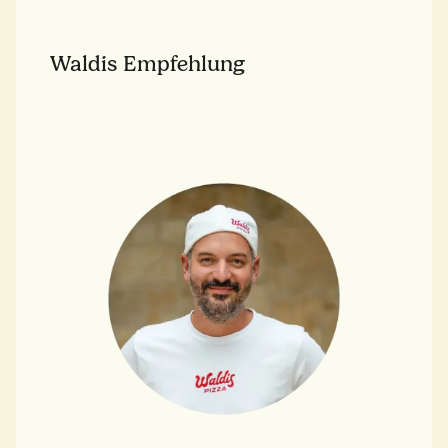
Waldis Empfehlung