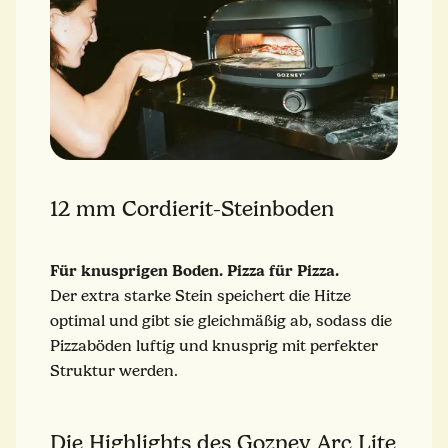
12 mm Cordierit-Steinboden
Für knusprigen Boden. Pizza für Pizza.
Der extra starke Stein speichert die Hitze
optimal und gibt sie gleichmäßig ab, sodass die
Pizzaböden luftig und knusprig mit perfekter
Struktur werden.
Die Highlights des Gozney Arc Lite