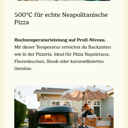
500°C für echte Neapolitanische
Pizza
Hochtemperaturleistung auf Profi-Niveau.
Mit dieser Temperatur erreichst du Backzeiten
wie in der Pizzeria. Ideal für Pizza Napoletana,
Flammkuchen, Steak oder karamellisiertes
Gemüse.