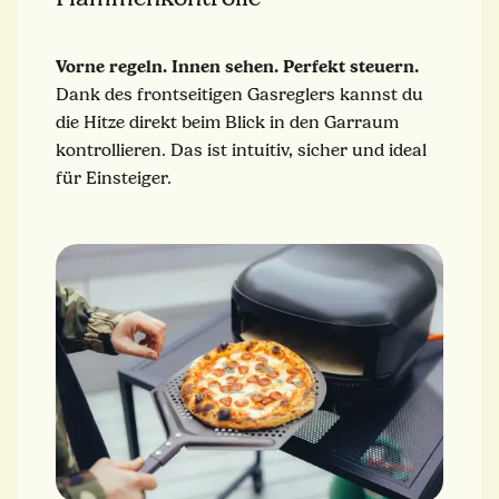
Vorne regeln. Innen sehen. Perfekt steuern.
Dank des frontseitigen Gasreglers kannst du
die Hitze direkt beim Blick in den Garraum
kontrollieren. Das ist intuitiv, sicher und ideal
für Einsteiger.