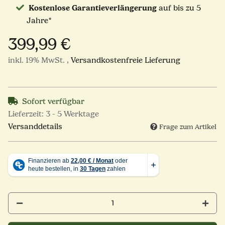
Kostenlose Garantieverlängerung
auf bis zu 5
Jahre*
399,99 €
inkl. 19% MwSt. ,
Versandkostenfreie Lieferung
Sofort verfügbar
Lieferzeit:
3 - 5 Werktage
Versanddetails
Frage zum Artikel