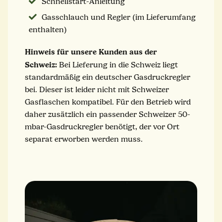
Schnellstart-Anleitung
Gasschlauch und Regler (im Lieferumfang
enthalten)
Hinweis für unsere Kunden aus der
Schweiz:
Bei Lieferung in die Schweiz liegt
standardmäßig ein deutscher Gasdruckregler
bei. Dieser ist leider nicht mit Schweizer
Gasflaschen kompatibel. Für den Betrieb wird
daher zusätzlich ein passender Schweizer 50-
mbar-Gasdruckregler benötigt, der vor Ort
separat erworben werden muss.