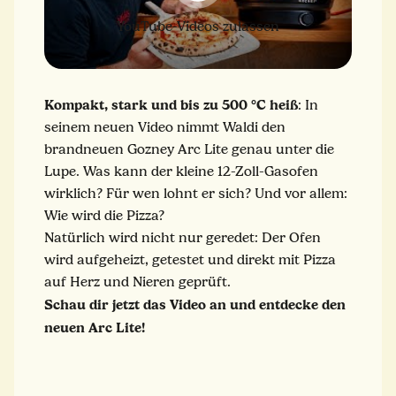
YouTube-Videos zulassen
Kompakt, stark und bis zu 500 °C heiß
: In
seinem neuen Video nimmt Waldi den
brandneuen Gozney Arc Lite genau unter die
Lupe. Was kann der kleine 12-Zoll-Gasofen
wirklich? Für wen lohnt er sich? Und vor allem:
Wie wird die Pizza?
Natürlich wird nicht nur geredet: Der Ofen
wird aufgeheizt, getestet und direkt mit Pizza
auf Herz und Nieren geprüft.
Schau dir jetzt das Video an und entdecke den
neuen Arc Lite!