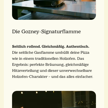
Die Gozney-Signaturflamme
Seitlich rollend. Gleichmäßig. Authentisch.
Die seitliche Gasflamme umhüllt deine Pizza
wie in einem traditionellen Holzofen. Das
Ergebnis: perfekte Bräunung, gleichmäßige
Hitzeverteilung und dieser unverwechselbare
Holzofen-Charakter – und das alles einfacher.