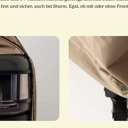
 fest und sicher, auch bei Sturm. Egal, ob mit oder ohne Fron