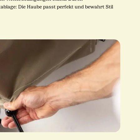
tablage: Die Haube passt perfekt und bewahrt Stil