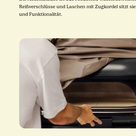
Reißverschlüsse und Laschen mit Zugkordel sitzt sie
und Funktionalität.