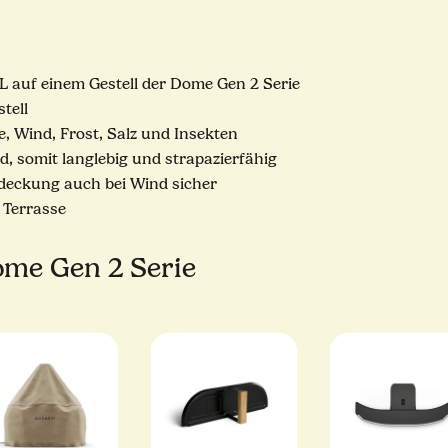
 auf einem Gestell der Dome Gen 2 Serie
tell
, Wind, Frost, Salz und Insekten
, somit langlebig und strapazierfähig
deckung auch bei Wind sicher
 Terrasse
me Gen 2 Serie