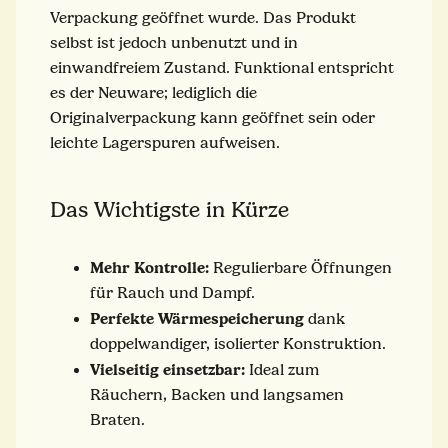
Verpackung geöffnet wurde. Das Produkt
selbst ist jedoch unbenutzt und in
einwandfreiem Zustand. Funktional entspricht
es der Neuware; lediglich die
Originalverpackung kann geöffnet sein oder
leichte Lagerspuren aufweisen.
Das Wichtigste in Kürze
Mehr Kontrolle:
Regulierbare Öffnungen
für Rauch und Dampf.
Perfekte Wärmespeicherung
dank
doppelwandiger, isolierter Konstruktion.
Vielseitig einsetzbar:
Ideal zum
Räuchern, Backen und langsamen
Braten.