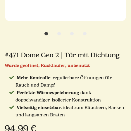
#471 Dome Gen 2 | Tür mit Dichtung
Wurde geöffnet, Rückläufer, unbenutzt
Mehr Kontrolle
: regulierbare Öffnungen für
Rauch und Dampf
Perfekte Wärmespeicherung
dank
doppelwandiger, isolierter Konstruktion
Vielseitig einsetzbar
: ideal zum Räuchern, Backen
und langsamen Braten
94,99 €