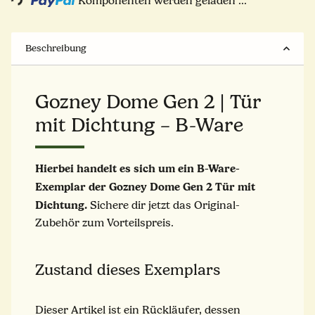
Komponenten werden geladen ...
Beschreibung
Gozney Dome Gen 2 | Tür
mit Dichtung – B-Ware
Hierbei handelt es sich um ein B-Ware-
Exemplar der Gozney Dome Gen 2 Tür mit
Dichtung.
Sichere dir jetzt das Original-
Zubehör zum Vorteilspreis.
Zustand dieses Exemplars
Dieser Artikel ist ein Rückläufer, dessen