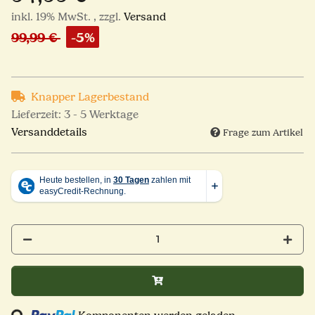
inkl. 19% MwSt. , zzgl.
Versand
99,99 €
-5%
Knapper Lagerbestand
Lieferzeit:
3 - 5 Werktage
Versanddetails
Frage zum Artikel
Loading...