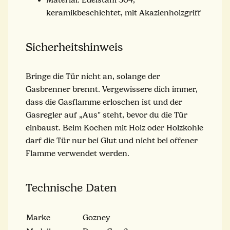
keramikbeschichtet, mit Akazienholzgriff
Sicherheitshinweis
Bringe die Tür nicht an, solange der
Gasbrenner brennt. Vergewissere dich immer,
dass die Gasflamme erloschen ist und der
Gasregler auf „Aus" steht, bevor du die Tür
einbaust. Beim Kochen mit Holz oder Holzkohle
darf die Tür nur bei Glut und nicht bei offener
Flamme verwendet werden.
Technische Daten
Marke
Gozney