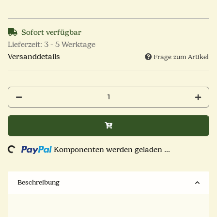
Sofort verfügbar
Lieferzeit:
3 - 5 Werktage
Versanddetails
Frage zum Artikel
ng...
Komponenten werden geladen ...
Beschreibung