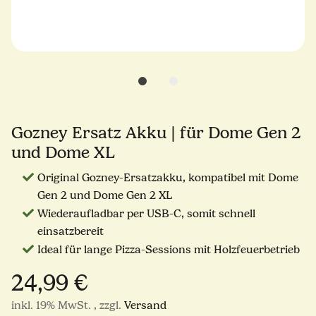
Gozney Ersatz Akku | für Dome Gen 2
und Dome XL
Original Gozney-Ersatzakku, kompatibel mit Dome
Gen 2 und Dome Gen 2 XL
Wiederaufladbar per USB-C, somit schnell
einsatzbereit
Ideal für lange Pizza-Sessions mit Holzfeuerbetrieb
24,99 €
inkl. 19% MwSt. , zzgl.
Versand