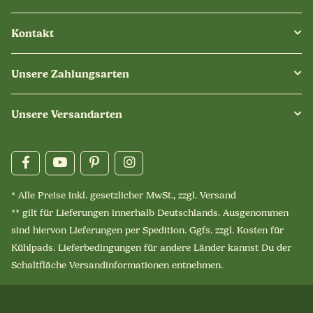
Kontakt
Unsere Zahlungsarten
Unsere Versandarten
* Alle Preise inkl. gesetzlicher MwSt., zzgl.
Versand
** gilt für Lieferungen innerhalb Deutschlands. Ausgenommen
sind hiervon Lieferungen per Spedition. Ggfs. zzgl. Kosten für
Kühlpads. Lieferbedingungen für andere Länder kannst Du der
Schaltfläche
Versandinformationen
entnehmen.