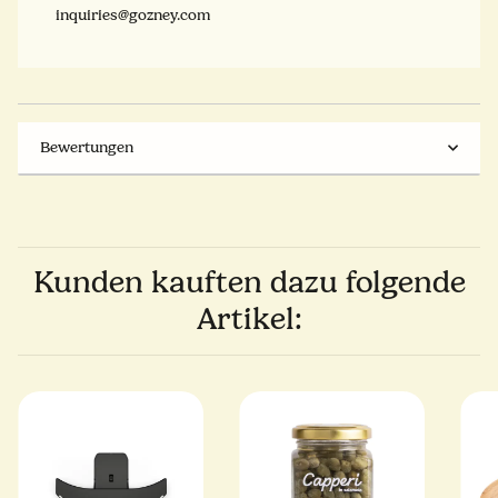
inquiries@gozney.com
Bewertungen
Kunden kauften dazu folgende
Artikel: