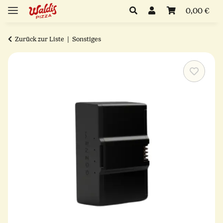
0,00 €
Zurück zur Liste
Sonstiges