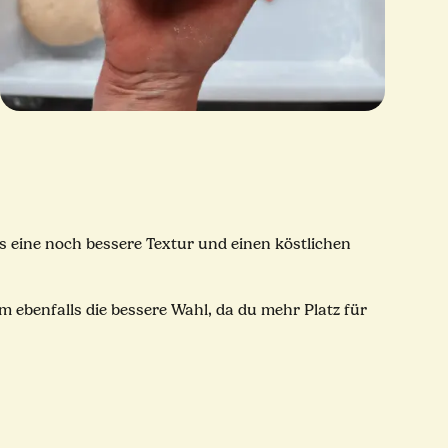
 eine noch bessere Textur und einen köstlichen
cm ebenfalls die bessere Wahl, da du mehr Platz für