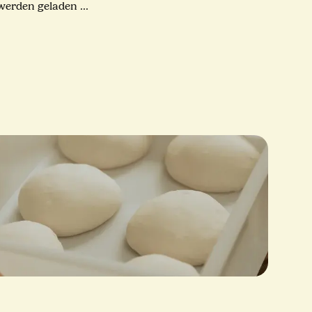
rden geladen ...