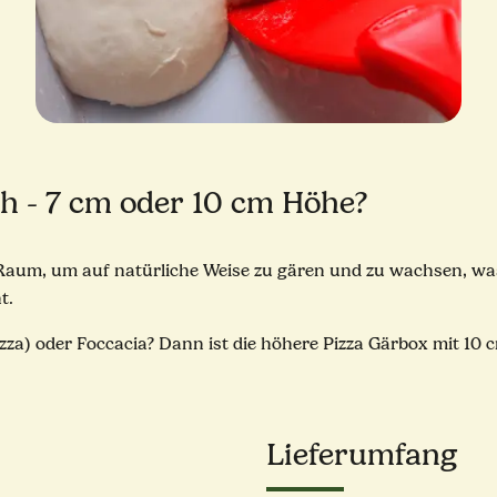
h - 7 cm oder 10 cm Höhe?
 Raum, um auf natürliche Weise zu gären und zu wachsen, was
t.
izza) oder Foccacia? Dann ist die höhere Pizza Gärbox mit 10 
Lieferumfang