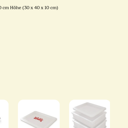
10 cm Höhe (30 x 40 x 10 cm)