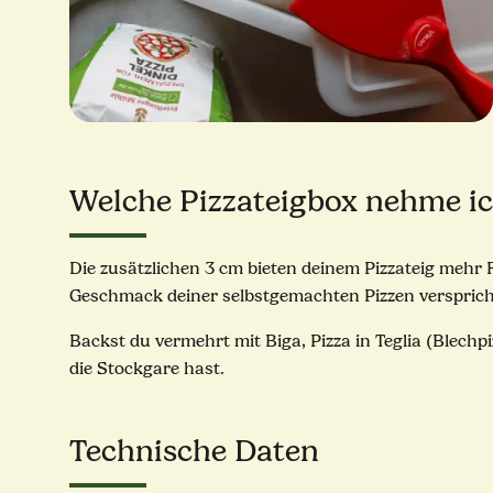
Welche Pizzateigbox nehme ic
Die zusätzlichen 3 cm bieten deinem Pizzateig mehr
Geschmack deiner selbstgemachten Pizzen versprich
Backst du vermehrt mit Biga, Pizza in Teglia (Blechp
die Stockgare hast.
Technische Daten