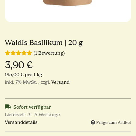
Waldis Basilikum | 20 g
(1 Bewertung)
3,90 €
195,00 € pro 1 kg
inkl. 7% MwSt. , zzgl.
Versand
Sofort verfügbar
Lieferzeit:
3 - 5 Werktage
Versanddetails
Frage zum Artikel