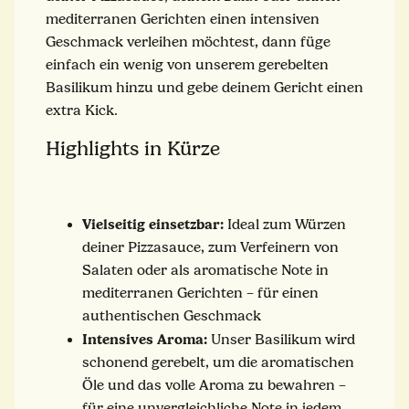
mediterranen Gerichten einen intensiven
Geschmack verleihen möchtest, dann füge
einfach ein wenig von unserem gerebelten
Basilikum hinzu und gebe deinem Gericht einen
extra Kick.
Highlights in Kürze
Vielseitig einsetzbar:
Ideal zum Würzen
deiner Pizzasauce, zum Verfeinern von
Salaten oder als aromatische Note in
mediterranen Gerichten – für einen
authentischen Geschmack
Intensives Aroma:
Unser Basilikum wird
schonend gerebelt, um die aromatischen
Öle und das volle Aroma zu bewahren –
für eine unvergleichliche Note in jedem