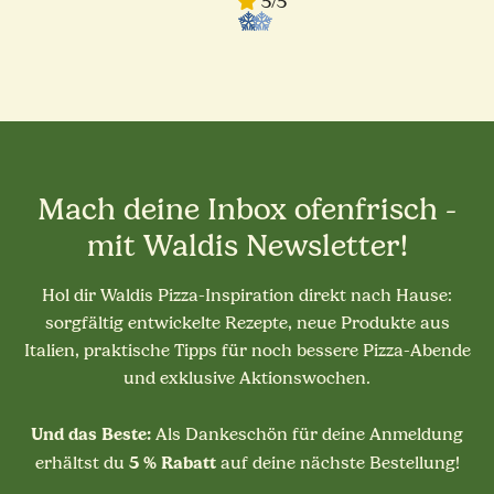
5/5
Mach deine Inbox ofenfrisch -
mit Waldis Newsletter!
Hol dir Waldis Pizza-Inspiration direkt nach Hause:
sorgfältig entwickelte Rezepte, neue Produkte aus
Italien, praktische Tipps für noch bessere Pizza-Abende
und exklusive Aktionswochen.
Und das Beste:
Als Dankeschön für deine Anmeldung
5 % Rabatt
erhältst du
auf deine nächste Bestellung!