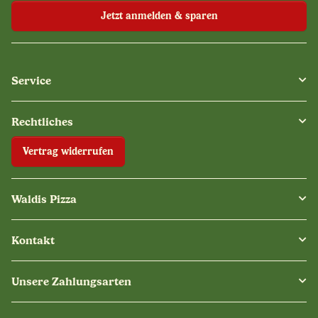
Jetzt anmelden & sparen
Service
Rechtliches
Vertrag widerrufen
Waldis Pizza
Kontakt
Unsere Zahlungsarten