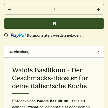
Loading...
Komponenten werden geladen ...
Beschreibung
Waldis Basilikum - Der
Geschmacks-Booster für
deine italienische Küche
Waldis Basilikum
Entdecke das
– falls du
deiner Pizzasauce, deinem Salat oder deinen