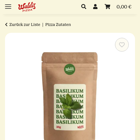
0,00 €
Zurück zur Liste
Pizza Zutaten