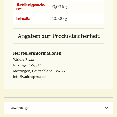
Artikelgewic
0,03
kg
ht:
Inhalt:
20,00 g
Angaben zur Produktsicherheit
Herstellerinformationen:
Waldis Pizza
Enkinger Weg 12
Möttingen, Deutschland, 86753
info@waldispizza.de
Bewertungen