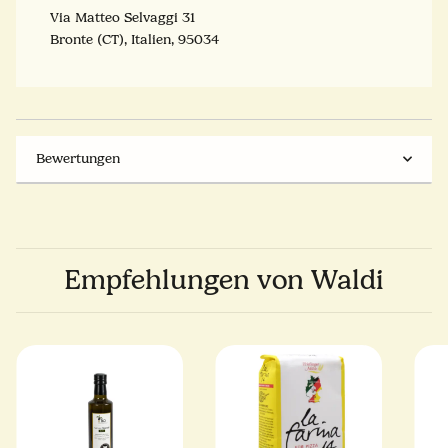
Via Matteo Selvaggi 31
Bronte (CT), Italien, 95034
Bewertungen
Empfehlungen von Waldi