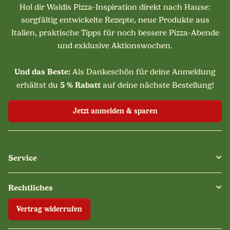
Hol dir Waldis Pizza-Inspiration direkt nach Hause:
sorgfältig entwickelte Rezepte, neue Produkte aus
Italien, praktische Tipps für noch bessere Pizza-Abende
und exklusive Aktionswochen.
Und das Beste:
Als Dankeschön für deine Anmeldung
5 % Rabatt
erhältst du
auf deine nächste Bestellung!
Jetzt anmelden & sparen
Service
Rechtliches
Vertrag widerrufen