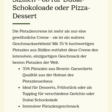
Schokoloade oder Pizza-
Dessert
Die Pistaziencreme ist mehr als nur eine
gewöhnliche Creme – sie ist ein wahres
Geschmackserlebnis! Mit 35 % hochwertigen
Pistazien aus Sizilien entfaltet diese Creme den
intensiven, einzigartigen Geschmack der
besten Pistazien der Welt.
35% Pistazien aus Bronte: Garantierte
Qualität aus der Heimat des
Pistazienanbaus
Ideal für Desserts, Frühstück oder als
Topping für verschiedene Gerichte oder
Dubai Schockolade
Intensiver Pistaziengeschmack