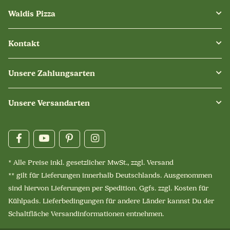
Waldis Pizza
Kontakt
Unsere Zahlungsarten
Unsere Versandarten
* Alle Preise inkl. gesetzlicher MwSt., zzgl.
Versand
** gilt für Lieferungen innerhalb Deutschlands. Ausgenommen
sind hiervon Lieferungen per Spedition. Ggfs. zzgl. Kosten für
Kühlpads. Lieferbedingungen für andere Länder kannst Du der
Schaltfläche
Versandinformationen
entnehmen.