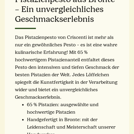
– Ein unvergleichliches
Geschmackserlebnis
Das Pistazienpesto von Criscenti ist mehr als
nur ein gewöhnliches Pesto – es ist eine wahre
kulinarische Erfahrung! Mit 65 %
hochwertigem Pistazienanteil entfaltet dieses
Pesto den intensiven und tiefen Geschmack der
besten Pistazien der Welt. Jedes Löffelchen
spiegelt die Kunstfertigkeit in der Verarbeitung
wider und bietet ein unvergleichliches
Geschmackserlebnis.
65 % Pistazien: ausgewählte und
hochwertige Pistazien
Handgefertigt in Bronte: mit der
Leidenschaft und Meisterschaft unserer