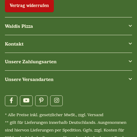
Vertrag widerrufen
Waldis Pizza
Kontakt
Unsere Zahlungsarten
Unsere Versandarten
* Alle Preise inkl. gesetzlicher MwSt., zzgl.
Versand
** gilt für Lieferungen innerhalb Deutschlands. Ausgenommen
sind hiervon Lieferungen per Spedition. Ggfs. zzgl. Kosten für