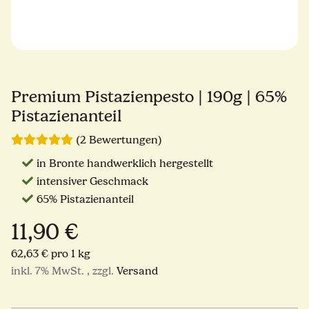
Premium Pistazienpesto | 190g | 65%
Pistazienanteil
(2 Bewertungen)
in Bronte handwerklich hergestellt
intensiver Geschmack
65% Pistazienanteil
11,90 €
62,63 € pro 1 kg
inkl. 7% MwSt. , zzgl.
Versand