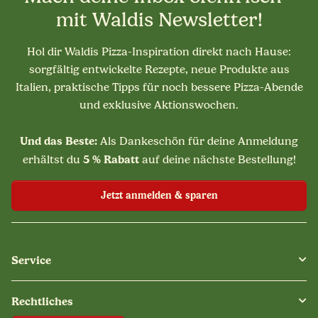
mit Waldis Newsletter!
Hol dir Waldis Pizza-Inspiration direkt nach Hause:
sorgfältig entwickelte Rezepte, neue Produkte aus
Italien, praktische Tipps für noch bessere Pizza-Abende
und exklusive Aktionswochen.
Und das Beste:
Als Dankeschön für deine Anmeldung
5 % Rabatt
erhältst du
auf deine nächste Bestellung!
Jetzt anmelden & sparen
Service
Rechtliches