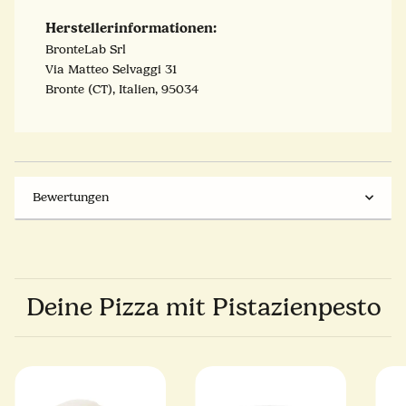
Herstellerinformationen:
BronteLab Srl
Via Matteo Selvaggi 31
Bronte (CT), Italien, 95034
Bewertungen
Deine Pizza mit Pistazienpesto