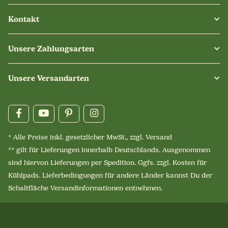
Kontakt
Unsere Zahlungsarten
Unsere Versandarten
* Alle Preise inkl. gesetzlicher MwSt., zzgl.
Versand
** gilt für Lieferungen innerhalb Deutschlands. Ausgenommen
sind hiervon Lieferungen per Spedition. Ggfs. zzgl. Kosten für
Kühlpads. Lieferbedingungen für andere Länder kannst Du der
Schaltfläche
Versandinformationen
entnehmen.