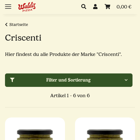
0,00 €
Startseite
Criscenti
Hier findest du alle Produkte der Marke "Criscenti".
Filter und Sortierung
Artikel 1 - 6 von 6