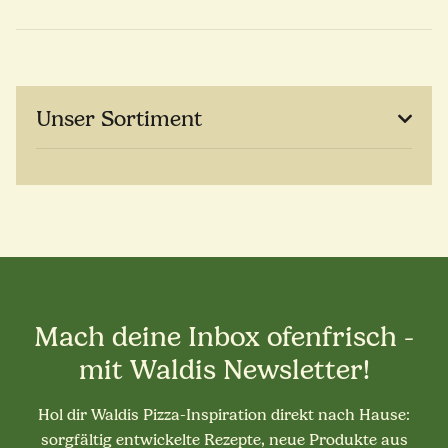
Unser Sortiment
Mach deine Inbox ofenfrisch -
mit Waldis Newsletter!
Hol dir Waldis Pizza-Inspiration direkt nach Hause:
sorgfältig entwickelte Rezepte, neue Produkte aus