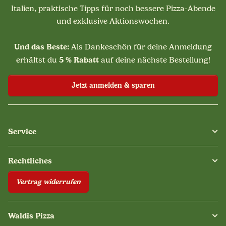
Italien, praktische Tipps für noch bessere Pizza-Abende
und exklusive Aktionswochen.
Und das Beste:
Als Dankeschön für deine Anmeldung
5 % Rabatt
erhältst du
auf deine nächste Bestellung!
Jetzt anmelden & sparen
Service
Rechtliches
Vertrag widerrufen
Waldis Pizza