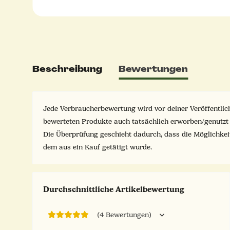
Beschreibung
Bewertungen
Jede Verbraucherbewertung wird vor deiner Veröffentlich
bewerteten Produkte auch tatsächlich erworben/genutzt
Die Überprüfung geschieht dadurch, dass die Möglichke
dem aus ein Kauf getätigt wurde.
Durchschnittliche Artikelbewertung
(4 Bewertungen)