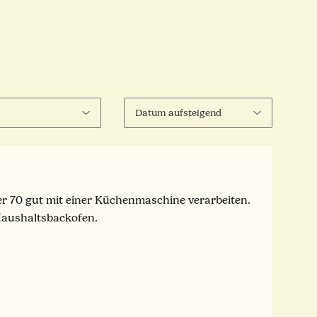
ber 70 gut mit einer Küchenmaschine verarbeiten.
Haushaltsbackofen.