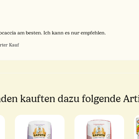
Focaccia am besten. Ich kann es nur empfehlen.
erter Kauf
den kauften dazu folgende Arti