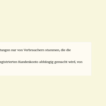
ertungen nur von Verbrauchern stammen, die die
registrierten Kundenkonto abhängig gemacht wird, von