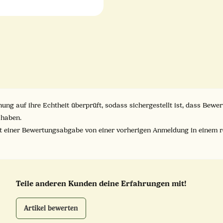
ung auf ihre Echtheit überprüft, sodass sichergestellt ist, dass Bew
 haben.
it einer Bewertungsabgabe von einer vorherigen Anmeldung in einem 
Teile anderen Kunden deine Erfahrungen mit!
Artikel bewerten