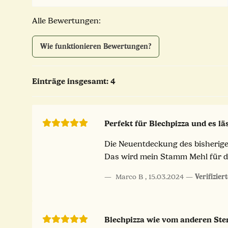
Alle Bewertungen:
Wie funktionieren Bewertungen?
Einträge insgesamt: 4
Perfekt für Blechpizza und es lä
Die Neuentdeckung des bisherigen
Das wird mein Stamm Mehl für di
Marco B
,
15.03.2024
Verifizier
Blechpizza wie vom anderen Ste