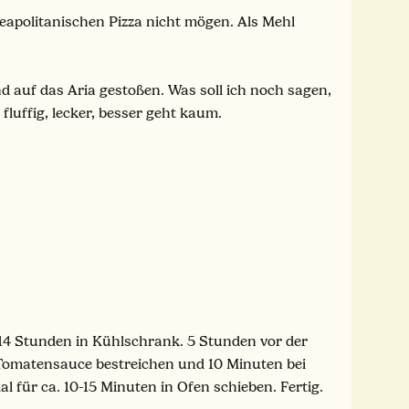
eapolitanischen Pizza nicht mögen. Als Mehl
d auf das Aria gestoßen. Was soll ich noch sagen,
fluffig, lecker, besser geht kaum.
 14 Stunden in Kühlschrank. 5 Stunden vor der
t Tomatensauce bestreichen und 10 Minuten bei
für ca. 10-15 Minuten in Ofen schieben. Fertig.