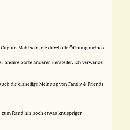
ilo Caputo-Mehl sein, die durch die Öffnung meines
er andere Sorte anderer Hersteller. Ich verwende
uch die einhellige Meinung von Family & Friends
ds zum Rand hin noch etwas knuspriger