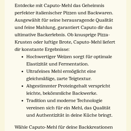
Entdecke mit Caputo-Mehl das Geheimnis
perfekter italienischer Pizzen und Backwaren.
Ausgewählt für seine herausragende Qualität
und feine Mahlung, garantiert Caputo dir das
ultimative Backerlebnis. Ob knusprige Pizza-
Krusten oder luftige Brote, Caputo-Mehl liefert
dir konstante Ergebnisse:
Hochwertiger Weizen sorgt für optimale
Elastizität und Fermentation.
Ultrafeines Mehl ermöglicht eine
gleichmäßige, zarte Teigtextur.
Abgestimmter Proteingehalt verspricht
leichte, bekömmliche Backwerke.
Tradition und moderne Technologie
vereinen sich für ein Mehl, das Qualität
und Authentizität in deine Küche bringt.
Wähle Caputo-Mehl für deine Backkreationen