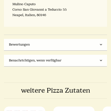
Mulino Caputo
Corso San Giovanni a Teduccio 55
Neapel, Italien, 80146
Bewertungen
Benachrichtigen, wenn verfügbar
weitere Pizza Zutaten