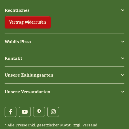
Rechtliches
Vertrag widerrufen
Waldis Pizza
Kontakt
Unsere Zahlungsarten
Unsere Versandarten
* Alle Preise inkl. gesetzlicher MwSt., zzgl.
Versand