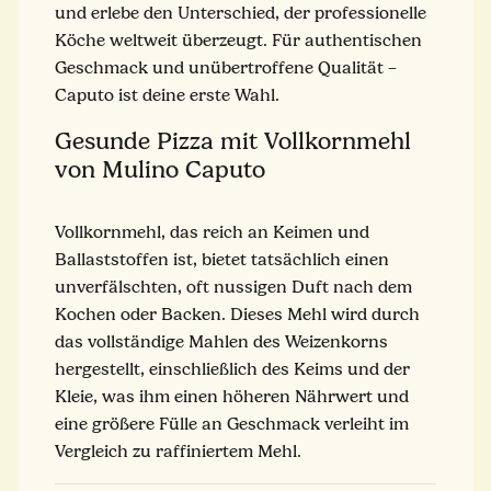
und erlebe den Unterschied, der professionelle
Köche weltweit überzeugt. Für authentischen
Geschmack und unübertroffene Qualität –
Caputo ist deine erste Wahl.
Gesunde Pizza mit Vollkornmehl
von Mulino Caputo
Vollkornmehl, das reich an Keimen und
Ballaststoffen ist, bietet tatsächlich einen
unverfälschten, oft nussigen Duft nach dem
Kochen oder Backen. Dieses Mehl wird durch
das vollständige Mahlen des Weizenkorns
hergestellt, einschließlich des Keims und der
Kleie, was ihm einen höheren Nährwert und
eine größere Fülle an Geschmack verleiht im
Vergleich zu raffiniertem Mehl.