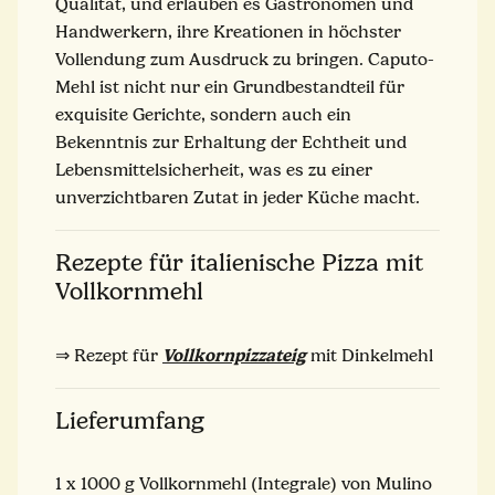
Qualität, und erlauben es Gastronomen und
Handwerkern, ihre Kreationen in höchster
Vollendung zum Ausdruck zu bringen. Caputo-
Mehl ist nicht nur ein Grundbestandteil für
exquisite Gerichte, sondern auch ein
Bekenntnis zur Erhaltung der Echtheit und
Lebensmittelsicherheit, was es zu einer
unverzichtbaren Zutat in jeder Küche macht.
Rezepte für italienische Pizza mit
Vollkornmehl
Vollkornpizzateig
⇒ Rezept für
mit Dinkelmehl
Lieferumfang
1 x 1000 g Vollkornmehl (Integrale) von Mulino