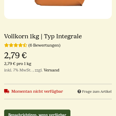
Vollkorn 1kg | Typ Integrale
(6 Bewertungen)
2,79 €
2,79 € pro 1 kg
inkl. 7% MwSt. , zzgl.
Versand
Momentan nicht verfügbar
Frage zum Artikel
Benachrichtigen, wenn verfügbar