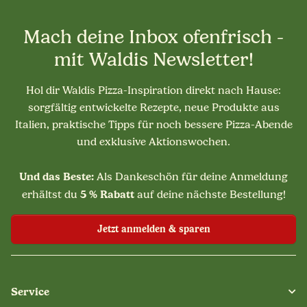
Mach deine Inbox ofenfrisch -
mit Waldis Newsletter!
Hol dir Waldis Pizza-Inspiration direkt nach Hause:
sorgfältig entwickelte Rezepte, neue Produkte aus
Italien, praktische Tipps für noch bessere Pizza-Abende
und exklusive Aktionswochen.
Und das Beste:
Als Dankeschön für deine Anmeldung
5 % Rabatt
erhältst du
auf deine nächste Bestellung!
Jetzt anmelden & sparen
Service