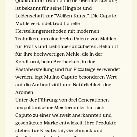
Qualität und Tradition in der Mehlherstellung,
ist bekannt für seine Hingabe und
Leidenschaft zur "Weißen Kunst". Die Caputo-
Mühle verbindet traditionelle
Herstellungsmethoden mit modernen
Techniken, um eine breite Palette von Mehlen
für Profis und Liebhaber anzubieten. Bekannt
für ihre hochwertigen Mehle, die in der
Konditorei, beim Brotbacken, in der
Pastaherstellung und für Pizzateige verwendet
werden, legt Mulino Caputo besonderen Wert
auf die Authentizität und Natürlichkeit der
Aromen.
Unter der Führung von drei Generationen
neapolitanischer Meistermüller hat sich
Caputo zu einer weltweit anerkannten und
geschätzten Marke entwickelt. Ihre Produkte
stehen für Kreativität, Geschmack und