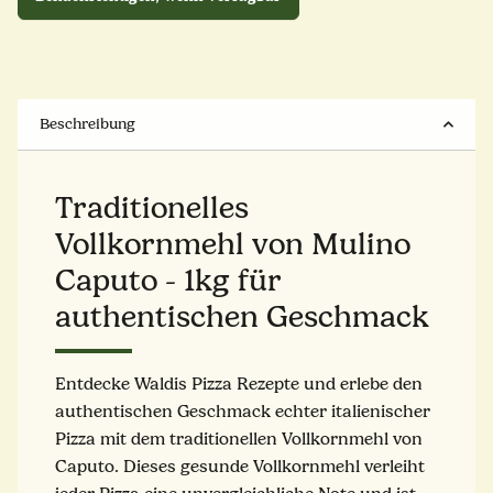
Beschreibung
Traditionelles
Vollkornmehl von Mulino
Caputo - 1kg für
authentischen Geschmack
Entdecke Waldis Pizza Rezepte und erlebe den
authentischen Geschmack echter italienischer
Pizza mit dem traditionellen Vollkornmehl von
Caputo. Dieses gesunde Vollkornmehl verleiht