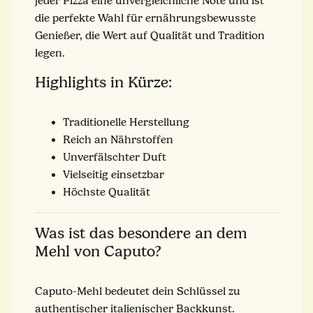
jeder Pizza eine unvergleichliche Note und ist
die perfekte Wahl für ernährungsbewusste
Genießer, die Wert auf Qualität und Tradition
legen.
Highlights in Kürze:
Traditionelle Herstellung
Reich an Nährstoffen
Unverfälschter Duft
Vielseitig einsetzbar
Höchste Qualität
Was ist das besondere an dem
Mehl von Caputo?
Caputo-Mehl bedeutet dein Schlüssel zu
authentischer italienischer Backkunst.