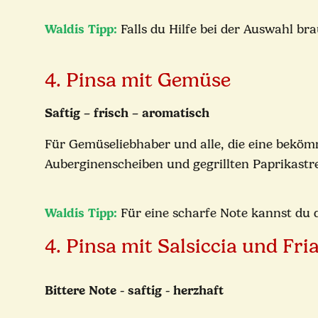
Waldis Tipp:
Falls du Hilfe bei der Auswahl br
4. Pinsa mit Gemüse
Saftig – frisch – aromatisch
Für Gemüseliebhaber und alle, die eine beköm
Auberginenscheiben und gegrillten Paprikastr
Waldis Tipp:
Für eine scharfe Note kannst du
4. Pinsa mit Salsiccia und Fria
Bittere Note - saftig - herzhaft