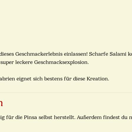
 dieses Geschmackerlebnis einlassen! Scharfe Salami k
 super leckere Geschmacksexplosion.
brien eignet sich bestens für diese Kreation.
n
ig für die Pinsa selbst herstellt. Außerdem findest du