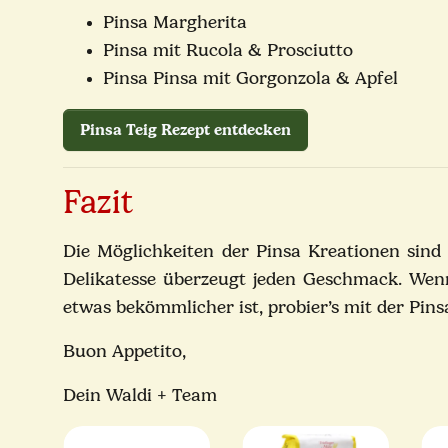
Pinsa Margherita
Pinsa mit Rucola & Prosciutto
Pinsa Pinsa mit Gorgonzola & Apfel
Pinsa Teig Rezept entdecken
Fazit
Die Möglichkeiten der Pinsa Kreationen sind 
Delikatesse überzeugt jeden Geschmack. Wen
etwas bekömmlicher ist, probier’s mit der Pi
Buon Appetito,
Dein Waldi + Team