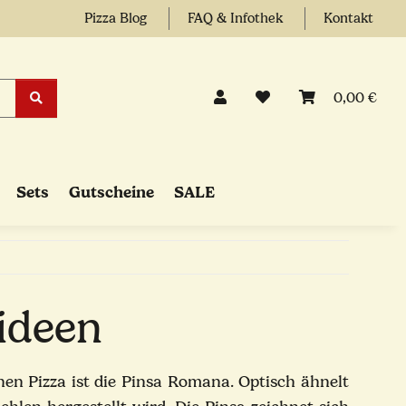
Pizza Blog
FAQ & Infothek
Kontakt
0,00 €
Sets
Gutscheine
SALE
ideen
hen Pizza ist die Pinsa Romana. Optisch ähnelt