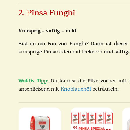
2. Pinsa Funghi
Knusprig – saftig – mild
Bist du ein Fan von Funghi? Dann ist dieser 
knusprige Pinsaboden mit leckeren und safti
Waldis Tipp:
Du kannst die Pilze vorher mit 
anschließend mit
Knoblauchöl
beträufeln.