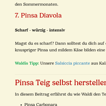
den Sommermonaten.
7. Pinsa Diavola
Scharf - würzig - intensiv
Magst du es scharf? Dann solltest du dich auf
knuspriger Pinsa und mildem Käse bilden eine
Waldis Tipp:
Unsere
Salsiccia piccante
aus Kala
Pinsa Teig selbst herstelle
In diesem Beitrag erfährst du wie Waldi den Te
Pinsa Carbonara