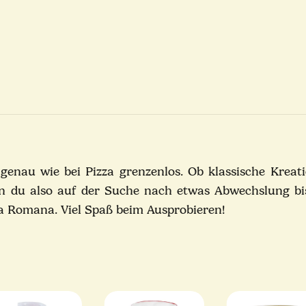
genau wie bei Pizza grenzenlos. Ob klassische Kreat
n du also auf der Suche nach etwas Abwechslung bist
nsa Romana.
Viel Spaß beim Ausprobieren!