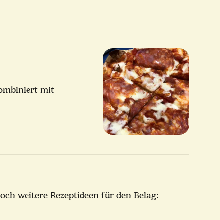
ombiniert mit
 noch weitere Rezeptideen für den Belag: