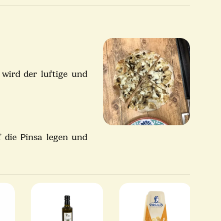
 wird der luftige und
 die Pinsa legen und