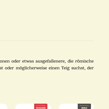
ionen oder etwas ausgefallenere, die römische
 oder möglicherweise einen Teig suchst, der