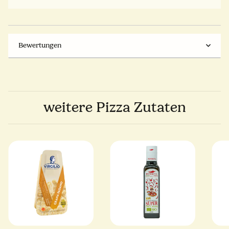
Bewertungen
weitere Pizza Zutaten