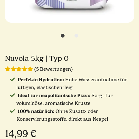
Nuvola 5kg | Typ 0
(5 Bewertungen)
Perfekte Hydration:
Hohe Wasseraufnahme für
luftigen, elastischen Teig
Ideal für neapolitanische Pizza:
Sorgt für
voluminöse, aromatische Kruste
100% natürlich:
Ohne Zusatz- oder
Konservierungsstoffe, direkt aus Neapel
14,99 €