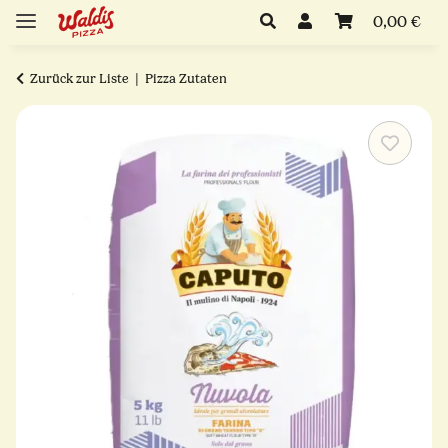
0,00 €
Zurück zur Liste
Pizza Zutaten