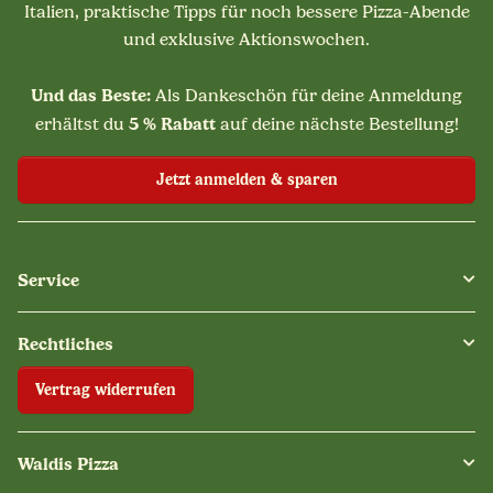
Italien, praktische Tipps für noch bessere Pizza-Abende
und exklusive Aktionswochen.
Und das Beste:
Als Dankeschön für deine Anmeldung
5 % Rabatt
erhältst du
auf deine nächste Bestellung!
Jetzt anmelden & sparen
Service
Rechtliches
Vertrag widerrufen
Waldis Pizza