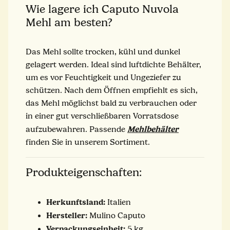
Wie lagere ich Caputo Nuvola
Mehl am besten?
Das Mehl sollte trocken, kühl und dunkel
gelagert werden. Ideal sind luftdichte Behälter,
um es vor Feuchtigkeit und Ungeziefer zu
schützen. Nach dem Öffnen empfiehlt es sich,
das Mehl möglichst bald zu verbrauchen oder
in einer gut verschließbaren Vorratsdose
Mehlbehälter
aufzubewahren. Passende
finden Sie in unserem Sortiment.
Produkteigenschaften:
Herkunftsland:
Italien
Hersteller:
Mulino Caputo
Verpackungseinheit:
5 kg