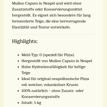
Mulino Caputo in Neapel und wird ohne
Zusatzstoffe oder Konservierungsmittel
hergestellt. Es eignet sich besonders für lang
fermentierte Teige, die eine hervorragende
Elastizität und Textur entwickeln.
Highlights:
Mehl-Typ: 0 (speziell für Pizza)
Hergestellt von Mulino Caputo in Neapel
Hohe Hydrationsfähigkeit für luftige
Teige
Ideal für original neapolitanische Pizza
mit weicher, voluminöser Kruste
100% natürlich – ohne Zusatz- oder
Konservierungsstoffe
Inhalt: 5 kg