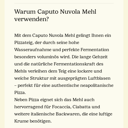
Warum Caputo Nuvola Mehl
verwenden?
Mit dem Caputo Nuvola Mehl gelingt Ihnen ein
Pizzateig, der durch seine hohe
Wasseraufnahme und perfekte Fermentation
besonders voluminös wird. Die lange Gehzeit
und die natürliche Fermentationskraft des
Mehls verleihen dem Teig eine lockere und
weiche Struktur mit ausgeprägten Luftblasen
– perfekt für eine authentische neapolitanische
Pizza.
Neben Pizza eignet sich das Mehl auch
hervorragend für Focaccia, Ciabatta und
weitere italienische Backwaren, die eine luftige
Krume benötigen.