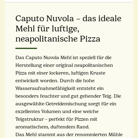
Caputo Nuvola – das ideale
Mehl für luftige,
neapolitanische Pizza
Das Caputo Nuvola Mehl ist speziell für die
Herstellung einer original neapolitanischen
Pizza mit einer lockeren, luftigen Kruste
entwickelt worden. Durch die hohe
Wasseraufnahmefähigkeit entsteht ein
besonders feuchter und gut gehender Teig. Die
ausgewählte Getreidemischung sorgt für ein
exzellentes Volumen und eine weiche
Teigstruktur – perfekt für Pizzen mit
aromatischem, duftendem Rand.
Das Mehl stammt aus der renommierten Mühle