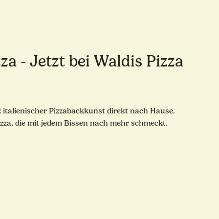
za - Jetzt bei Waldis Pizza
z italienischer Pizzabackkunst direkt nach Hause.
izza, die mit jedem Bissen nach mehr schmeckt.