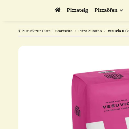
Pizzateig
Pizzaöfen
Zurück zur Liste
Startseite
Pizza Zutaten
Vesuvio 10 k