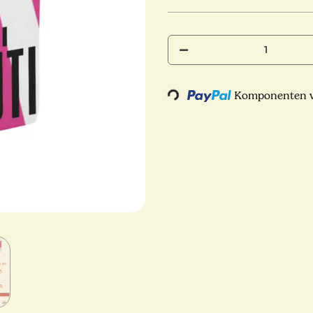
Loading...
Komponenten we