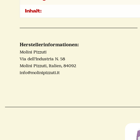
Inhalt:
Herstellerinformationen:
Molini Pizzuti
Via dell’Industria N. 58
Molini Pizzuti, Italien, 84092
info@molinipizzuti.it