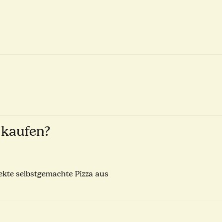
 kaufen?
fekte selbstgemachte Pizza aus