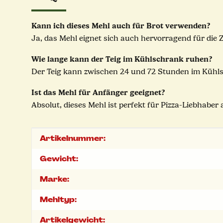
Kann ich dieses Mehl auch für Brot verwenden?
Ja, das Mehl eignet sich auch hervorragend für die 
Wie lange kann der Teig im Kühlschrank ruhen?
Der Teig kann zwischen 24 und 72 Stunden im Kühls
Ist das Mehl für Anfänger geeignet?
Absolut, dieses Mehl ist perfekt für Pizza-Liebhaber
Produkteigenschaft
Wert
Artikelnummer:
Gewicht:
Marke:
Mehltyp:
Artikelgewicht: