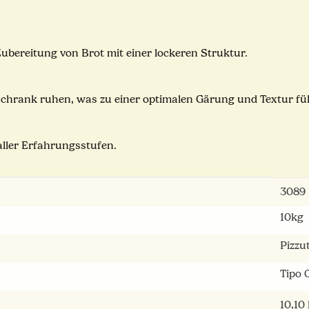
Zubereitung von Brot mit einer lockeren Struktur.
chrank ruhen, was zu einer optimalen Gärung und Textur fü
 aller Erfahrungsstufen.
3089
10kg
Pizzut
Tipo 
10,10