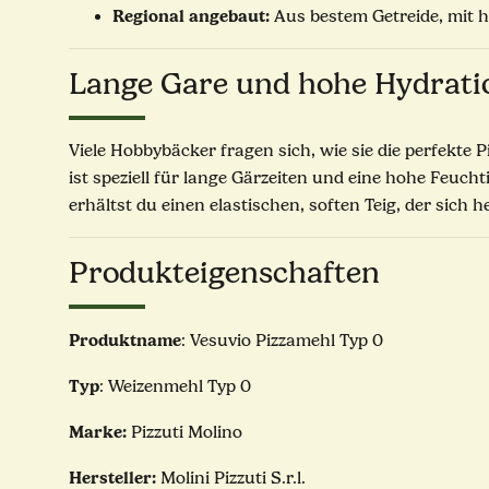
Regional angebaut:
Aus bestem Getreide, mit h
Lange Gare und hohe Hydratio
Viele Hobbybäcker fragen sich, wie sie die perfekte 
ist speziell für lange Gärzeiten und eine hohe Feuc
erhältst du einen elastischen, soften Teig, der sich 
Produkteigenschaften
Produktname
: Vesuvio Pizzamehl Typ 0
Typ
: Weizenmehl Typ 0
Marke:
Pizzuti Molino
Hersteller:
Molini Pizzuti S.r.l.