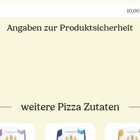
10,00
Angaben zur Produktsicherheit
weitere Pizza Zutaten