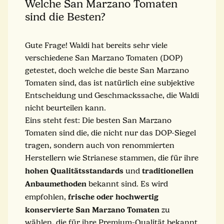
Welche San Marzano Tomaten
sind die Besten?
Gute Frage! Waldi hat bereits sehr viele
verschiedene San Marzano Tomaten (DOP)
getestet, doch welche die beste San Marzano
Tomaten sind, das ist natürlich eine subjektive
Entscheidung und Geschmackssache, die Waldi
nicht beurteilen kann.
Eins steht fest: Die besten San Marzano
Tomaten sind die, die nicht nur das DOP-Siegel
tragen, sondern auch von renommierten
Herstellern wie Strianese stammen, die für ihre
hohen Qualitätsstandards
traditionellen
und
Anbaumethoden
bekannt sind. Es wird
frische oder hochwertig
empfohlen,
konservierte San Marzano Tomaten
zu
wählen, die für ihre Premium-Qualität bekannt