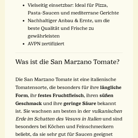
Vielseitig einsetzbar: Ideal für Pizza,
Pasta-Saucen und mediterrane Gerichte
Nachhaltiger Anbau & Ernte, um die
beste Qualität und Frische zu
gewährleisten
AVPN zertifiziert
Was ist die San Marzano Tomate?
Die San Marzano Tomate ist eine italienische
längliche
Tomatensorte, die besonders für ihre
Form
festes Fruchtfleisch
süßen
, ihr
, ihren
Geschmack
geringe Säure
und ihre
bekannt
ist. Sie wachsen am besten in der
vulkanischen
Erde im Schatten des Vesuvs in Italien
und sind
besonders bei Köchen und Feinschmeckern
beliebt, da sie sehr gut für Saucen geeignet