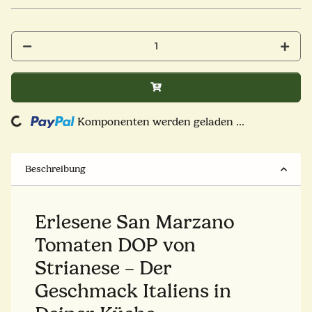
Loading...
Komponenten werden geladen ...
Beschreibung
Erlesene San Marzano
Tomaten DOP von
Strianese – Der
Geschmack Italiens in