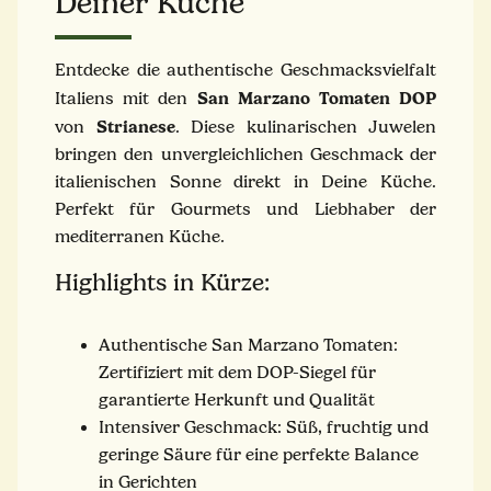
Deiner Küche
Entdecke die authentische Geschmacksvielfalt
San Marzano Tomaten DOP
Italiens mit den
Strianese
von
. Diese kulinarischen Juwelen
bringen den unvergleichlichen Geschmack der
italienischen Sonne direkt in Deine Küche.
Perfekt für Gourmets und Liebhaber der
mediterranen Küche.
Highlights in Kürze:
Authentische San Marzano Tomaten:
Zertifiziert mit dem DOP-Siegel für
garantierte Herkunft und Qualität
Intensiver Geschmack: Süß, fruchtig und
geringe Säure für eine perfekte Balance
in Gerichten