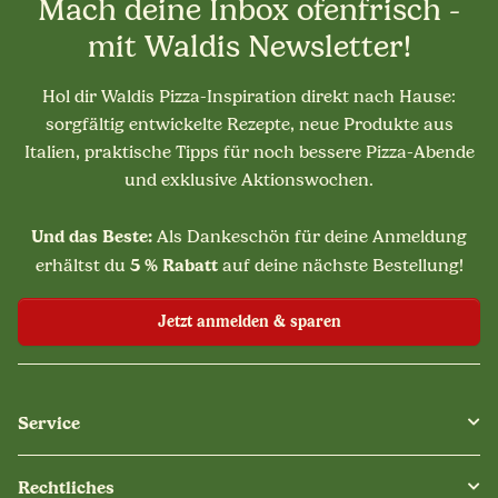
Mach deine Inbox ofenfrisch -
mit Waldis Newsletter!
Hol dir Waldis Pizza-Inspiration direkt nach Hause:
sorgfältig entwickelte Rezepte, neue Produkte aus
Italien, praktische Tipps für noch bessere Pizza-Abende
und exklusive Aktionswochen.
Und das Beste:
Als Dankeschön für deine Anmeldung
5 % Rabatt
erhältst du
auf deine nächste Bestellung!
Jetzt anmelden & sparen
Service
Rechtliches