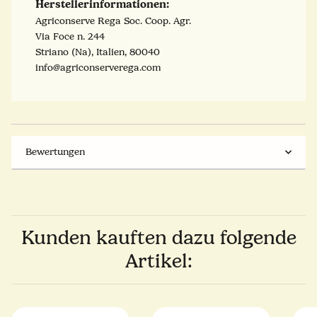
Herstellerinformationen:
Agriconserve Rega Soc. Coop. Agr.
Via Foce n. 244
Striano (Na), Italien, 80040
info@agriconserverega.com
Bewertungen
Kunden kauften dazu folgende
Artikel: