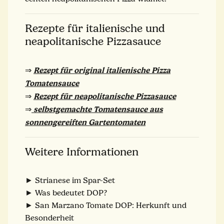
Rezepte für italienische und
neapolitanische Pizzasauce
Rezept für original italienische Pizza
⇒
Tomatensauce
Rezept für neapolitanische Pizzasauce
⇒
selbstgemachte Tomatensauce aus
⇒
sonnengereiften Gartentomaten
Weitere Informationen
► Strianese im Spar-Set
► Was bedeutet DOP?
► San Marzano Tomate DOP: Herkunft und
Besonderheit