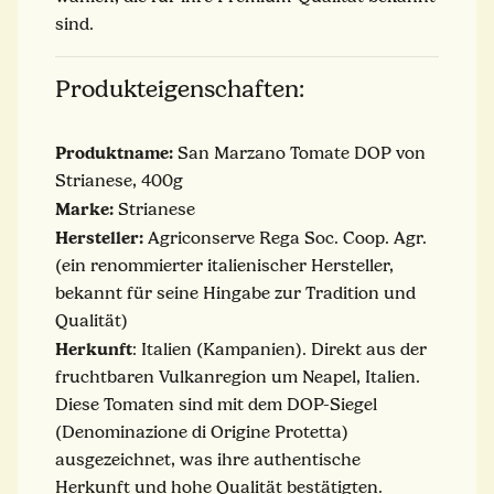
sind.
Produkteigenschaften:
Produktname:
San Marzano Tomate DOP von
Strianese, 400g
Marke:
Strianese
Hersteller:
Agriconserve Rega Soc. Coop. Agr.
(ein renommierter italienischer Hersteller,
bekannt für seine Hingabe zur Tradition und
Qualität)
Herkunft
: Italien (Kampanien). Direkt aus der
fruchtbaren Vulkanregion um Neapel, Italien.
Diese Tomaten sind mit dem DOP-Siegel
(Denominazione di Origine Protetta)
ausgezeichnet, was ihre authentische
Herkunft und hohe Qualität bestätigten.