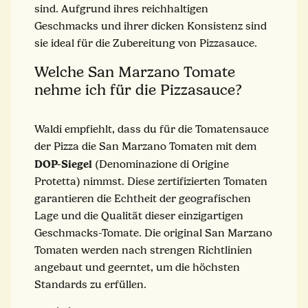
sind. Aufgrund ihres reichhaltigen
Geschmacks und ihrer dicken Konsistenz sind
sie ideal für die Zubereitung von Pizzasauce.
Welche San Marzano Tomate
nehme ich für die Pizzasauce?
Waldi empfiehlt, dass du für die Tomatensauce
der Pizza die San Marzano Tomaten mit dem
DOP-Siegel
(Denominazione di Origine
Protetta) nimmst. Diese zertifizierten Tomaten
garantieren die Echtheit der geografischen
Lage und die Qualität dieser einzigartigen
Geschmacks-Tomate. Die original San Marzano
Tomaten werden nach strengen Richtlinien
angebaut und geerntet, um die höchsten
Standards zu erfüllen.