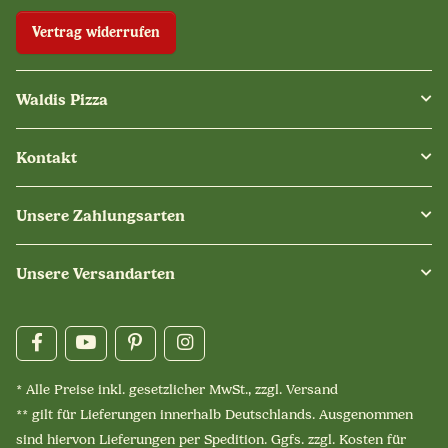
Vertrag widerrufen
Waldis Pizza
Kontakt
Unsere Zahlungsarten
Unsere Versandarten
* Alle Preise inkl. gesetzlicher MwSt., zzgl.
Versand
** gilt für Lieferungen innerhalb Deutschlands. Ausgenommen
sind hiervon Lieferungen per Spedition. Ggfs. zzgl. Kosten für