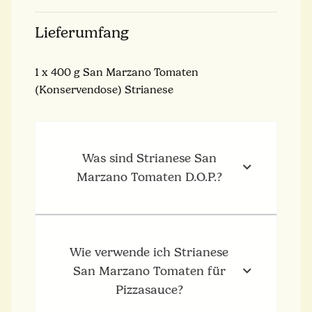
Lieferumfang
1 x 400 g San Marzano Tomaten
(Konservendose) Strianese
Was sind Strianese San
Marzano Tomaten D.O.P.?
Wie verwende ich Strianese
San Marzano Tomaten für
Pizzasauce?